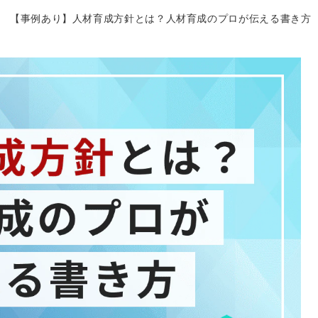
【事例あり】人材育成方針とは？人材育成のプロが伝える書き方