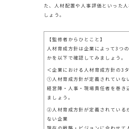
た、人材配置や人事評価といった人
しょう。
【監修者からひとこと】
人材育成方針は企業によって3つ
かを以下で確認してみましょう。
＜企業における人材育成方針の3
①人材育成方針が定義されていな
経営陣・人事・現場責任者を巻き
ましょう。
②人材育成方針が定義されている
ない企業
現在の戦略・ビジョンに合わせて