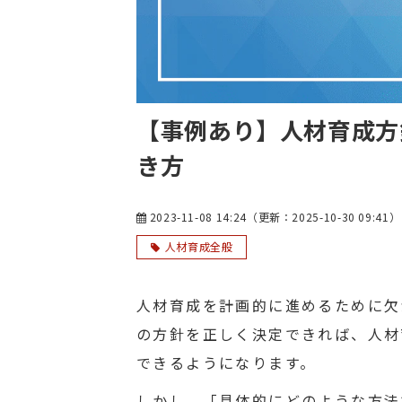
【事例あり】人材育成方
き方
2023-11-08 14:24
（更新：
2025-10-30 09:41
）
人材育成全般
人材育成を計画的に進めるために欠
の方針を正しく決定できれば、人材
できるようになります。
しかし、「具体的にどのような方法