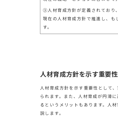
③人材育成方針が定義されており
現在の人材育成方針で推進し、も
す。
人材育成方針を示す重要性
人材育成方針を示す重要性として、
られます。また、人材育成が円滑に
るというメリットもあります。人材
説します。