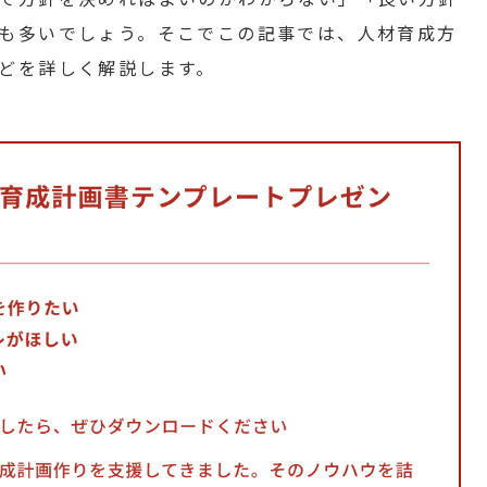
も多いでしょう。そこでこの記事では、人材育成方
どを詳しく解説します。