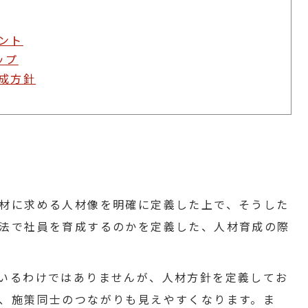
ント
ップ
成方針
材に求める人材像を明確に定義した上で、そうした
法で社員を育成するのかを定義した、人材育成の際
いるわけではありませんが、人材方針を定義してお
、施策同士のつながりも見えやすくなります。ま