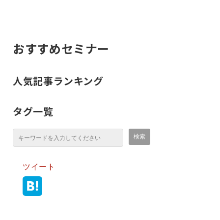
おすすめセミナー
人気記事ランキング
タグ一覧
ツイート