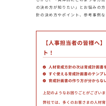
の決め方が知りたい」とお悩みの方
針の決め方やポイント、参考事例な