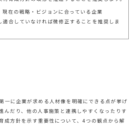
、現在の戦略・ビジョンに合っている企業
し適合していなければ微修正することを推奨しま
第一に企業が求める人材像を明確にできる点が挙げ
進んだり、他の人事施策と連携しやすくなったりす
育成方針を示す重要性について、4つの観点から解