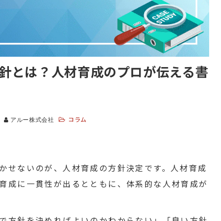
針とは？人材育成のプロが伝える書
コラム
アルー株式会社
かせないのが、人材育成の方針決定です。人材育成
育成に一貫性が出るとともに、体系的な人材育成が
で方針を決めればよいのかわからない」「良い方針