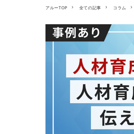
アルーTOP
全ての記事
コラム