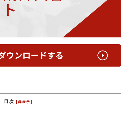
目次
[非表示]