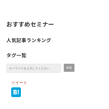
おすすめセミナー
人気記事ランキング
タグ一覧
ツイート