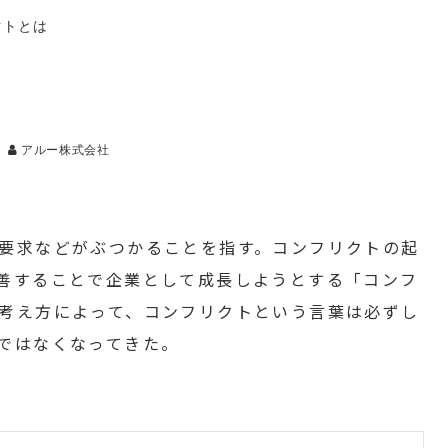
クトとは
アルー株式会社
要求などがぶつかることを指す。コンフリクトの起
善することで企業として成長しようとする「コンフ
考え方によって、コンフリクトという言葉は必ずし
ではなくなってきた。