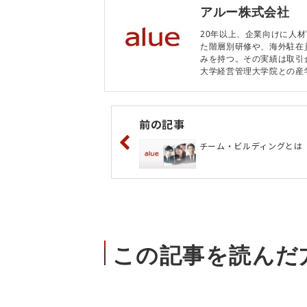
アルー株式会社
20年以上、企業向けに人
た階層別研修や、海外駐在
みを持つ。その実績は取引企
大学経営管理大学院との産
前の記事
チーム・ビルディングとは
この記事を読んだ