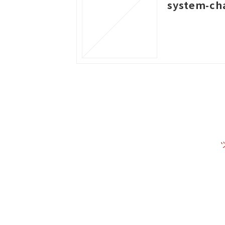
system-cha