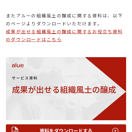
またアルーの組織風土の醸成に関する資料は、以下
のページよりダウンロードいただけます。
成果が出せる組織風土の醸成に関するお役立ち資料
のダウンロードはこちら