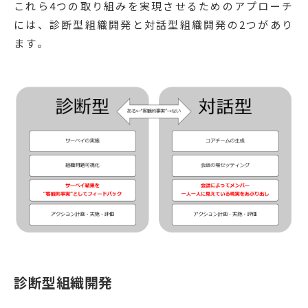
これら4つの取り組みを実現させるためのアプローチ
には、診断型組織開発と対話型組織開発の2つがあり
ます。
診断型組織開発