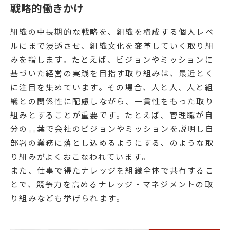
戦略的働きかけ
組織の中長期的な戦略を、組織を構成する個人レベ
ルにまで浸透させ、組織文化を変革していく取り組
みを指します。たとえば、ビジョンやミッションに
基づいた経営の実践を目指す取り組みは、最近とく
に注目を集めています。その場合、人と人、人と組
織との関係性に配慮しながら、一貫性をもった取り
組みとすることが重要です。たとえば、管理職が自
分の言葉で会社のビジョンやミッションを説明し自
部署の業務に落とし込めるようにする、のような取
り組みがよくおこなわれています。
また、仕事で得たナレッジを組織全体で共有するこ
とで、競争力を高めるナレッジ・マネジメントの取
り組みなども挙げられます。