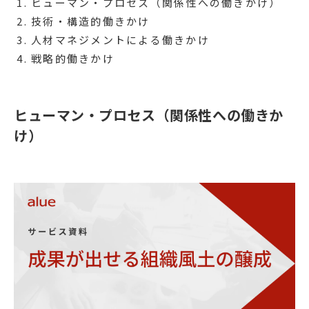
ヒューマン・プロセス（関係性への働きかけ）
技術・構造的働きかけ
人材マネジメントによる働きかけ
戦略的働きかけ
ヒューマン・プロセス（関係性への働きか
け）