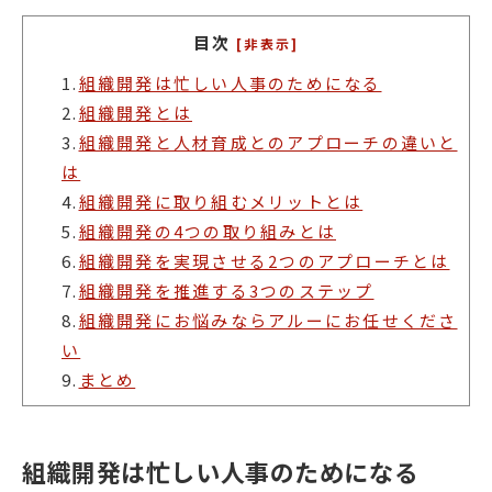
目次
[非表示]
1.
組織開発は忙しい人事のためになる
2.
組織開発とは
3.
組織開発と人材育成とのアプローチの違いと
は
4.
組織開発に取り組むメリットとは
5.
組織開発の4つの取り組みとは
6.
組織開発を実現させる2つのアプローチとは
7.
組織開発を推進する3つのステップ
8.
組織開発にお悩みならアルーにお任せくださ
い
9.
まとめ
組織開発は忙しい人事のためになる