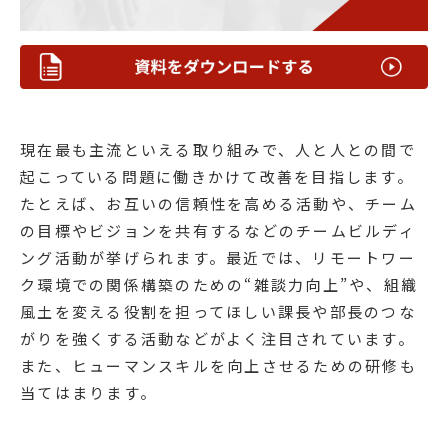
現在最も主流といえる取り組みで、人と人との間で
起こっている問題に働きかけて改善を目指します。
たとえば、お互いの信頼性を高める活動や、チーム
の目標やビジョンを共有するなどのチームビルディ
ング活動が挙げられます。最近では、リモートワー
ク環境での関係構築のための“雑談力向上”や、組織
風土を変える役割を担ってほしい課長や部長のつな
がりを強くする活動などがよく注目されています。
また、ヒューマンスキルを向上させるための研修も
当てはまります。