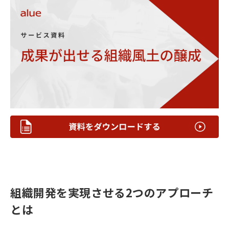
組織開発を実現させる2つのアプローチ
とは