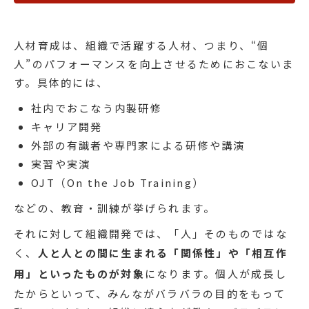
人材育成は、組織で活躍する人材、つまり、“個
人”のパフォーマンスを向上させるためにおこないま
す。具体的には、
社内でおこなう内製研修
キャリア開発
外部の有識者や専門家による研修や講演
実習や実演
OJT（On the Job Training）
などの、教育・訓練が挙げられます。
それに対して組織開発では、「人」そのものではな
く、
人と人との間に生まれる「関係性」や「相互作
用」といったものが対象
になります。個人が成長し
たからといって、みんながバラバラの目的をもって