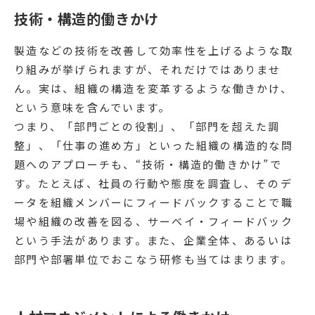
技術・構造的働きかけ
製造などの技術を改善して効率性を上げるような取
り組みが挙げられますが、それだけではありませ
ん。実は、組織の構造を変革するような働きかけ、
という意味を含んでいます。
つまり、「部門ごとの役割」、「部門を超えた調
整」、「仕事の進め方」といった組織の構造的な問
題へのアプローチも、“技術・構造的働きかけ”で
す。たとえば、社員の行動や態度を調査し、そのデ
ータを組織メンバーにフィードバックすることで職
場や組織の改善を図る、サーベイ・フィードバック
という手法があります。また、企業全体、あるいは
部門や部署単位でおこなう研修も当てはまります。