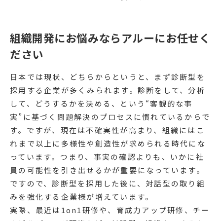
組織開発にお悩みならアルーにお任せく
ださい
日本では現状、どちらからというと、まず診断型を
採用する企業が多くみられます。診断をして、分析
して、どうするかを決める、という“客観的な事
実”に基づく問題解決のプロセスに慣れているからで
す。ですが、現在は不確実性が高まり、組織にはこ
れまで以上に多様性や創造性が求められる時代にな
っています。つまり、事実の確認よりも、いかに社
員の可能性を引き出せるかが重要になっています。
ですので、診断型を採用した後に、対話型の取り組
みを強化する企業様が増えています。
実際、最近は1on1研修や、育成力アップ研修、チー