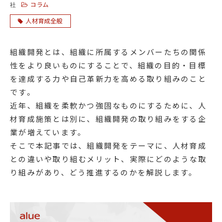
コラム
社
人材育成全般
組織開発とは、組織に所属するメンバーたちの関係
性をより良いものにすることで、組織の目的・目標
を達成する力や自己革新力を高める取り組みのこと
です。
近年、組織を柔軟かつ強固なものにするために、人
材育成施策とは別に、組織開発の取り組みをする企
業が増えています。
そこで本記事では、組織開発をテーマに、人材育成
との違いや取り組むメリット、実際にどのような取
り組みがあり、どう推進するのかを解説します。