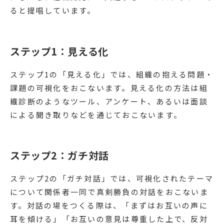
ると提唱しています。
ステップ1：見える化
ステップ1の「見える化」では、組織の抱える問題・
課題の可視化をおこないます。見える化の方法は組
織診断のようなツール、アンケート、あるいは面談
による聞き取りなどを通じておこないます。
ステップ2：ガチ対話
ステップ2の「ガチ対話」では、可視化されたテーマ
について関係者一同で真剣勝負の対話をおこないま
す。対話の場をつくる際は、「まずはお互いの声に
耳を傾ける」「お互いの意見は尊重した上で、反対