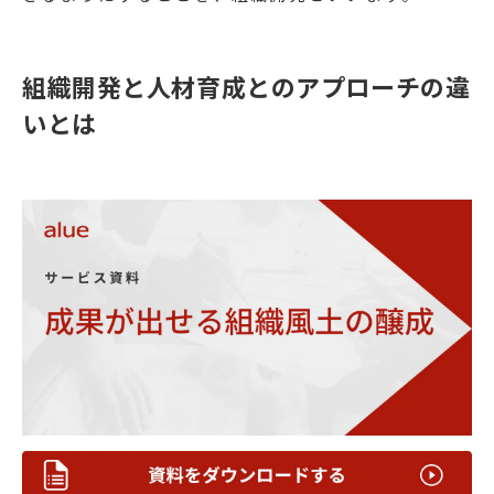
組織開発と人材育成とのアプローチの違
いとは