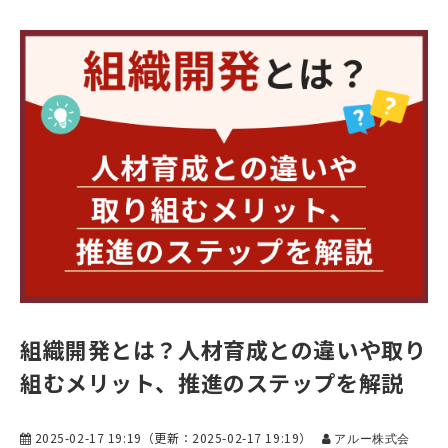
組織開発とは？人材育成との違いや取り
組むメリット、推進のステップを解説
2025-02-17 19:19
（更新：
2025-02-17 19:19
）
アルー株式会