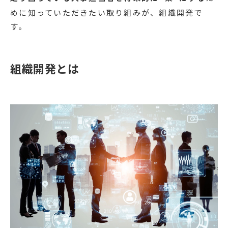
めに知っていただきたい取り組みが、組織開発で
す。
組織開発とは