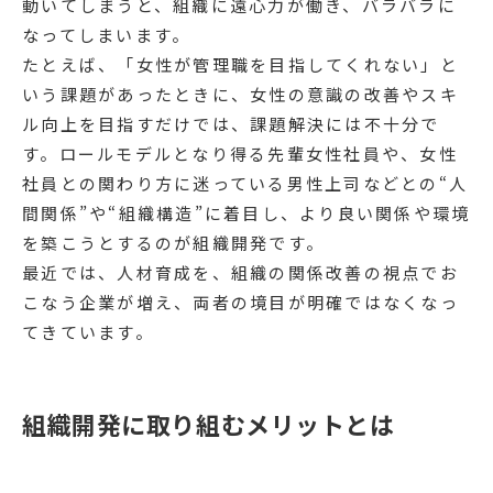
動いてしまうと、組織に遠心力が働き、バラバラに
なってしまいます。
たとえば、「女性が管理職を目指してくれない」と
いう課題があったときに、女性の意識の改善やスキ
ル向上を目指すだけでは、課題解決には不十分で
す。ロールモデルとなり得る先輩女性社員や、女性
社員との関わり方に迷っている男性上司などとの“人
間関係”や“組織構造”に着目し、より良い関係や環境
を築こうとするのが組織開発です。
最近では、人材育成を、組織の関係改善の視点でお
こなう企業が増え、両者の境目が明確ではなくなっ
てきています。
組織開発に取り組むメリットとは