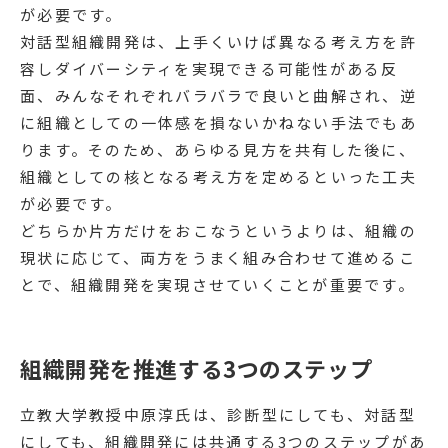
が必要です。
対話型組織開発は、上手くいけば異なる考え方を許
容しダイバーシティを実現できる可能性がある反
面、みんなそれぞれバラバラで良いと曲解され、逆
に組織としての一体感を損ないかねない手法でもあ
ります。そのため、あらゆる見方を共有した後に、
組織としての核となる考え方を定めるといった工夫
が必要です。
どちらか片方だけをおこなうというよりは、組織の
現状に応じて、両方をうまく組み合わせて進めるこ
とで、組織開発を実現させていくことが重要です。
組織開発を推進する3つのステップ
立教大学教授中原淳氏は、診断型にしても、対話型
にしても、組織開発には共通する3つのステップがあ