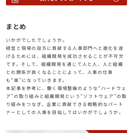
まとめ
いかがでしたでしょうか。
経営と現場の双方に貢献する人事部門へと進化を遂
げるためには、組織開発を成功させることが不可欠
です。そして、組織開発を通じて人と人、人と組織
との関係が良くなることによって、人事の仕事
も“楽”になっていきます。
本記事を参考に、働く環境整備のような“ハードウェ
ア”の取り組みと組織開発という“ソフトウェア”の取
り組みをつなぎ、企業に貢献できる戦略的なパート
ナーとしての人事を​​​​​​​目指してはいかがでしょうか。