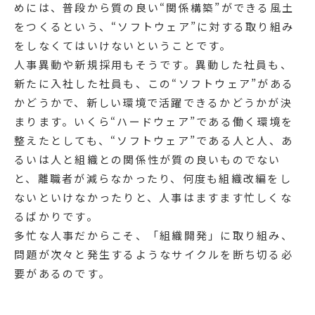
めには、普段から質の良い“関係構築”ができる風土
をつくるという、“ソフトウェア”に対する取り組み
をしなくてはいけないということです。
人事異動や新規採用もそうです。異動した社員も、
新たに入社した社員も、この“ソフトウェア”がある
かどうかで、新しい環境で活躍できるかどうかが決
まります。いくら“ハードウェア”である働く環境を
整えたとしても、“ソフトウェア”である人と人、あ
るいは人と組織との関係性が質の良いものでない
と、離職者が減らなかったり、何度も組織改編をし
ないといけなかったりと、人事はますます忙しくな
るばかりです。
多忙な人事だからこそ、「組織開発」に取り組み、
問題が次々と発生するようなサイクルを断ち切る必
要があるのです。