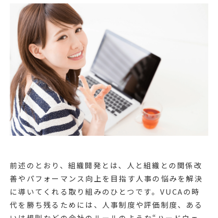
前述のとおり、組織開発とは、人と組織との関係改
善やパフォーマンス向上を目指す人事の悩みを解決
に導いてくれる取り組みのひとつです。VUCAの時
代を勝ち残るためには、人事制度や評価制度、ある
いは規則などの会社のルールのような“ハードウェ