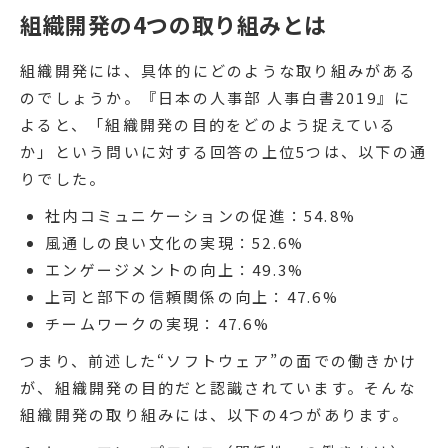
組織開発の4つの取り組みとは
組織開発には、具体的にどのような取り組みがある
のでしょうか。『日本の人事部 人事白書2019』に
よると、「組織開発の目的をどのよう捉えている
か」という問いに対する回答の上位5つは、以下の通
りでした。
社内コミュニケーションの促進：54.8%
風通しの良い文化の実現：52.6%
エンゲージメントの向上：49.3%
上司と部下の信頼関係の向上：47.6%
チームワークの実現：47.6%
つまり、前述した“ソフトウェア”の面での働きかけ
が、組織開発の目的だと認識されています。そんな
組織開発の取り組みには、以下の4つがあります。