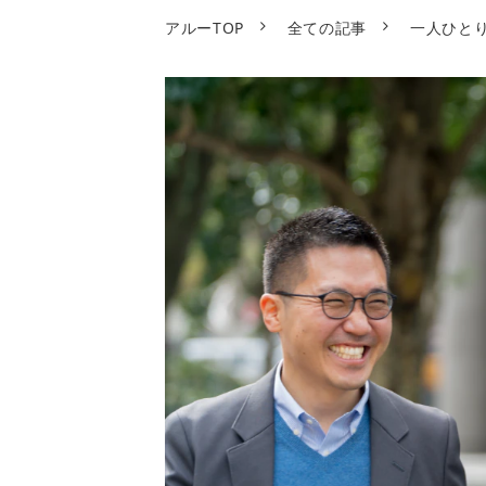
アルーTOP
全ての記事
一人ひと