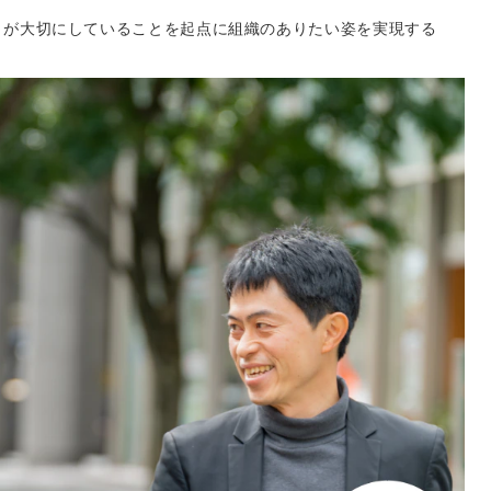
りが大切にしていることを起点に組織のありたい姿を実現する