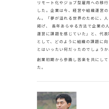
リモート化やジョブ型雇用への移行
した。企業は今、経営や組織運営の
ん。「夢が溢れる世界のために、人
掲げ、 長年あらゆる方法で企業の
運営に課題を感じていた」と、代表
として、どのように組織の課題に向
とはいったい何だったのでしょうか
創業初期から参画し苦楽を共にしてきた
た。