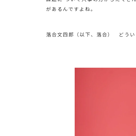
があるんですよね。
落合文四郎（以下、落合） どうい