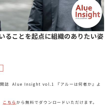
いることを起点に組織のありたい姿
 Alue Insight vol.1 『アルーは何者か』よ
、
こちら
から無料でダウンロードいただけます。