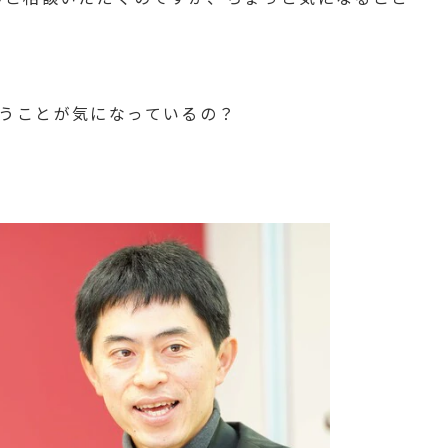
うことが気になっているの？