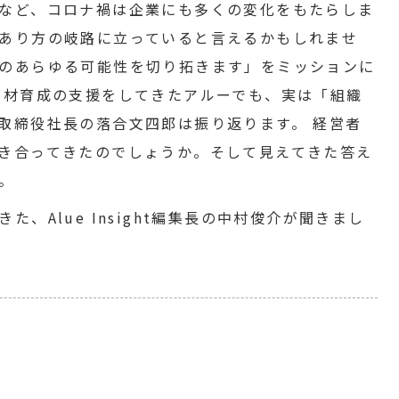
など、コロナ禍は企業にも多くの変化をもたらしま
あり方の岐路に立っていると言えるかもしれませ
のあらゆる可能性を切り拓きます」をミッションに
人材育成の支援をしてきたアルーでも、実は「組織
取締役社長の落合文四郎は振り返ります。 経営者
き合ってきたのでしょうか。そして見えてきた答え
。
、Alue Insight編集長の中村俊介が聞きまし