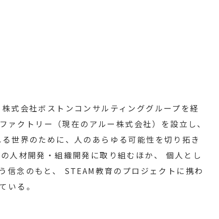
 株式会社ボストンコンサルティンググループを経
ュ・ファクトリー（現在のアルー株式会社）を設立し、
れる世界のために、人のあらゆる可能性を切り拓き
業の人材開発・組織開発に取り組むほか、 個人とし
信念のもと、 STEAM教育のプロジェクトに携わ
ている。