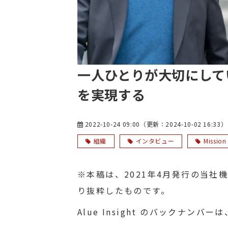
一人ひとりが大切にして
を実現する
2022-10-24 09:00
（更新：
2024-10-02 16:33
）
組織
インタビュー
Mission
※本稿は、2021年4月発行の当社機関誌
り抜粋したものです。
Alue Insight のバックナンバーは