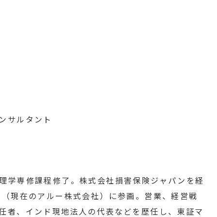
コンサルタント
理学専修課程修了。株式会社損害保険ジャパンを経
ー（現在のアルー株式会社）に参画。営業、経営戦
任者、インド現地法人の代表などを歴任し、東証マ