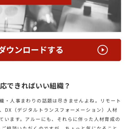
応できればいい組織？
織・人事まわりの話題は尽きませんよね。リモート
、DX（デジタルトランスフォーメーション）人材
ています。アルーにも、それらに伴った人材育成の
んご相談いただくのですが、ちょっと気になること