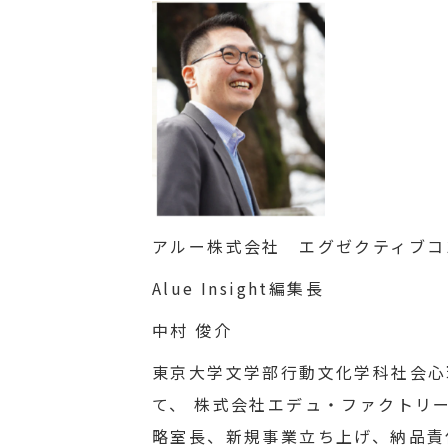
アルー株式会社 エグゼクティブ
Alue Insight編集長
中村 俊介
東京大学文学部行動文化学科社会心
て、 株式会社エデュ・ファクトリ
略室長、新規事業立ち上げ、納品責