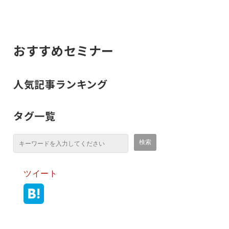
おすすめセミナー
人気記事ランキング
タグ一覧
ツイート