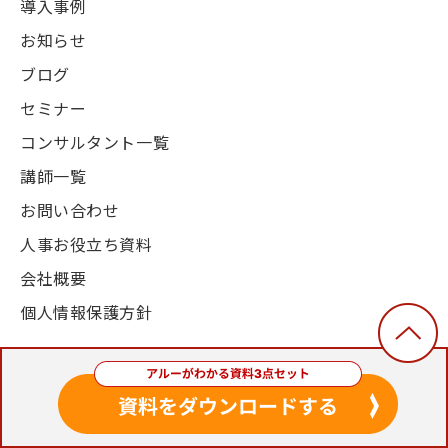
導入事例
お知らせ
ブログ
セミナー
コンサルタント一覧
講師一覧
お問い合わせ
人事お役立ち資料
会社概要
個人情報保護方針
© 2003-2024, Alue Co., Ltd. All Rights Reserved.