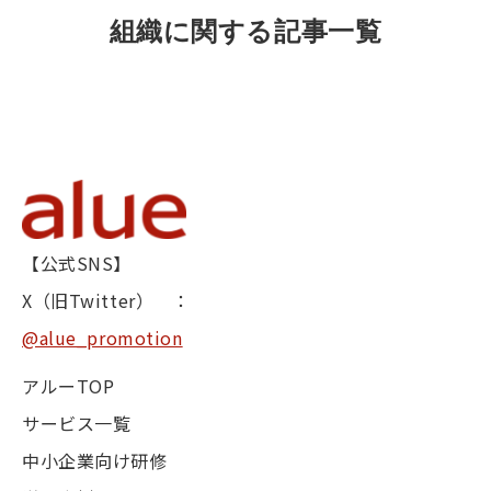
組織に関する記事一覧
【公式SNS】
X（旧Twitter） ：
@alue_promotion
アルーTOP
サービス一覧
中小企業向け研修