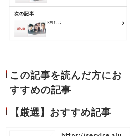
次の記事
KPIとは
この記事を読んだ方にお
すすめの記事
【厳選】おすすめ記事
https://service.alu