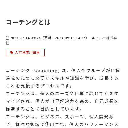
コーチングとは
2023-02-14 09:46
（更新：
2024-09-18 14:25
）
アルー株式会
社
人材育成用語集
コーチング (Coaching) は、個人やグループが目標
達成のために必要なスキルや知識を学び、成長する
ことを支援するプロセスです。
コーチングは、個人のニーズや目標に応じてカスタ
マイズされ、個人が自己解決力を高め、自己成長を
促進することを目的としています。
コーチングは、ビジネス、スポーツ、個人開発な
ど、様々な領域で使用され、個人のパフォーマンス