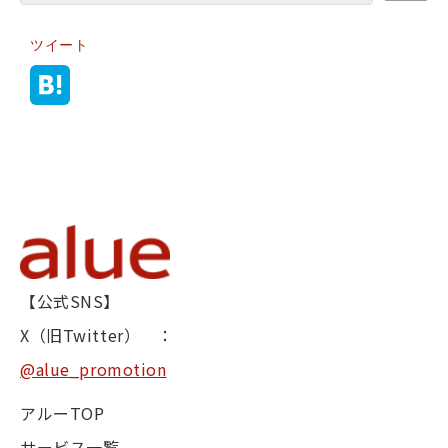
ツイート
【公式SNS】
X（旧Twitter） ：
@alue_promotion
アルーTOP
サービス一覧