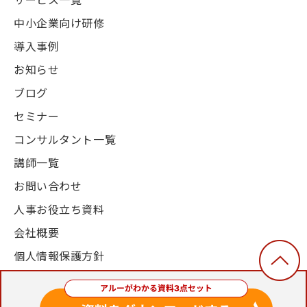
中小企業向け研修
導入事例
お知らせ
ブログ
セミナー
コンサルタント一覧
講師一覧
お問い合わせ
人事お役立ち資料
会社概要
個人情報保護方針