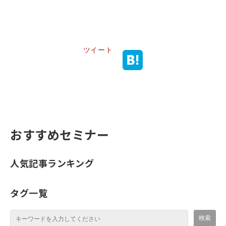
ツイート
おすすめセミナー
人気記事ランキング
タグ一覧