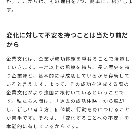
か。ここからは、その理由を2つ、簡単にご紹介しま
す。
変化に対して不安を持つことは当たり前だ
から
企業文化は、企業が成功体験を重ねることで浸透し
ていきます。一定以上の規模を持ち、長い歴史を持
つ企業ほど、基本的には成功しているから存続して
いると言えます。よって、その成功を達成する際の
企業文化がより強固に根付いているということで
す。私たち人間は、「過去の成功体験」から脱却
し、新しい考え方、価値観、行動を身につけること
が苦手です。それは、「変化することへの不安」を
本能的に有しているからです。