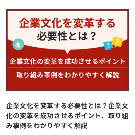
企業文化を変革する必要性とは？企業文
化の変革を成功させるポイント、取り組
み事例をわかりやすく解説