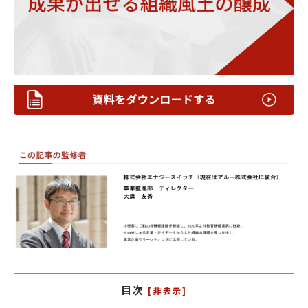
目次
[非表示]