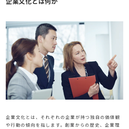
企業文化とは何か
企業文化とは、それぞれの企業が持つ独自の価値観
や行動の傾向を指します。創業からの歴史、企業理