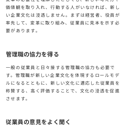
価値観を取り入れ、行動する人がいなければ、新し
い企業文化は浸透しません。まずは経営者、役員が
率先して、変革に取り組み、従業員に見本を示す必
要があります。
管理職の協力を得る
一般の従業員と日々接する管理職の協力も必要で
す。管理職が新しい企業文化を体現するロールモデ
ルになるとともに、新しい文化に適応した従業員を
称賛する、高く評価することで、文化の浸透を促進
させます。
従業員の意見をよく聞く