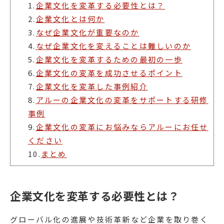
1.
企業文化を変革する必要性とは？
2.
企業文化とは何か
3.
なぜ企業文化が重要なのか
4.
なぜ企業文化を変えることは難しいのか
5.
企業文化を変革するための最初の一歩
6.
企業文化の変革を成功させるポイント
7.
企業文化を変革した事例紹介
8.
アルーの企業文化の変革をサポートする研修
事例
9.
企業文化の変革にお悩みならアルーにお任せ
ください
10.
まとめ
企業文化を変革する必要性とは？
グローバル化の進展や技術革新など企業を取り巻く