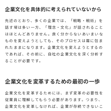
企業文化を具体的に考えられていないから
先述のとおり、多くの企業では、「戦略・戦術」を
話す場は多い一方、「理念・文化」が話されること
はほとんどありません。良く分からないあいまいな
ものを変えようとしても、そのプロセスは霧に包ま
れたままになります。企業文化を変えようとするの
であれば、その前に、自社の企業文化を深く分析す
ることが必要です。
企業文化を変革するための最初の一歩
企業文化を変革するためには、まず変革の必要性を
従業員に理解してもらう必要があります。つまり、
企業文化を変革しなければ、企業が存続できないこ