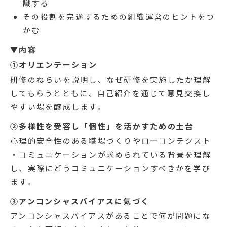
識する
その役割を完遂するための組織運営のヒントをつ
かむ
▼内容
①オリエンテーション
研修のねらいを説明し、なぜ研修を実施したか理解
してもらうとともに、自己紹介を通じて意見交換し
やすい場を醸成します。
②多様性を受容し「個性」を活かすための土台
心理的安全性のある職場づくりやローコンテクスト
・コミュニケーションが求められている背景を理解
し、実際にどうコミュニケーションすべきかを学び
ます。
③アンコンシャスバイアスに気づく
アンコンシャスバイアスがあることで何が問題にな