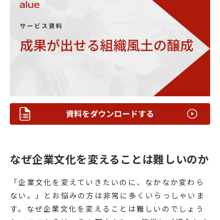
なぜ企業文化を変えることは難しいのか
「企業文化を変えていきたいのに、なかなか変わら
ない。」とお悩みの方は非常に多くいらっしゃいま
す。なぜ企業文化を変えることは難しいのでしょう