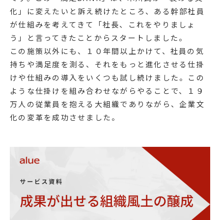
化」に変えたいと訴え続けたところ、ある幹部社員
が仕組みを考えてきて「社長、これをやりましょ
う」と言ってきたことからスタートしました。
この施策以外にも、１０年間以上かけて、社員の気
持ちや満足度を測る、それをもっと進化させる仕掛
けや仕組みの導入をいくつも試し続けました。この
ような仕掛けを組み合わせながらやることで、１９
万人の従業員を抱える大組織でありながら、企業文
化の変革を成功させました。