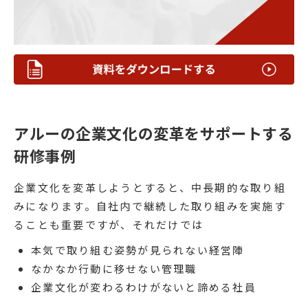
アルーの企業文化の変革をサポートする
研修事例
企業文化を変革しようとすると、中長期的な取り組
みになります。自社内で継続した取り組みを実施す
ることも重要ですが、それだけでは
本気で取り組む姿勢が見られない経営陣
なかなか行動に移せない管理職
企業文化が変わるわけがないと諦める社員