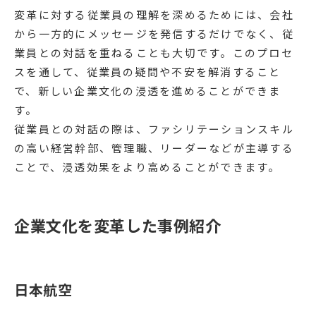
変革に対する従業員の理解を深めるためには、会社
から一方的にメッセージを発信するだけでなく、従
業員との対話を重ねることも大切です。このプロセ
スを通して、従業員の疑問や不安を解消すること
で、新しい企業文化の浸透を進めることができま
す。
従業員との対話の際は、ファシリテーションスキル
の高い経営幹部、管理職、リーダーなどが主導する
ことで、浸透効果をより高めることができます。
企業文化を変革した事例紹介
日本航空