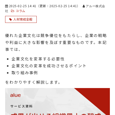
2025-02-25 14:41
（更新：
2025-02-25 14:41
）
アルー株式会
コラム
社
人材育成全般
優れた企業文化は競争優位をもたらし、企業の戦略
や利益に大きな影響を及ぼす重要なものです。本記
事では、
企業文化を変革する必要性
企業文化の変革を成功させるポイント
取り組み事例
をわかりやすく解説します。