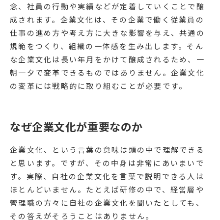
念、社員の行動や実績などが定着していくことで醸
成されます。企業文化は、その企業で働く従業員の
仕事の進め方や考え方に大きな影響を与え、共通の
規範をつくり、組織の一体感を生み出します。そん
な企業文化は長い年月をかけて醸成されるため、一
朝一夕で変革できるものではありません。企業文化
の変革には戦略的に取り組むことが必要です。
なぜ企業文化が重要なのか
企業文化、という言葉の意味は頭の中で理解できる
と思います。ですが、その中身は非常にあいまいで
す。実際、自社の企業文化を言葉で説明できる人は
ほとんどいません。たとえば研修の中で、経営層や
管理職の方々に自社の企業文化を聞いたとしても、
その答えがそろうことはありません。