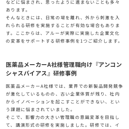
などに悩まされ、思ったように進まないことも多々
あります。
そんなときには、日常の場を離れ、外から刺激を入
れられる研修を実施することが有効な場合もありま
す。ここからは、アルーが実際に実施した企業文化
の変革をサポートする研修事例を1つご紹介します。
医薬品メーカーA社様管理職向け『アンコン
シャスバイアス』研修事例
医薬品メーカーA社様では、業界での新製品開発競争
が激化しているものの、古い企業体質が残り、社内
からイノベーションを起こすことができない、とい
う課題に悩まされていました。
そこで、影響力の大きい管理職の意識変革を目指し
て、講演形式の研修を実施しました。研修では、イ