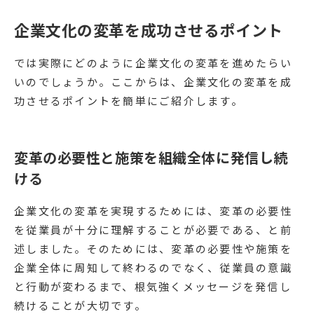
企業文化の変革を成功させるポイント
では実際にどのように企業文化の変革を進めたらい
いのでしょうか。ここからは、企業文化の変革を成
功させるポイントを簡単にご紹介します。
変革の必要性と施策を組織全体に発信し続
ける
企業文化の変革を実現するためには、変革の必要性
を従業員が十分に理解することが必要である、と前
述しました。そのためには、変革の必要性や施策を
企業全体に周知して終わるのでなく、従業員の意識
と行動が変わるまで、根気強くメッセージを発信し
続けることが大切です。