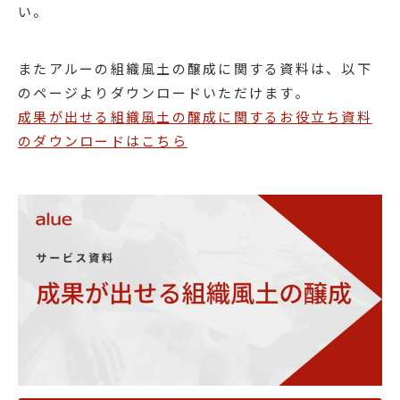
い。
またアルーの組織風土の醸成に関する資料は、以下
のページよりダウンロードいただけます。
成果が出せる組織風土の醸成に関するお役立ち資料
のダウンロードはこちら