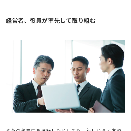
経営者、役員が率先して取り組む
変革の必要性を理解したとしても、新しい考え方や