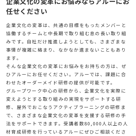
企業文化の変革にお悩みならアルーにお
任せください
企業文化の変革は、共通の目標をもったメンバーと
協働するチームと中長期で取り組む息の長い取り組
みです。自社だけ推進しようとしても、さまざまな
事情が複雑に絡まり、なかなか進まないこともあり
ます。
そんな企業文化の変革にお悩みをお持ちの方は、ぜ
ひアルーにお任せください。アルーでは、課題に合
わせたオーダーメイド研修の提供が可能です。
グループワーク中心の研修から、企業文化を実際に
変えようとする取り組みの実現をサポートする研
修、屋外でおこなうアクティブラーニングの研修ま
で、さまざまな企業文化の変革を支援する研修の手
法をサポートできます。受講者数80,000人以上の人
材育成研修を行っているアルーにぜひご相談くださ