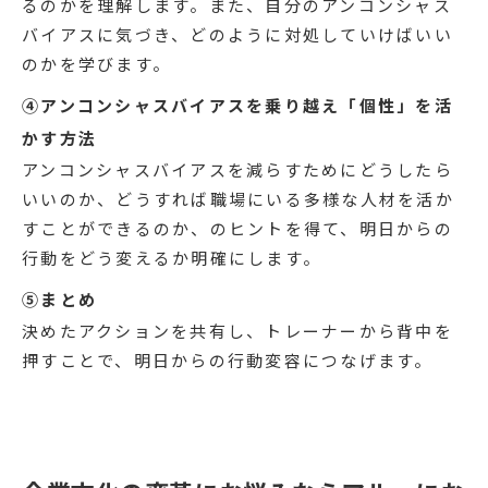
るのかを理解します。また、自分のアンコンシャス
バイアスに気づき、どのように対処していけばいい
のかを学びます。
④アンコンシャスバイアスを乗り越え「個性」を活
かす方法
アンコンシャスバイアスを減らすためにどうしたら
いいのか、どうすれば職場にいる多様な人材を活か
すことができるのか、のヒントを得て、明日からの
行動をどう変えるか明確にします。
⑤まとめ
決めたアクションを共有し、トレーナーから背中を
押すことで、明日からの行動変容につなげます。