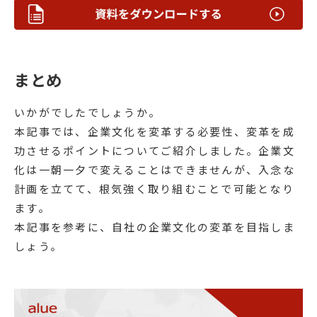
まとめ
いかがでしたでしょうか。
本記事では、企業文化を変革する必要性、変革を成
功させるポイントについてご紹介しました。企業文
化は一朝一夕で変えることはできませんが、入念な
計画を立てて、根気強く取り組むことで可能となり
ます。
本記事を参考に、自社の企業文化の変革を目指しま
しょう。