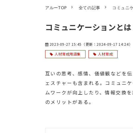
アルーTOP
全ての記事
コミュニ
コミュニケーションとは
2023-09-27 15:45
（更新：
2024-09-17 14:24
）
人材育成用語集
人材育成
互いの思考、感情、価値観などを伝
ェスチャーも含まれる。コミュニケ
ムワークが向上したり、情報交換を
のメリットがある。