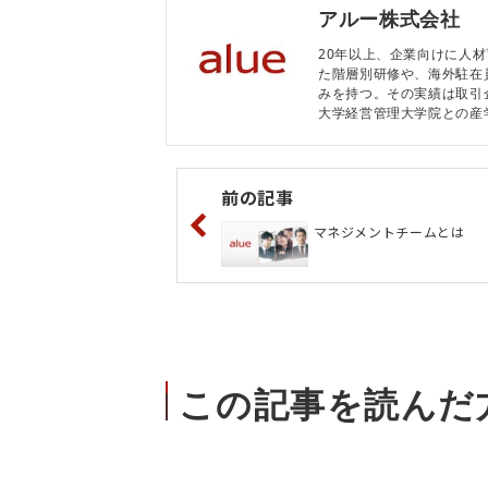
アルー株式会社
20年以上、企業向けに人
た階層別研修や、海外駐在
みを持つ。その実績は取引企
大学経営管理大学院との産
前の記事
マネジメントチームとは
この記事を読んだ