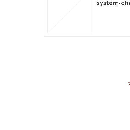
system-cha