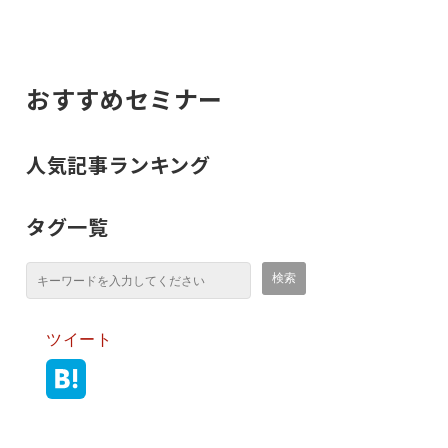
おすすめセミナー
人気記事ランキング
タグ一覧
ツイート