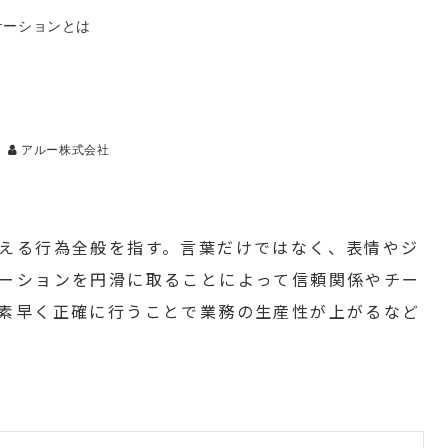
ケーションとは
アルー株式会社
える行為全般を指す。言葉だけではなく、表情やジ
ーションを円滑に取ることによって信頼関係やチー
素早く正確に行うことで業務の生産性が上がるなど