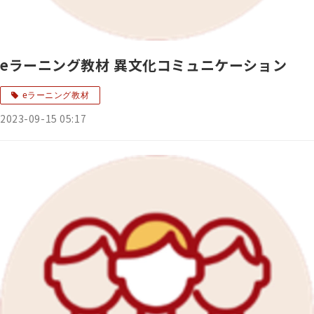
eラーニング教材 異文化コミュニケーション
eラーニング教材
2023-09-15 05:17