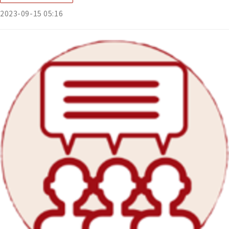
2023-09-15 05:16