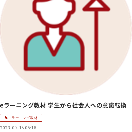
eラーニング教材 学生から社会人への意識転換
eラーニング教材
2023-09-15 05:16