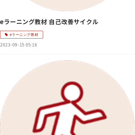
eラーニング教材 自己改善サイクル
eラーニング教材
2023-09-15 05:16