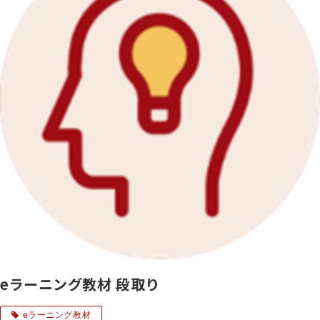
eラーニング教材 段取り
eラーニング教材