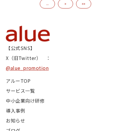
…
>
>>
【公式SNS】
X（旧Twitter） ：
@alue_promotion
アルーTOP
サービス一覧
中小企業向け研修
導入事例
お知らせ
ブログ