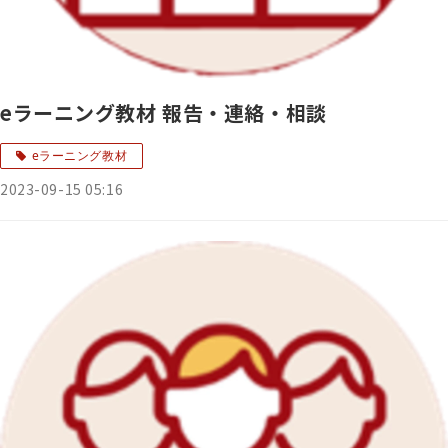
eラーニング教材 報告・連絡・相談
eラーニング教材
2023-09-15 05:16