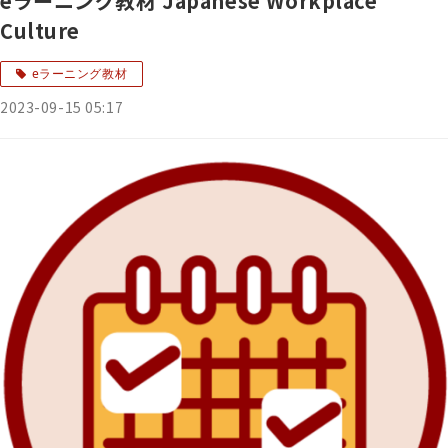
eラーニング教材 Japanese Workplace
Culture
eラーニング教材
2023-09-15 05:17