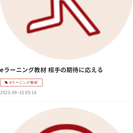
eラーニング教材 相手の期待に応える
eラーニング教材
2023-09-15 05:16