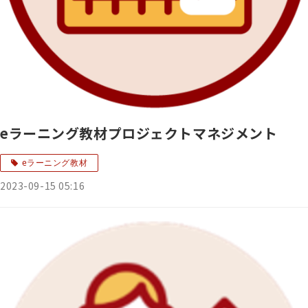
eラーニング教材プロジェクトマネジメント
eラーニング教材
2023-09-15 05:16