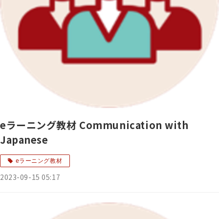
eラーニング教材 Communication with
Japanese
eラーニング教材
2023-09-15 05:17