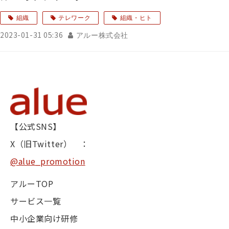
組織
テレワーク
組織・ヒト
2023-01-31 05:36
アルー株式会社
【公式SNS】
X（旧Twitter） ：
@alue_promotion
アルーTOP
サービス一覧
中小企業向け研修