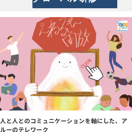
人と人とのコミュニケーションを軸にした、ア
ルーのテレワーク