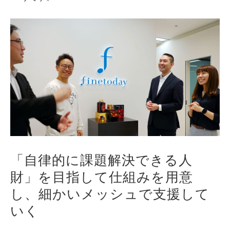
「自律的に課題解決できる人
財」を目指して仕組みを用意
し、細かいメッシュで支援して
いく