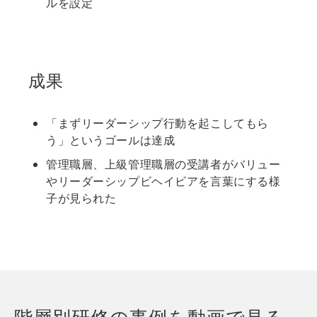
ルを設定
成果
「まずリーダーシップ行動を起こしてもら
う」というゴールは達成
管理職層、上級管理職層の受講者がバリュー
やリーダーシップビヘイビアを言葉にする様
子が見られた