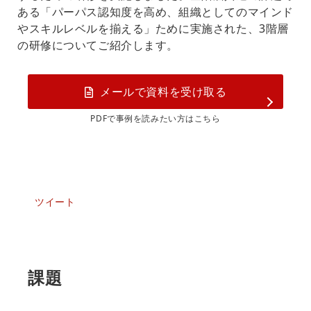
ある「パーパス認知度を高め、組織としてのマインド
やスキルレベルを揃える」ために実施された、3階層
の研修についてご紹介します。
メールで資料を受け取る
PDFで事例を読みたい方はこちら
ツイート
課題