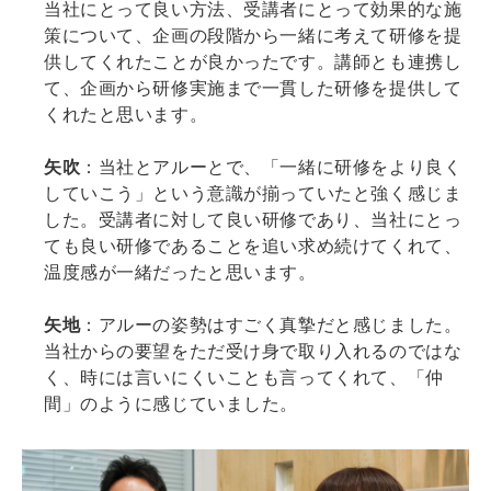
当社にとって良い方法、受講者にとって効果的な施
策について、企画の段階から一緒に考えて研修を提
供してくれたことが良かったです。講師とも連携し
て、企画から研修実施まで一貫した研修を提供して
くれたと思います。
矢吹
：当社とアルーとで、「一緒に研修をより良く
していこう」という意識が揃っていたと強く感じま
した。受講者に対して良い研修であり、当社にとっ
ても良い研修であることを追い求め続けてくれて、
温度感が一緒だったと思います。
矢地
：アルーの姿勢はすごく真摯だと感じました。
当社からの要望をただ受け身で取り入れるのではな
く、時には言いにくいことも言ってくれて、「仲
間」のように感じていました。