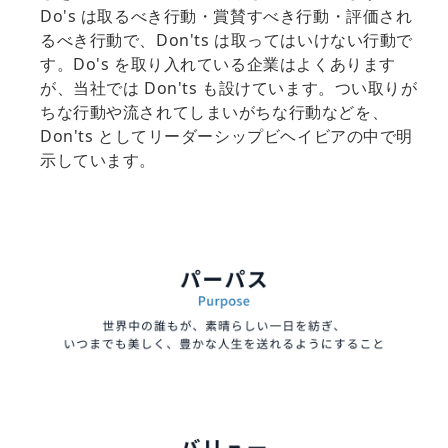
Do's は取るべき行動・賞賛すべき行動・評価され
るべき行動で、Don'ts は取ってはいけない行動で
す。Do's を取り入れている企業はよくあります
が、当社では Don'ts も設けています。つい取りが
ちな行動や流されてしまいがちな行動などを、
Don'ts としてリーダーシップビヘイビアの中で明
示しています。