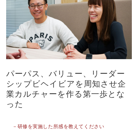
パーパス、バリュー、リーダー
シップビヘイビアを周知させ企
業カルチャーを作る第一歩とな
った
－研修を実施した所感を教えてください