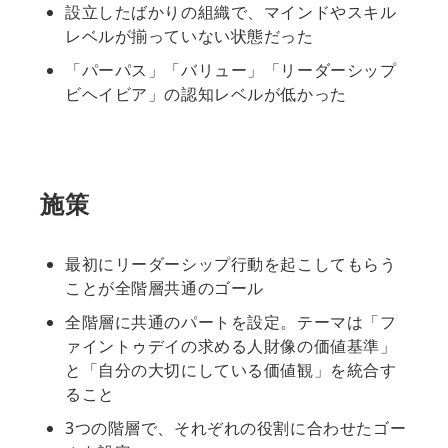
設立したばかりの組織で、マインドやスキル
レベルが揃っていない状態だった
「パーパス」「バリュー」「リーダーシップ
ビヘイビア」の認知レベルが低かった
施策
最初にリーダーシップ行動を起こしてもらう
ことが全階層共通のゴール
全階層に共通のパートを設定。テーマは「フ
ァイントゥデイの求める人財像の価値基準」
と「自分の大切にしている価値観」を統合す
ること
3つの階層で、それぞれの役割に合わせたゴー