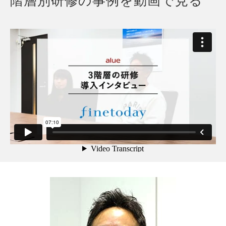
階層別研修の事例を動画で見る