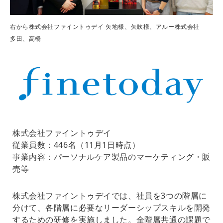
右から株式会社ファイントゥデイ 矢地様、矢吹様、アルー株式会社
多田、高橋
株式会社ファイントゥデイ
従業員数：446名（11月1日時点）
事業内容：パーソナルケア製品のマーケティング・販
売等
株式会社ファイントゥデイでは、社員を3つの階層に
分けて、各階層に必要なリーダーシップスキルを開発
するための研修を実施しました。全階層共通の課題で