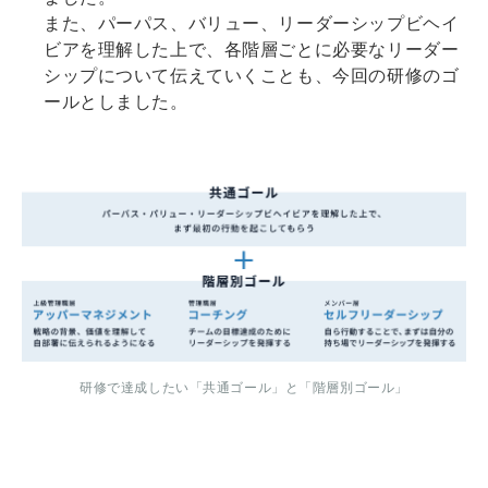
また、パーパス、バリュー、リーダーシップビヘイ
ビアを理解した上で、各階層ごとに必要なリーダー
シップについて伝えていくことも、今回の研修のゴ
ールとしました。
研修で達成したい「共通ゴール」と「階層別ゴール」