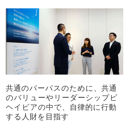
共通のパーパスのために、共通
のバリューやリーダーシップビ
ヘイビアの中で、自律的に行動
する人財を目指す