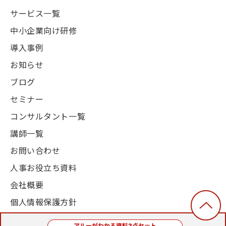
サービス一覧
中小企業向け研修
導入事例
お知らせ
ブログ
セミナー
コンサルタント一覧
講師一覧
お問い合わせ
人事お役立ち資料
会社概要
個人情報保護方針