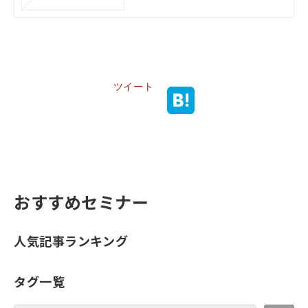
ツイート
おすすめセミナー
人気記事ランキング
タグ一覧