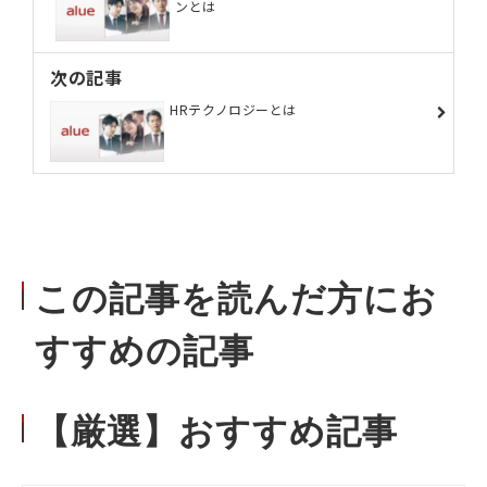
ンとは
次の記事
HRテクノロジーとは
この記事を読んだ方にお
すすめの記事
【厳選】おすすめ記事