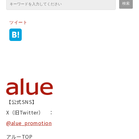
ツイート
【公式SNS】
X（旧Twitter） ：
@alue_promotion
アルーTOP