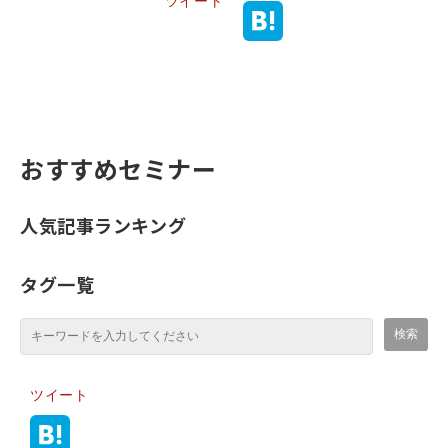
ツイート
おすすめセミナー
人気記事ランキング
タグ一覧
ツイート