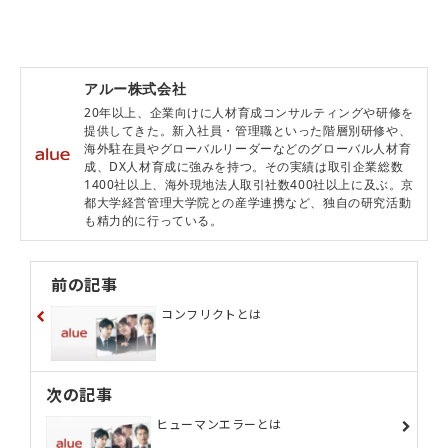
アルー株式会社
20年以上、企業向けに人材育成コンサルティングや研修を
提供してきた。新入社員・管理職といった階層別研修や、
海外駐在員やグローバルリーダーなどのグローバル人材育
成、DX人材育成に強みを持つ。その実績は取引企業総数
1400社以上、海外現地法人取引社数400社以上に及ぶ。京
都大学経営管理大学院との産学連携など、独自の研究活動
も精力的に行っている。
前の記事
コンフリクトとは
次の記事
ヒューマンエラーとは