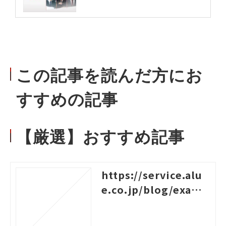
この記事を読んだ方にお
すすめの記事
【厳選】おすすめ記事
https://service.alu
e.co.jp/blog/examp
les-of-logical-think
ing