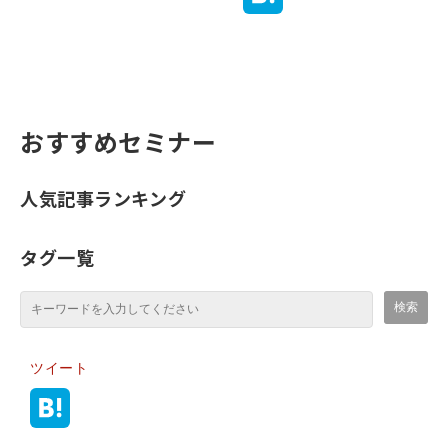
おすすめセミナー
人気記事ランキング
タグ一覧
ツイート