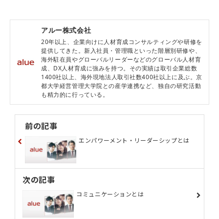
アルー株式会社
20年以上、企業向けに人材育成コンサルティングや研修を
提供してきた。新入社員・管理職といった階層別研修や、
海外駐在員やグローバルリーダーなどのグローバル人材育
成、DX人材育成に強みを持つ。その実績は取引企業総数
1400社以上、海外現地法人取引社数400社以上に及ぶ。京
都大学経営管理大学院との産学連携など、独自の研究活動
も精力的に行っている。
前の記事
エンパワーメント・リーダーシップとは
次の記事
コミュニケーションとは