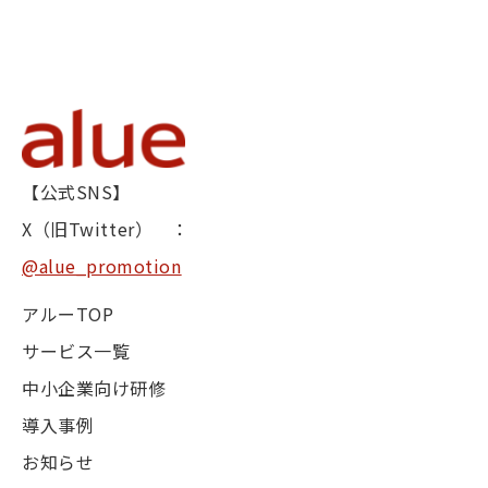
【公式SNS】
X（旧Twitter） ：
@alue_promotion
アルーTOP
サービス一覧
中小企業向け研修
導入事例
お知らせ