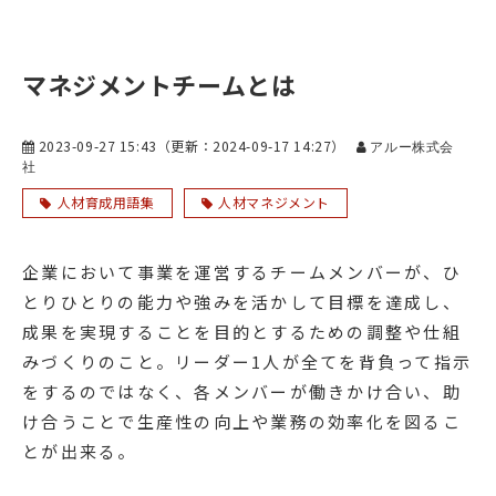
マネジメントチームとは
2023-09-27 15:43
（更新：
2024-09-17 14:27
）
アルー株式会
社
人材育成用語集
人材マネジメント
企業において事業を運営するチームメンバーが、ひ
とりひとりの能力や強みを活かして目標を達成し、
成果を実現することを目的とするための調整や仕組
みづくりのこと。リーダー1人が全てを背負って指示
をするのではなく、各メンバーが働きかけ合い、助
け合うことで生産性の向上や業務の効率化を図るこ
とが出来る。