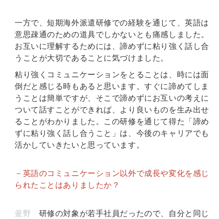
一方で、短期海外派遣研修での経験を通じて、英語は
意思疎通のための道具でしかないとも痛感しました。
お互いに理解するためには、諦めずに粘り強く話し合
うことが大切であることに気づけました。
粘り強くコミュニケーションをとることは、時には面
倒だと感じる時もあると思います。すぐに諦めてしま
うことは簡単ですが、そこで諦めずにお互いの考えに
ついて話すことができれば、より良いものを生み出せ
ることがわかりました。この研修を通じて得た「諦め
ずに粘り強く話し合うこと」は、今後のキャリアでも
活かしていきたいと思っています。
－英語のコミュニケーション以外で成長や変化を感じ
られたことはありましたか？
釜野
研修の対象が若手社員だったので、自分と同じ