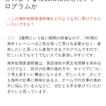
ログラムか
－この海外短期派遣研修をどのような方に受けてもら
いたいですか？
釜野
2週間という短い期間の研修なので、1年間の
海外トレーニーほど気を張って受ける必要がなく、参
加したいと思ったら参加できるプログラムですので、
忙しい人でもそうでない人でも参加しやすいです。
海外短期派遣研修は、英語強化や異文化理解を深める
だけでなく、自分の仕事の進め方や、キャリアについ
て考え直すいい機会になります。忙しい人や、少しで
も海外の仕事に興味がある人、チームでの仕事の進め
方に悩んでいる人などに、ぜひとも手を挙げていただ
きたいと思っています。