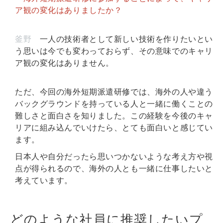
ア観の変化はありましたか？
釜野
一人の技術者として新しい技術を作りたいとい
う思いは今でも変わっておらず、その意味でのキャリ
ア観の変化はありません。
ただ、今回の海外短期派遣研修では、海外の人や違う
バックグラウンドを持っている人と一緒に働くことの
難しさと面白さを知りました。この経験を今後のキャ
リアに組み込んでいけたら、とても面白いと感じてい
ます。
日本人や自分だったら思いつかないような考え方や視
点が得られるので、海外の人とも一緒に仕事したいと
考えています。
どのような社員に推奨したいプ