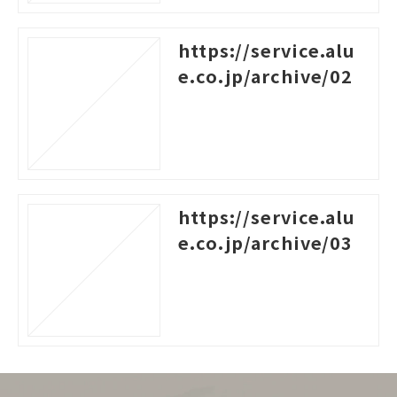
https://service.alu
e.co.jp/archive/02
https://service.alu
e.co.jp/archive/03