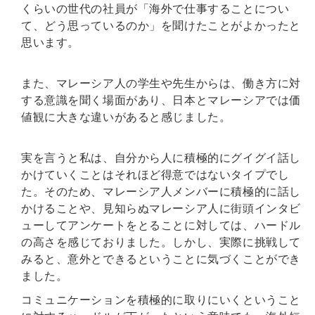
くらいの世代の社員が「海外で仕事することについ
て、どう思っているのか」を聞けたことがよかったと
思います。
また、マレーシア人の学生や先生からは、働き方に対
する意識を聞く場面があり、日本とマレーシアでは価
値観に大きな違いがあると感じました。
実を言うと私は、自分から人に積極的にグイグイ話し
かけていくことはそれほど得意ではないタイプでし
た。そのため、マレーシア人メンバーに積極的に話し
かけることや、見知らぬマレーシア人に街頭インタビ
ューしてアンケートをとることに対しては、ハードル
の高さを感じておりました。しかし、実際に挑戦して
みると、意外とできるということに気づくことができ
ました。
コミュニケーションを積極的に取りにいくということ