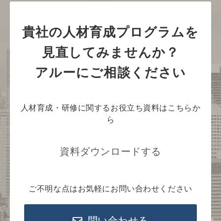
貴社の人材育成プログラムを
見直してみませんか？
アルーにご相談ください
人材育成・研修に関するお役立ち資料はこちらか
ら
資料ダウンロードする
ご不明な点はお気軽にお問い合わせください
問い合わせる