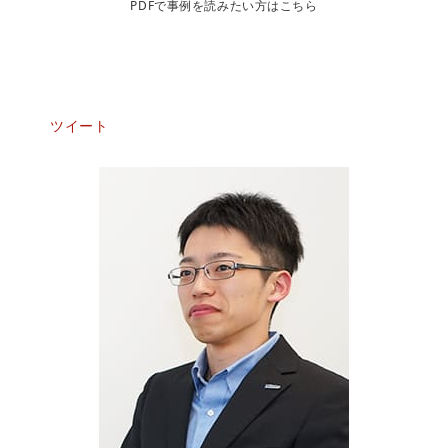
PDFで事例を読みたい方はこちら
ツイート