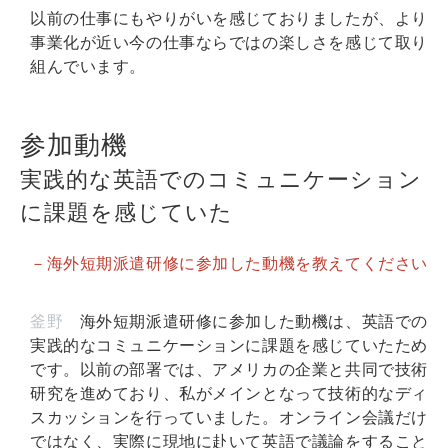
以前の仕事にもやりがいを感じておりましたが、より
事業化が近い今の仕事ならではの楽しさを感じて取り
組んでいます。
参加動機
実践的な英語でのコミュニケーション
に課題を感じていた
－海外短期派遣研修に参加した動機を教えてください
釜野
海外短期派遣研修に参加した動機は、英語での
実践的なコミュニケーションに課題を感じていたため
です。以前の部署では、アメリカの企業と共同で技術
研究を進めており、私がメインとなって技術的なディ
スカッションを行っていました。オンライン会議だけ
ではなく、実際に現地に赴いて英語で議論をすること