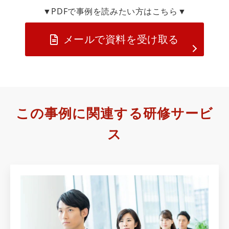
▼PDFで事例を読みたい方はこちら▼
メールで資料を受け取る
この事例に関連する研修サービ
ス