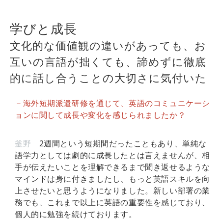
学びと成長
文化的な価値観の違いがあっても、お
互いの言語が拙くても、諦めずに徹底
的に話し合うことの大切さに気付いた
－海外短期派遣研修を通じて、英語のコミュニケーシ
ョンに関して成長や変化を感じられましたか？
釜野
2週間という短期間だったこともあり、単純な
語学力としては劇的に成長したとは言えませんが、相
手が伝えたいことを理解できるまで聞き返せるような
マインドは身に付きましたし、もっと英語スキルを向
上させたいと思うようになりました。新しい部署の業
務でも、これまで以上に英語の重要性を感じており、
個人的に勉強を続けております。