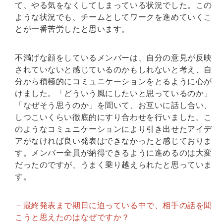
て、やる気をなくしてしまっている状況でした。この
ような状況でも、チームとしてワークを進めていくこ
とが一番苦労したと思います。
不満げな顔をしているメンバーは、自分の意見が反映
されていないと感じているのかもしれないと考え、自
分から積極的にコミュニケーションをとるように心が
けました。「どういう風にしたいと思っているのか」
「なぜそう思うのか」を聞いて、お互いに話し合い、
しつこいくらい徹底的にすり合わせを行いました。こ
のようなコミュニケーションにより引き出せたアイデ
アがなければ良い発表はできなかったと感じておりま
す。メンバー全員が納得できるように進めるのは大変
だったのですが、うまく乗り越えられたと思っていま
す。
－最終発表まで期日に迫っている中で、相手の話を聞
こうと思えたのはなぜですか？