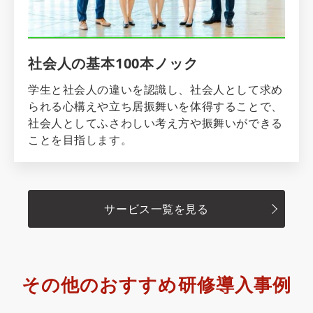
社会人の基本100本ノック
学生と社会人の違いを認識し、社会人として求め
られる心構えや立ち居振舞いを体得することで、
社会人としてふさわしい考え方や振舞いができる
ことを目指します。
サービス一覧を見る
その他のおすすめ研修導入事例