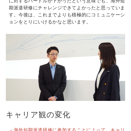
に対するハードルが下がったという意味でも、海外短
期派遣研修にチャレンジできてよかったと思っていま
す。今後は、これまでよりも積極的にコミュニケーシ
ョンをとりにいけるかなと思います。
キャリア観の変化
－海外短期派遣研修に参加することによって、キャリ