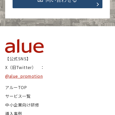
【公式SNS】
X（旧Twitter） ：
@alue_promotion
アルーTOP
サービス一覧
中小企業向け研修
導入事例