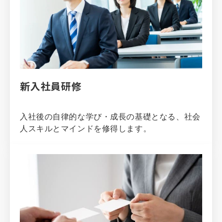
新入社員研修
入社後の自律的な学び・成長の基礎となる、社会
人スキルとマインドを修得します。