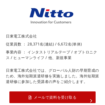
日東電工株式会社
従業員数 ： 28,371名(連結) / 6,672名(単体)
事業内容 ： インタストリアルテープ / オプトロニク
ス / ヒューマンライフ / 他、新規事業
日東電工株式会社では、グローバル人財の早期育成の
ため、海外短期派遣研修を実施しました。海外短期派
遣研修に参加した受講者の声をご紹介します。
メールで資料を受け取る