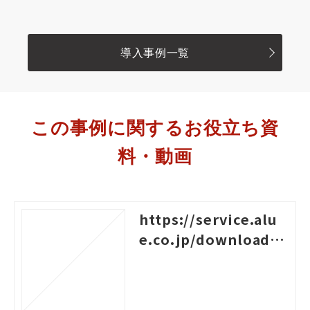
導入事例一覧
この事例に関するお役立ち資
料・動画
https://service.alu
e.co.jp/download/4
0