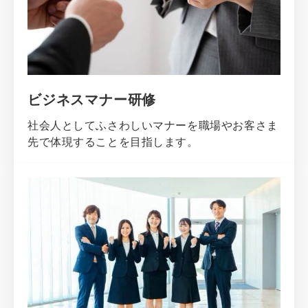
ビジネスマナー研修
社会人としてふさわしいマナーを職場やお客さま
先で体現することを目指します。