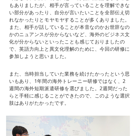
もありましたが、相手が言っていることを理解できな
い部分があったり、自分が言いたいことを全部伝え切
れなかったりとモヤモヤすることが多くありました。
また、相手が話していることが本音なのかお世辞なの
かのニュアンスが分からないなど、海外のビジネス文
化が分からないといったことも感じておりましたの
で、英語力向上と異文化理解のために、今回の研修に
参加しようと思いました。
また、当時担当していた業務を続けたかったという思
いもあり、1年間の海外トレーニー研修ではなく、2
週間の海外短期派遣研修を選びました。2週間だった
らと手軽に感じることができたので、このような選択
肢はありがたかったです。