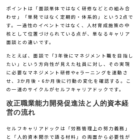
ポイントは「面談単体ではなく研修などとの組み合
わせ」「単発ではなく定期的・体系的」という2点で
す。一過性のイベントではなく、人材育成施策の中
核として位置づけられている点が、単なるキャリア
面談との違いです。
たとえば、面談で「3年後にマネジメント職を目指し
たい」という方向性が見えた社員に対し、その実現
に必要なマネジメント研修やeラーニングを連動さ
せ、3か月後・6か月後に行動の変化を確認する。こ
の一連のサイクルがセルフキャリアドックです。
改正職業能力開発促進法と人的資本経
営の流れ
セルフキャリアドックは「労務管理上の努力義務」
と「人的資本開示で語る材料」の両面から必要性が