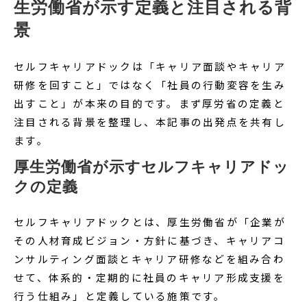
生労働省が示す定義と注目される背
景
セルフキャリアドックは「キャリア面談やキャリア
研修を回すこと」ではなく「社員の行動変容を生み
出すこと」が本来の目的です。まず厚労省の定義と
注目される背景を整理し、本記事の出発点を共有し
ます。
厚生労働省が示すセルフキャリアドッ
クの定義
セルフキャリアドックとは、厚生労働省が「企業が
その人材育成ビジョン・方針に基づき、キャリアコ
ンサルティング面談とキャリア研修などを組み合わ
せて、体系的・定期的に社員のキャリア形成支援を
行う仕組み」と定義している施策です。