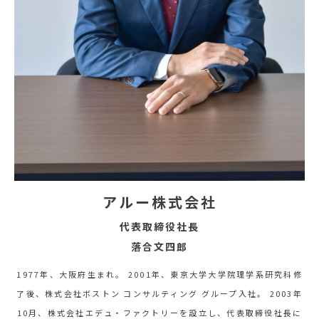
アルー株式会社
代表取締役社長
落合文四郎
1977年、大阪府生まれ。 2001年、東京大学大学院理学系研究科修
了後、株式会社ボストン コンサルティング グループ入社。 2003年
10月、株式会社エデュ・ファクトリーを設立し、代表取締役社長に