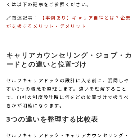
くは以下の記事をご参照ください。
🔗関連記事：
【事例あり】キャリア自律とは？企業
が支援するメリット・デメリット
キャリアカウンセリング・ジョブ・カ
ードとの違いと位置づけ
セルフキャリアドックの設計に入る前に、混同しや
すい3つの概念を整理します。違いを理解すること
で、自社の制度設計時に何をどの位置づけで扱うべ
きかが明確になります。
3つの違いを整理する比較表
セルフキャリアドック・キャリアカウンセリング・