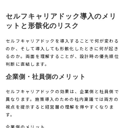
セルフキャリアドック導入のメリ
ットと形骸化のリスク
セルフキャリアドックを導入することで何が変わる
のか、そして導入しても形骸化したときに何が起き
るのか。両面を理解することが、設計時の優先順位
判断に直結します。
企業側・社員側のメリット
セルフキャリアドックの効果は、企業側と社員側で
異なります。施策導入のための社内稟議では両方の
視点を提示すると経営層の理解を得やすくなりま
す。
企業側のメリット