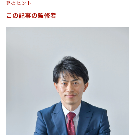
発のヒント
この記事の監修者