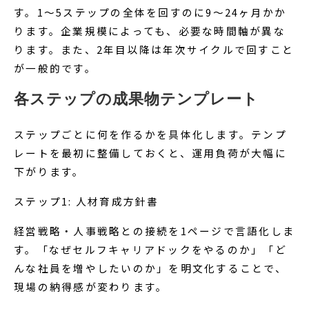
す。1〜5ステップの全体を回すのに9〜24ヶ月かか
ります。企業規模によっても、必要な時間軸が異な
ります。また、2年目以降は年次サイクルで回すこと
が一般的です。
各ステップの成果物テンプレート
ステップごとに何を作るかを具体化します。テンプ
レートを最初に整備しておくと、運用負荷が大幅に
下がります。
ステップ1: 人材育成方針書
経営戦略・人事戦略との接続を1ページで言語化しま
す。「なぜセルフキャリアドックをやるのか」「ど
んな社員を増やしたいのか」を明文化することで、
現場の納得感が変わります。