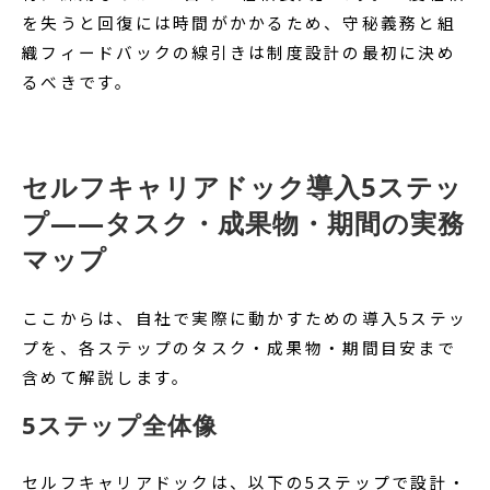
を失うと回復には時間がかかるため、守秘義務と組
織フィードバックの線引きは制度設計の最初に決め
るべきです。
セルフキャリアドック導入5ステッ
プ——タスク・成果物・期間の実務
マップ
ここからは、自社で実際に動かすための導入5ステッ
プを、各ステップのタスク・成果物・期間目安まで
含めて解説します。
5ステップ全体像
セルフキャリアドックは、以下の5ステップで設計・