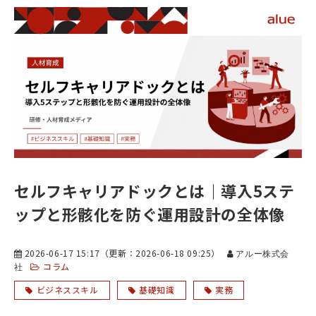
セルフキャリアドックとは｜導入5ステ
ップと形骸化を防ぐ運用設計の全体像
2026-06-17 15:17
（更新：
2026-06-18 09:25
）
アルー株式会
コラム
社
ビジネススキル
基礎知識
実務