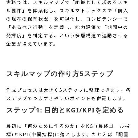
実務では、スキルマップで「組織として求めるスキ
ル要件」を体系化し、スキルマトリックスで「個人
の現在の保有状況」を可視化し、コンピテンシーで
「あるべき行動」を定義し、能力評価で「期間中の
発揮度」を判定する、という多層構造で連動させる
企業が増えています。
スキルマップの作り方5ステップ
作成プロセスは大きく5ステップに整理できます。各
ステップでつまずきやすいポイントも併記します。
ステップ1: 目的とKGI/KPIを定める
最初に「何のために作るのか」をKGI(最終ゴール指
標)とKPI(中間指標)に落とします。たとえば「配置