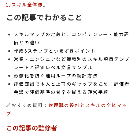
別スキル全体像
』
この記事でわかること
スキルマップの定義と、コンピテンシー・能力評
価との違い
作成5ステップとつまずきポイント
営業・エンジニアなど職種別のスキル項目テンプ
レートと評価レベル文言サンプル
形骸化を防ぐ運用ループの設計方法
評価面談で本人と上司のギャップを埋め、評価者
会議で評価基準の甘辛を揃える運営手順
🔗おすすめ資料：
管理職の役割とスキルの全体マッ
プ
この記事の監修者