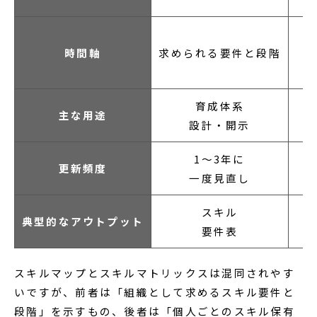
時間軸
求められる要件と段階
育成体系
主な用途
設計・開示
1〜3年に
更新頻度
一度見直し
スキル
典型的なアウトプット
要件表
スキルマップとスキルマトリックスは混同されやす
いですが、前者は「組織として求めるスキル要件と
段階」を示すもの、後者は「個人ごとのスキル保有