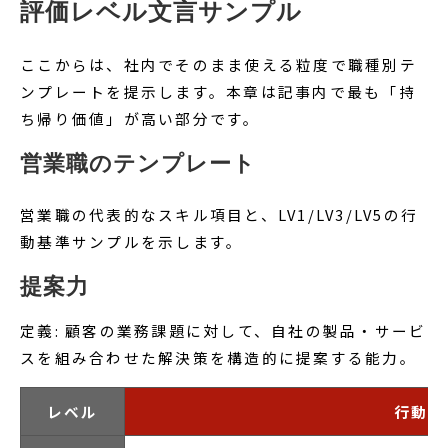
評価レベル文言サンプル
ここからは、社内でそのまま使える粒度で職種別テ
ンプレートを提示します。本章は記事内で最も「持
ち帰り価値」が高い部分です。
営業職のテンプレート
営業職の代表的なスキル項目と、LV1/LV3/LV5の行
動基準サンプルを示します。
提案力
定義: 顧客の業務課題に対して、自社の製品・サービ
スを組み合わせた解決策を構造的に提案する能力。
レベル
行動基