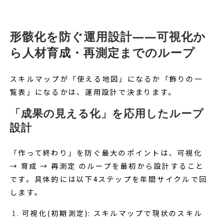
形骸化を防ぐ運用設計——可視化か
ら人材育成・再測定までのループ
スキルマップが「使える地図」になるか「飾りの一
覧表」になるかは、運用設計で決まります。
「成果の見える化」を応用したループ
設計
「作って終わり」を防ぐ最大のポイントは、可視化
→ 育成 → 再測定 のループを最初から設計すること
です。具体的には以下4ステップを年間サイクルで回
します。
可視化(初期測定): スキルマップで現状のスキル