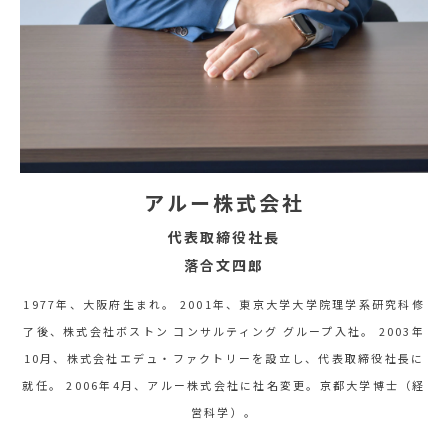
アルー株式会社
代表取締役社長
落合文四郎
1977年、大阪府生まれ。 2001年、東京大学大学院理学系研究科修
了後、株式会社ボストン コンサルティング グループ入社。 2003年
10月、株式会社エデュ・ファクトリーを設立し、代表取締役社長に
就任。 2006年4月、アルー株式会社に社名変更。京都大学博士（経
営科学）。