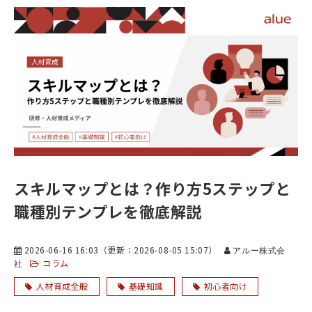
スキルマップとは？作り方5ステップと
職種別テンプレを徹底解説
2026-06-16 16:03
（更新：
2026-08-05 15:07
）
アルー株式会
コラム
社
人材育成全般
基礎知識
初心者向け