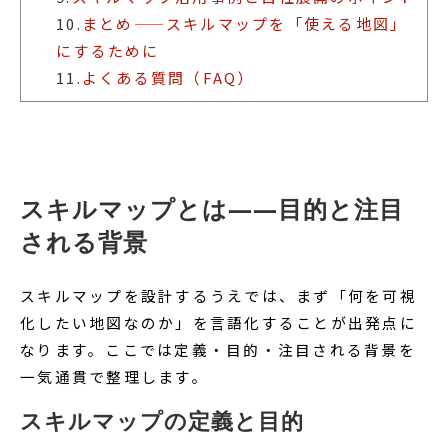
10.
まとめ——スキルマップを「使える地図」
にするために
11.
よくある質問（FAQ）
スキルマップとは——目的と注目
される背景
スキルマップを設計するうえでは、まず「何を可視
化したい地図なのか」を言語化することが出発点に
なります。ここでは定義・目的・注目される背景を
一気通貫で整理します。
スキルマップの定義と目的