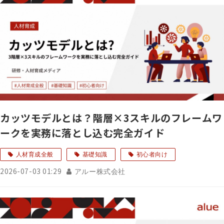
カッツモデルとは？階層×3スキルのフレームワ
ークを実務に落とし込む完全ガイド
人材育成全般
基礎知識
初心者向け
2026-07-03 01:29
アルー株式会社