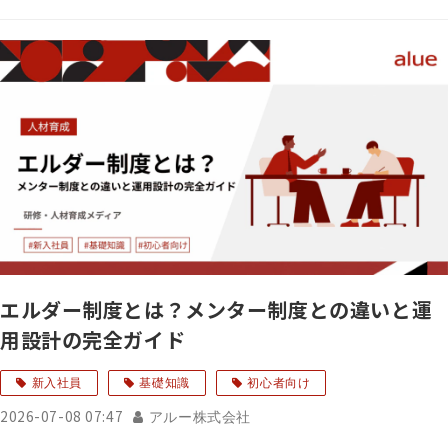
エルダー制度とは？メンター制度との違いと運
用設計の完全ガイド
新入社員
基礎知識
初心者向け
2026-07-08 07:47
アルー株式会社