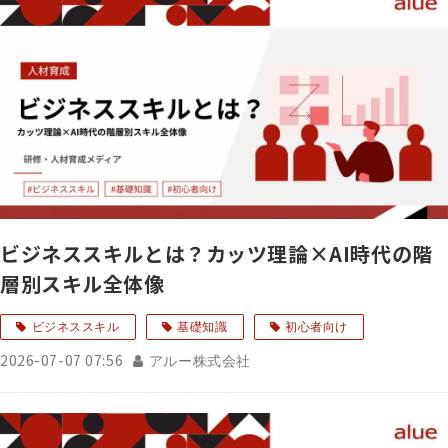
ビジネススキルとは？カッツ理論×AI時代の階
層別スキル全体像
ビジネススキル
基礎知識
初心者向け
2026-07-07 07:56
アルー株式会社