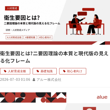
衛生要因とは?二要因理論の本質と現代版の見え
る化フレーム
人材育成全般
基礎知識
初心者向け
2026-07-03 01:06
アルー株式会社