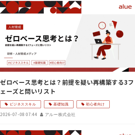
ゼロベース思考とは？前提を疑い再構築する3フ
ェーズと問いリスト
ビジネススキル
基礎知識
初心者向け
2026-07-08 07:44
アルー株式会社