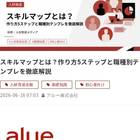
スキルマップとは？作り方5ステップと職種別テ
ンプレを徹底解説
人材育成全般
基礎知識
初心者向け
2026-06-16 07:03
アルー株式会社