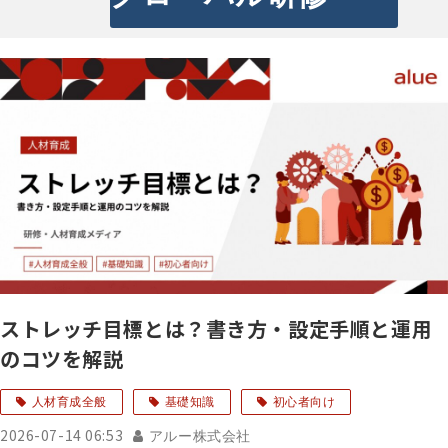
ストレッチ目標とは？書き方・設定手順と運用
のコツを解説
人材育成全般
基礎知識
初心者向け
2026-07-14 06:53
アルー株式会社