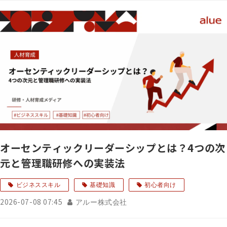
オーセンティックリーダーシップとは？4つの次
元と管理職研修への実装法
ビジネススキル
基礎知識
初心者向け
2026-07-08 07:45
アルー株式会社