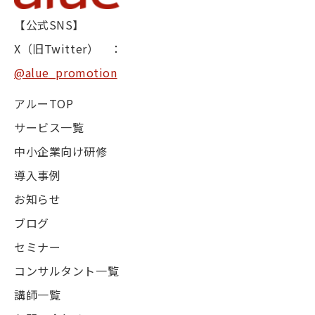
【公式SNS】
X（旧Twitter） ：
@alue_promotion
アルーTOP
サービス一覧
中小企業向け研修
導入事例
お知らせ
ブログ
セミナー
コンサルタント一覧
講師一覧