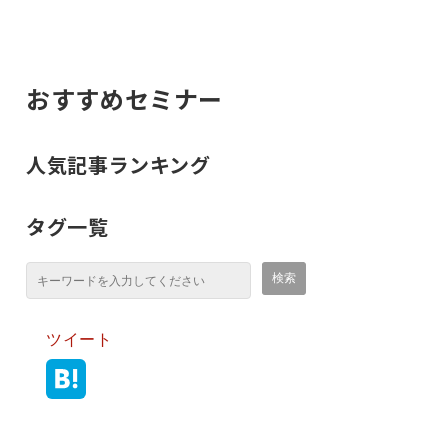
おすすめセミナー
人気記事ランキング
タグ一覧
ツイート