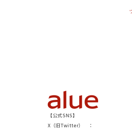
【公式SNS】
X（旧Twitter） ：