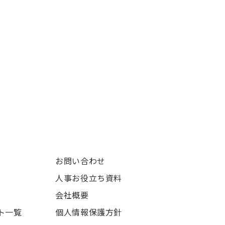
お問い合わせ
人事お役立ち資料
会社概要
ト一覧
個人情報保護方針