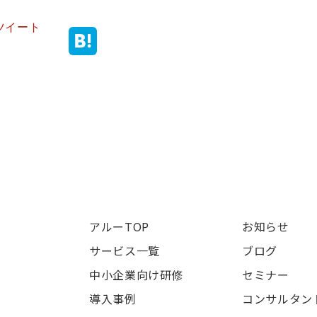
ツイート
アルーTOP
お知らせ
サービス一覧
ブログ
中小企業向け研修
セミナー
導入事例
コンサルタン