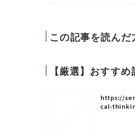
この記事を読んだ
【厳選】おすすめ
https://se
cal-thinki