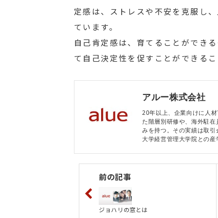
定感は、ストレスや不安を克服し、
ています。
自己肯定感は、育てることができる
て自己決定性を促すことができるこ
アルー株式会社
20年以上、企業向けに人
た階層別研修や、海外駐在
みを持つ。その実績は取引企
大学経営管理大学院との産
前の記事
ジョハリの窓とは