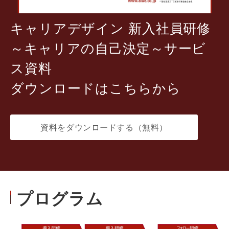
キャリアデザイン 新入社員研修
～キャリアの自己決定～サービ
ス資料
ダウンロードはこちらから
資料をダウンロードする（無料）
プログラム