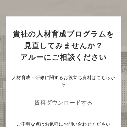
貴社の人材育成プログラムを
見直してみませんか？
アルーにご相談ください
人材育成・研修に関するお役立ち資料はこちらか
ら
資料ダウンロードする
ご不明な点はお気軽にお問い合わせください