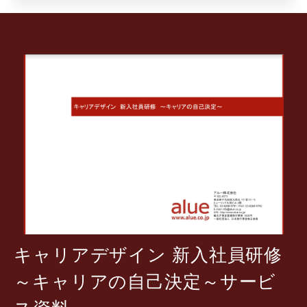
キャリアデザイン 新入社員研修
～キャリアの自己決定～サービ