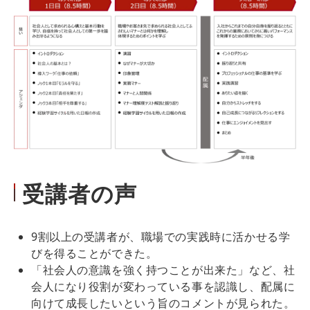
受講者の声
9割以上の受講者が、職場での実践時に活かせる学
びを得ることができた。
「社会人の意識を強く持つことが出来た」など、社
会人になり役割が変わっている事を認識し、配属に
向けて成長したいという旨のコメントが見られた。