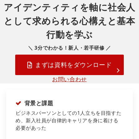
アイデンティティを軸に社会人
として求められる心構えと基本
行動を学ぶ
＼ 3分でわかる！新人・若手研修 ／
まずは資料をダウンロード
お問い合わせ
背景と課題
ビジネスパーソンとしての1人立ちを目指すた
め、新入社員が自律的キャリアを身に着ける
必要があった