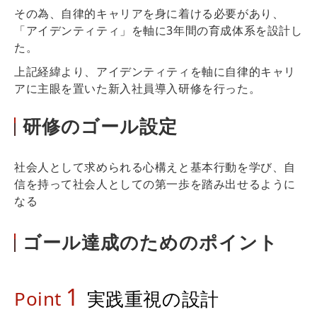
その為、自律的キャリアを身に着ける必要があり、
「アイデンティティ」を軸に3年間の育成体系を設計し
た。
上記経緯より、アイデンティティを軸に自律的キャリ
アに主眼を置いた新入社員導入研修を行った。
研修のゴール設定
社会人として求められる心構えと基本行動を学び、自
信を持って社会人としての第一歩を踏み出せるように
なる
ゴール達成のためのポイント
1
Point
実践重視の設計