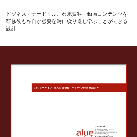
ビジネスマナードリル、巻末資料、動画コンテンツを
研修後も各自が必要な時に繰り返し学ぶことができる
設計