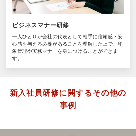
ビジネスマナー研修
一人ひとりが会社の代表として相手に信頼感・安
心感を与える必要があることを理解した上で、印
象管理や実務マナーを身につけることができま
す。
新入社員研修に関するその他の
事例