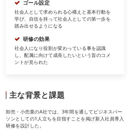
ゴール設定
社会人として求められる心構えと基本行動を
学び、自信を持って社会人としての第一歩を
踏み出せるようになる
研修の効果
社会人になり役割が変わっている事を認識
し、配属に向けて成長したいという旨のコメ
ントが見られた
主な背景と課題
卸売・小売業のA社では、3年間を通してビジネスパー
ソンとしての1人立ちを目指すことを掲げ新入社員導入
研修を設計した。