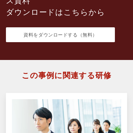
ス資料
ダウンロードはこちらから
資料をダウンロードする（無料）
この事例に関連する研修