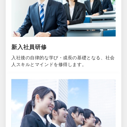
新入社員研修
入社後の自律的な学び・成長の基礎となる、社会
人スキルとマインドを修得します。