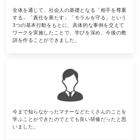
全体を通じて、社会人の基礎となる「相手を尊重
する」「責任を果たす」「モラルを守る」という
3つの基本行動をもとに、具体的な事例を交えて
ワークを実施したことで、学びを深め、今後の教
訓を作ることができました。
今まで知らなかったマナーなどたくさんのことを
学ぶことができたのでとても良い研修だったと思
いました。