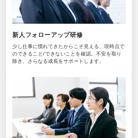
新人フォローアップ研修
少し仕事に慣れてきたからこそ見える、現時点で
のできること/できないことを確認。不安を取り
除き、さらなる成長をサポートします。