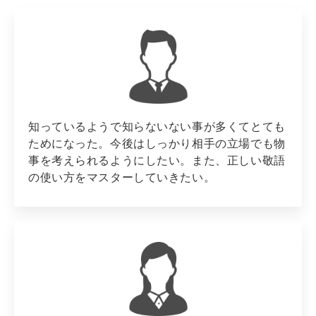
知っているようで知らないない事が多くてとても
ためになった。今後はしっかり相手の立場でも物
事を考えられるようにしたい。また、正しい敬語
の使い方をマスターしていきたい。