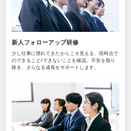
新人フォローアップ研修
少し仕事に慣れてきたからこそ見える、現時点で
のできること/できないことを確認。不安を取り
除き、さらなる成長をサポートします。