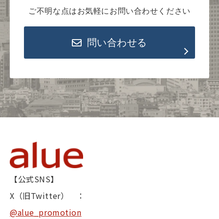
ご不明な点はお気軽にお問い合わせください
問い合わせる
【公式SNS】
X（旧Twitter） ：
@alue_promotion