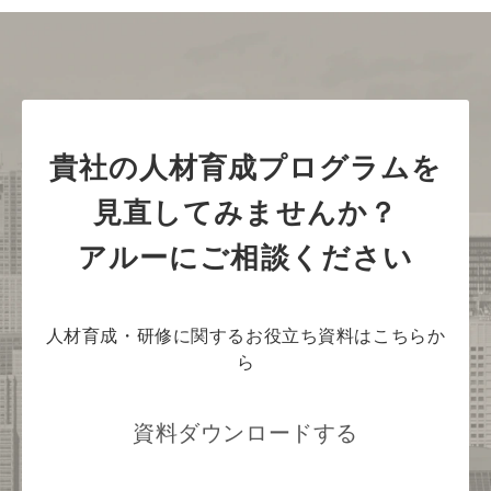
貴社の人材育成プログラムを
見直してみませんか？
アルーにご相談ください
人材育成・研修に関するお役立ち資料はこちらか
ら
資料ダウンロードする