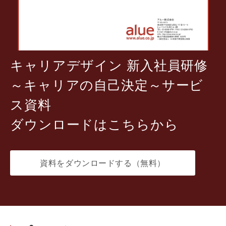
キャリアデザイン 新入社員研修
～キャリアの自己決定～サービ
ス資料
ダウンロードはこちらから
資料をダウンロードする（無料）