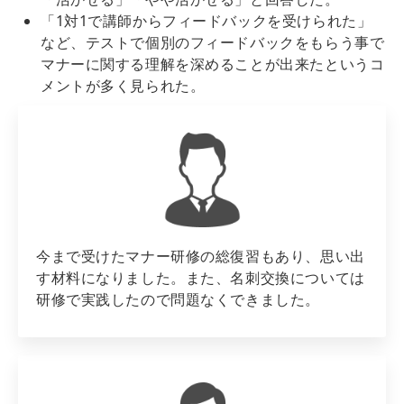
「1対1で講師からフィードバックを受けられた」
など、テストで個別のフィードバックをもらう事で
マナーに関する理解を深めることが出来たというコ
メントが多く見られた。
今まで受けたマナー研修の総復習もあり、思い出
す材料になりました。また、名刺交換については
研修で実践したので問題なくできました。