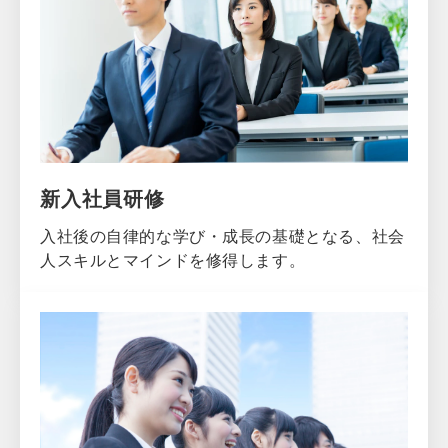
新入社員研修
入社後の自律的な学び・成長の基礎となる、社会
人スキルとマインドを修得します。