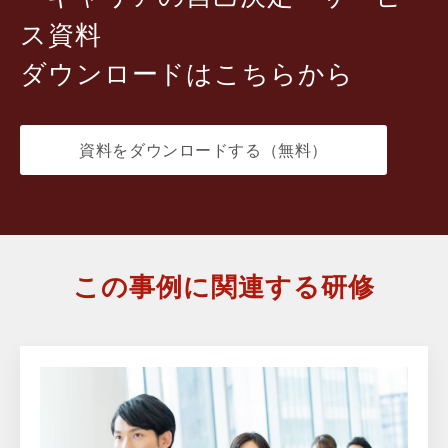
ス資料
ダウンロードはこちらから
資料をダウンロードする（無料）
この事例に関連する研修