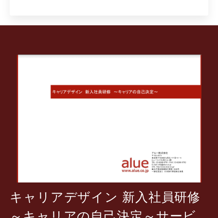
キャリアデザイン 新入社員研修
～キャリアの自己決定～サービ