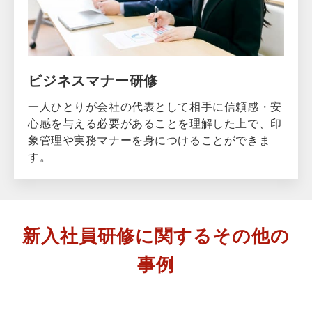
ビジネスマナー研修
一人ひとりが会社の代表として相手に信頼感・安
心感を与える必要があることを理解した上で、印
象管理や実務マナーを身につけることができま
す。
新入社員研修に関するその他の
事例