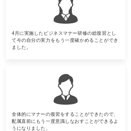
4月に実施したビジネスマナー研修の総復習とし
て今の自分の実力をもう一度確かめることができ
ました。
全体的にマナーの復習をすることができたので、
配属直前にもう一度意識しなおすことができるよ
うになりました。