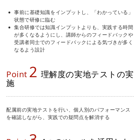
事前に基礎知識をインプットし、「わかっている」
状態で研修に臨む
集合研修では知識インプットよりも、実践する時間
が多くなるようにし、講師からのフィードバックや
受講者同士でのフィードバックによる気づきが多く
なるよう設計
2
Point
理解度の実地テストの実
施
配属前の実地テストを行い、個人別のパフォーマンス
を確認しながら、実践での疑問点を解消する
3