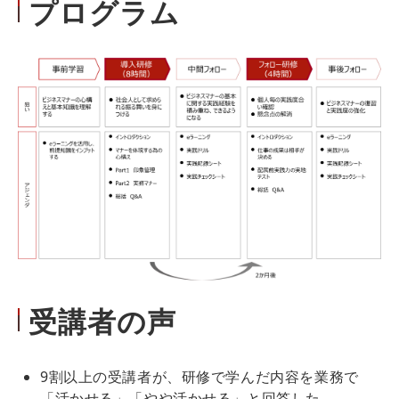
プログラム
受講者の声
9割以上の受講者が、研修で学んだ内容を業務で
「活かせる」「やや活かせる」と回答した。