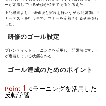
ーが定着している研修が必要であると考えた。
上記経緯より、 研修後も実践を行いながら配属前にマ
ナーテストを行う事で、マナーを定着させる研修を行
った。
研修のゴール設定
ブレンディッドラーニングを活用し、配属前にマナー
が定着している状態を作る
ゴール達成のためのポイント
1
Point
eラーニングを活用した
反転学習