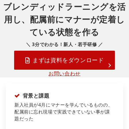
ブレンディッドラーニングを活
用し、配属前にマナーが定着し
ている状態を作る
＼ 3分でわかる！新人・若手研修 ／
まずは資料をダウンロード
お問い合わせ
背景と課題
新入社員が4月にマナーを学んでいるものの、
配属前に忘れ現場で実践できていない事が課
題だった