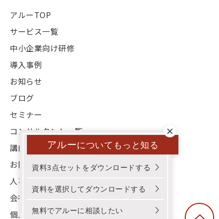
アルーTOP
サービス一覧
中小企業向け研修
導入事例
お知らせ
ブログ
セミナー
コンサルタント一覧
アルー
についてもっと知る
講師一覧
お問い合わせ
資料3点セットをダウンロードする
人事お役立ち資料
資料を選択してダウンロードする
会社概要
無料でアルーに相談したい
個人情報保護方針