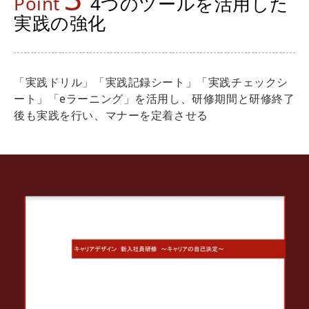
Point
4つのツールを活用した
実践の強化
「実践ドリル」「実践記録シート」「実践チェックシ
ート」「eラーニング」を活用し、研修期間と研修終了
後も実践を行い、マナーを定着させる