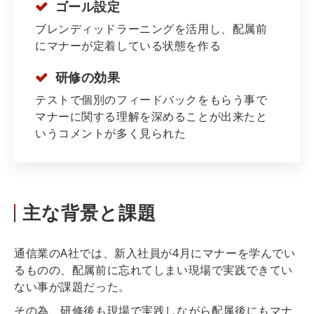
ゴール設定
ブレンディッドラーニングを活用し、配属前
にマナーが定着している状態を作る
研修の効果
テストで個別のフィードバックをもらう事で
マナーに関する理解を深めることが出来たと
いうコメントが多く見られた
主な背景と課題
通信業のA社では、新入社員が4月にマナーを学んでい
るものの、配属前に忘れてしまい現場で実践できてい
ない事が課題だった。
その為、研修後も現場で実践しながら配属後にもマナ