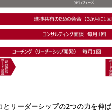
力とリーダーシップの2つの力を伸ば