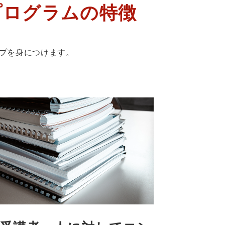
プログラムの特徴
プを身につけます。