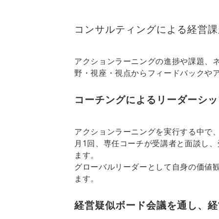
コンサルティングによる経営課
アクションラーニングの進捗や課題、
野・視座・視点からフィードバックや
コーチングによるリーダーシッ
アクションラーニングを実行する中で
月1回、専任コーチが受講者と面談し
ます。
グローバルリーダーとして自身の価値
ます。
経営疑似ボード会議を通し、経