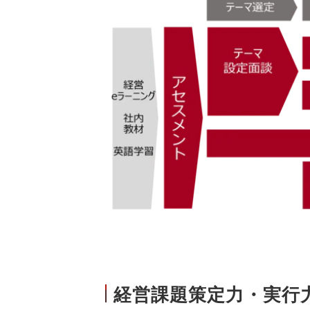
経営課題策定力・実行