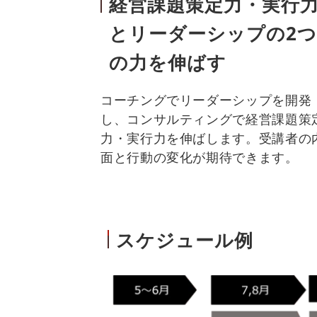
経営課題策定力・実行
とリーダーシップの2
の力を伸ばす
コーチングでリーダーシップを開発
し、コンサルティングで経営課題策
力・実行力を伸ばします。受講者の
面と行動の変化が期待できます。
スケジュール例