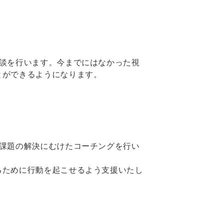
談を行います。今までにはなかった視
とができるようになります。
課題の解決にむけたコーチングを行い
るために行動を起こせるよう支援いたし