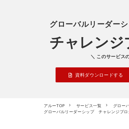
グローバルリーダーシ
チャレンジ
＼ このサービス
資料ダウンロードする
アルーTOP
サービス一覧
グロー
グローバルリーダーシップ チャレンジプロ