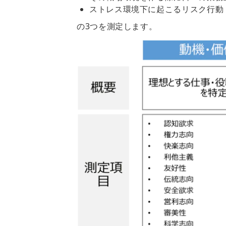
ストレス環境下に起こるリスク行動
の3つを測定します。