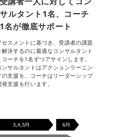
受講者一人に対してコン
サルタント1名、コーチ
1名が徹底サポート
アセスメントに基づき、受講者の課題
を解決するのに最適なコンサルタント
とコーチを1名ずつアサインします。
コンサルタントはアクションラーニン
グの支援を、コーチはリーダーシップ
開発支援を行います。