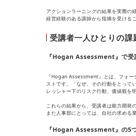
アクションラーニングの結果を実際の
経営経験のある講師から指摘を受ける
受講者一人ひとりの課
『Hogan Assessmen
『Hogan Assessment』とは
ストです。「なぜ、その行動をとって
レッシャー下のリスク行動、価値観を
これらの結果から、受講者は能力開発
また人事部にとっては、自社の求める
『Hogan Assessment』