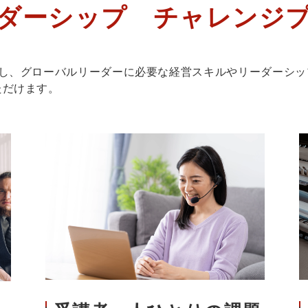
ダーシップ　チャレンジ
通し、グローバルリーダーに必要な経営スキルやリーダーシッ
ただけます。