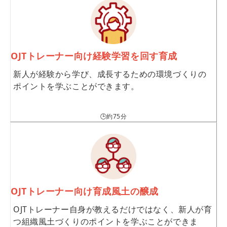
OJTトレーナー向け経験学習を回す育成
新人が経験から学び、成長するための環境づくりの
ポイントを学ぶことができます。
🕒約75分
OJTトレーナー向け育成風土の醸成
OJTトレーナー自身が教えるだけではなく、新人が育
つ組織風土づくりのポイントを学ぶことができま