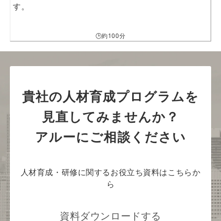
す。
🕒約100分
貴社の人材育成プログラムを
見直してみませんか？
アルーにご相談ください
人材育成・研修に関するお役立ち資料はこちらか
ら
資料ダウンロードする