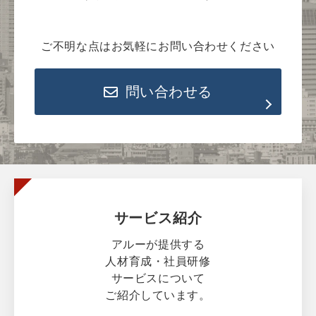
ご不明な点はお気軽にお問い合わせください
問い合わせる
サービス紹介
アルーが提供する
人材育成・社員研修
サービスについて
ご紹介しています。