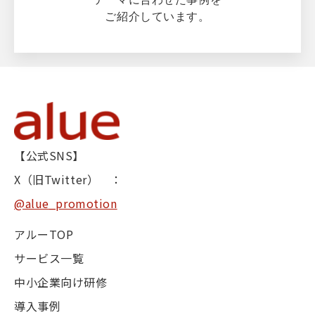
ご紹介しています。
【公式SNS】
X（旧Twitter） ：
@alue_promotion
アルーTOP
サービス一覧
中小企業向け研修
導入事例