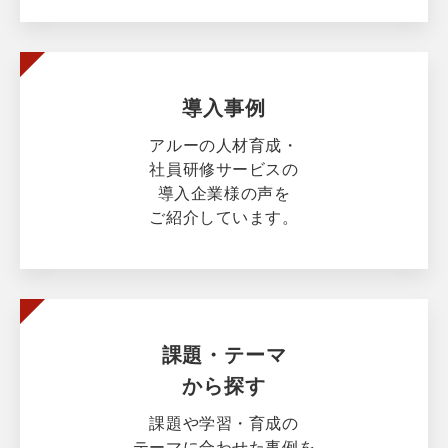
導入事例
アルーの人材育成・
社員研修サービスの
導入企業様の声を
ご紹介しています。
課題・テーマ
から探す
課題や学習・育成の
テーマに合わせた事例を