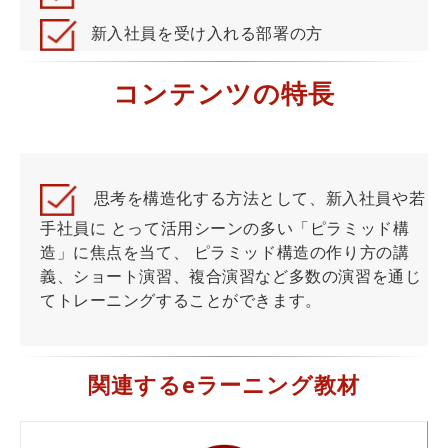
新入社員を受け入れる部署の方
コンテンツの特長
思考を構造化する方法として、新入社員や若
手社員に とって活用シーンの多い「ピラミッド構
造」に焦点を当て、 ピラミッド構造の作り方の講
義、ショート演習、複合演習など多数の演習を通じ
てトレーニングすることができます。
関連するeラーニング教材