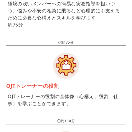
経験の浅いメンバーへの簡易な実務指導を担いつ
つ、悩みや不安の相談に乗るなど心理的にも支える
ために必要な心構えとスキルを学びます。
約75分
🕒約75分
OJTトレーナーの役割
OJTトレーナーの役割の全体像（心構え、役割、仕
事）を学ぶことができます。
🕒約130分