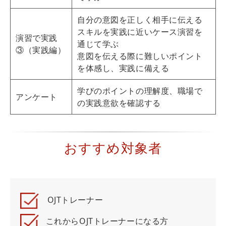
自分の意図を正しく相手に伝える
スキルを実践に近いケース演習を
演習で実践
通じて学ぶ
③（実践編）
意図を伝える際に難しいポイント
を体感し、実践に備える
学びのポイントの理解度、職場で
アンケート
の実践意欲を確認する
おすすめ対象者
OJTトレーナー
これからOJTトレーナーになる方