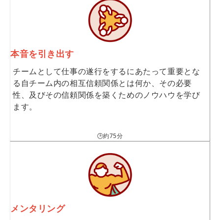
本音を引き出す
チームとして仕事の遂行をするにあたって重要とな
る自チーム内の相互信頼関係とは何か、その必要
性、及びその信頼関係を築くためのノウハウを学び
ます。
🕒約75分
メンタリング