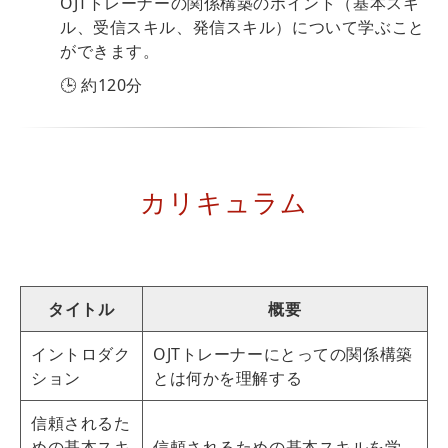
OJTトレーナーの関係構築のポイント（基本スキ
ル、受信スキル、発信スキル）について学ぶこと
ができます。
🕒 約120分
カリキュラム
タイトル
概要
イントロダク
OJTトレーナーにとっての関係構築
ション
とは何かを理解する
信頼されるた
めの基本スキ
信頼されるための基本スキルを学