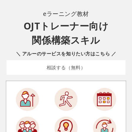
eラーニング
教材
OJTトレーナー向け
関係構築スキル
＼ アルーのサービスを知りたい方はこちら ／
相談する（無料）