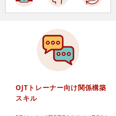
OJTトレーナー向け関係構築
スキル