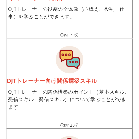
OJTトレーナーの役割の全体像（心構え、役割、仕
事）を学ぶことができます。
🕒約130分
OJTトレーナー向け関係構築スキル
OJTトレーナーの関係構築のポイント（基本スキル、
受信スキル、発信スキル）について学ぶことができ
ます。
🕒約120分