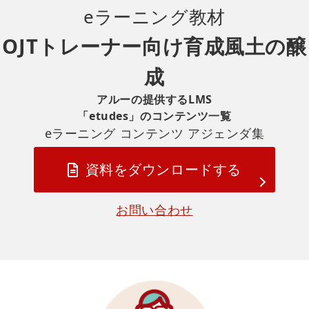
eラーニング
教材
OJTトレーナー向け育成風土の醸
成
アルーの提供するLMS
「etudes」のコンテンツ一覧
eラーニング コンテンツ アジェンダ集
資料をダウンロードする
お問い合わせ