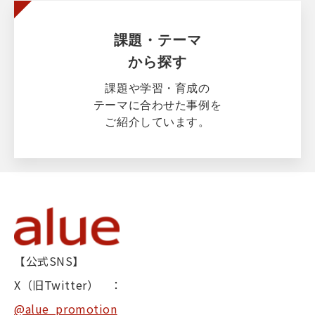
課題・テーマ
から探す
課題や学習・育成の
テーマに合わせた事例を
ご紹介しています。
【公式SNS】
X（旧Twitter） ：
@alue_promotion