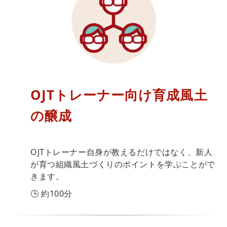
OJTトレーナー向け育成風土
の醸成
OJTトレーナー自身が教えるだけではなく、新人
が育つ組織風土づくりのポイントを学ぶことがで
きます。
🕒 約100分