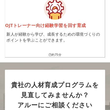
OJTトレーナー向け経験学習を回す育成
新人が経験から学び、成長するための環境づくりの
ポイントを学ぶことができます。
🕒約75分
貴社の人材育成プログラムを
見直してみませんか？
アルーにご相談ください