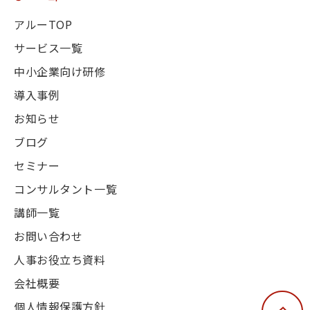
アルーTOP
サービス一覧
中小企業向け研修
導入事例
お知らせ
ブログ
セミナー
コンサルタント一覧
講師一覧
お問い合わせ
人事お役立ち資料
会社概要
個人情報保護方針