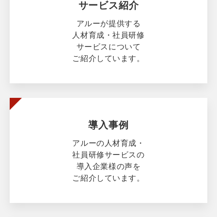
サービス紹介
アルーが提供する
人材育成・社員研修
サービスについて
ご紹介しています。
導入事例
アルーの人材育成・
社員研修サービスの
導入企業様の声を
ご紹介しています。