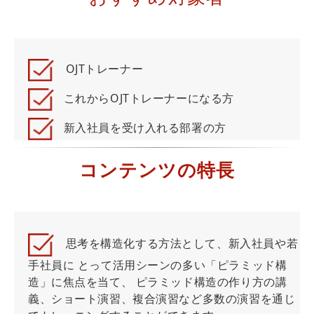
OJTトレーナー
これからOJTトレーナーになる方
新入社員を受け入れる部署の方
コンテンツの特長
思考を構造化する方法として、新入社員や若
手社員に とって活用シーンの多い「ピラミッド構
造」に焦点を当て、 ピラミッド構造の作り方の講
義、ショート演習、複合演習など多数の演習を通じ