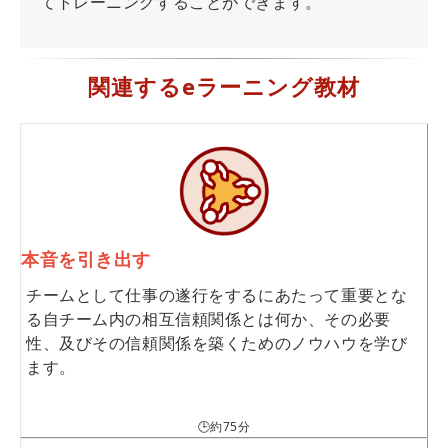
てトレーニングすることができます。
関連するeラーニング教材
本音を引き出す
チームとして仕事の遂行をするにあたって重要とな
る自チーム内の相互信頼関係とは何か、その必要
性、及びその信頼関係を築くためのノウハウを学び
ます。
🕒約75分