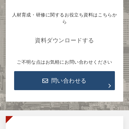
人材育成・研修に関するお役立ち資料はこちらか
ら
資料ダウンロードする
ご不明な点はお気軽にお問い合わせください
問い合わせる