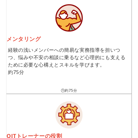
メンタリング
経験の浅いメンバーへの簡易な実務指導を担いつ
つ、悩みや不安の相談に乗るなど心理的にも支える
ために必要な心構えとスキルを学びます。
約75分
🕒約75分
OJTトレーナーの役割