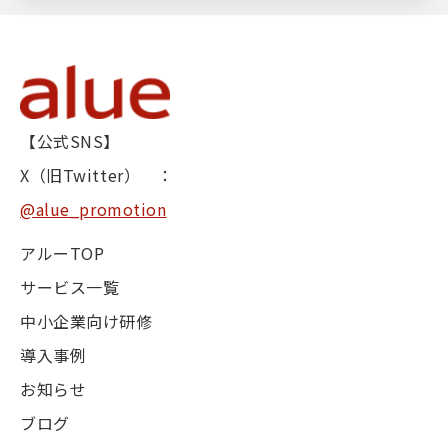
【公式SNS】
X（旧Twitter） ：
@alue_promotion
アルーTOP
サービス一覧
中小企業向け研修
導入事例
お知らせ
ブログ