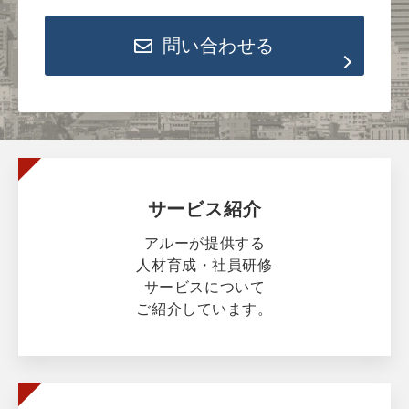
問い合わせる
サービス紹介
アルーが提供する
人材育成・社員研修
サービスについて
ご紹介しています。