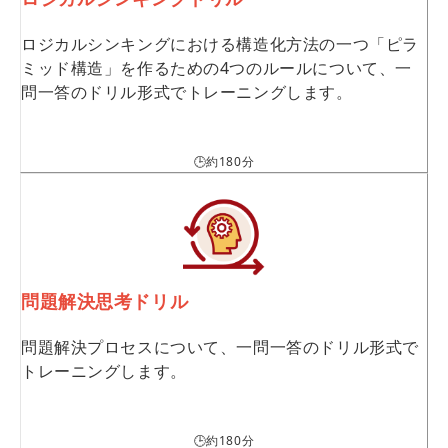
ロジカルシンキングにおける構造化方法の一つ「ピラ
ミッド構造」を作るための4つのルールについて、一
問一答のドリル形式でトレーニングします。
🕒約180分
問題解決思考ドリル
問題解決プロセスについて、一問一答のドリル形式で
トレーニングします。
🕒約180分