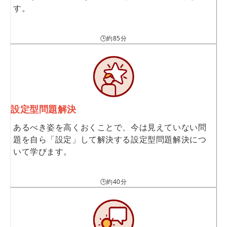
す。
🕒約85分
設定型問題解決
あるべき姿を高くおくことで、今は見えていない問
題を自ら「設定」して解決する設定型問題解決につ
いて学びます。
🕒約40分