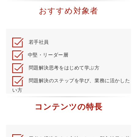
おすすめ対象者
若手社員
中堅・リーダー層
問題解決思考をはじめて学ぶ方
問題解決のステップを学び、業務に活かした
い方
コンテンツの特長