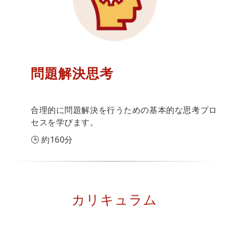
問題解決思考
合理的に問題解決を行うための基本的な思考プロ
セスを学びます。
🕒 約160分
カリキュラム