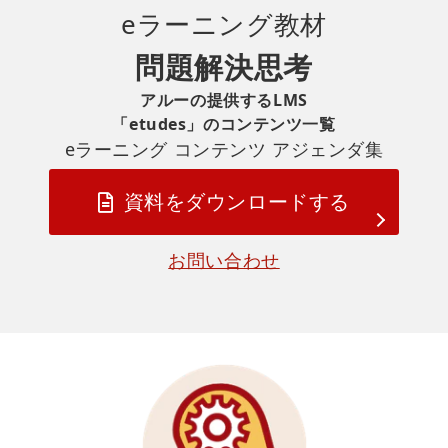
eラーニング
教材
問題解決思考
アルーの提供するLMS
「etudes」のコンテンツ一覧
eラーニング コンテンツ アジェンダ集
資料をダウンロードする
お問い合わせ