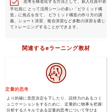
思考を構造化する方法として、新入社員や若
手社員に とって活用シーンの多い「ピラミッド構
造」に焦点を当て、 ピラミッド構造の作り方の講
義、ショート演習、複合演習など多数の演習を通じ
てトレーニングすることができます。
関連するeラーニング教材
定量的思考
より的確に意思決定を下したり、説得力のあるコミ
ュニケーションをするために、定量的に物事を把握･
分析するスキルである定量的思考について学びま