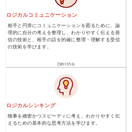
ロジカルコミュニケーション
相手と円滑にコミュニケーションを図るために、論
理的に自分の考えを整理し、わかりやすく伝える発
信の技術と、相手の話を的確に整理・理解する受信
の技術を学びます。
🕒約135分
ロジカルシンキング
物事を緻密かつスピーディに考え、わかりやすく伝
えるための基本的な思考方法を学びます。