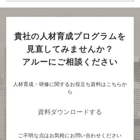
貴社の人材育成プログラムを
見直してみませんか？
アルーにご相談ください
人材育成・研修に関するお役立ち資料はこちらか
ら
資料ダウンロードする
ご不明な点はお気軽にお問い合わせください