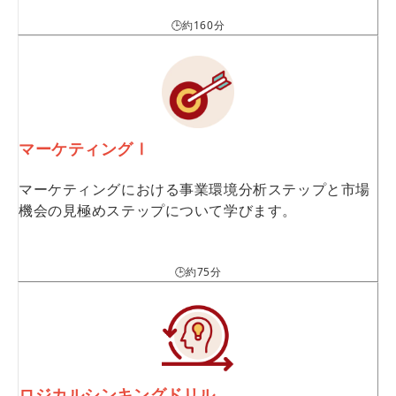
🕒約160分
マーケティングⅠ
マーケティングにおける事業環境分析ステップと市場
機会の見極めステップについて学びます。
🕒約75分
ロジカルシンキングドリル