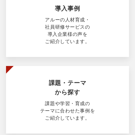
導入事例
アルーの人材育成・
社員研修サービスの
導入企業様の声を
ご紹介しています。
課題・テーマ
から探す
課題や学習・育成の
テーマに合わせた事例を
ご紹介しています。