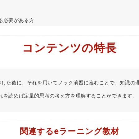
る必要がある方
コンテンツの特長
した後に、それを用いてノック演習に臨むことで、知識の
を読めば定量的思考の考え方を理解することができます。
関連するeラーニング教材