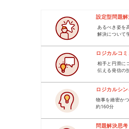
設定型問題解
あるべき姿を
解決について
ロジカルコミ
相手と円滑に
伝える発信の
ロジカルシン
物事を緻密か
約160分
問題解決思考