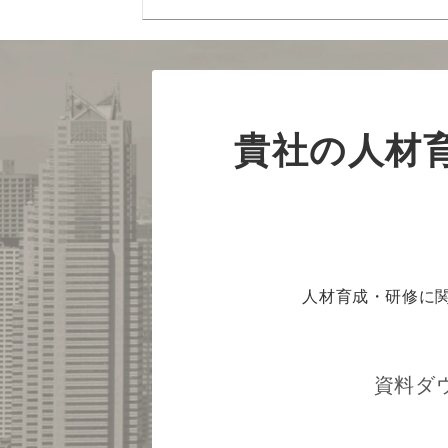
貴社の人材
人材育成・研修に
資料ダ