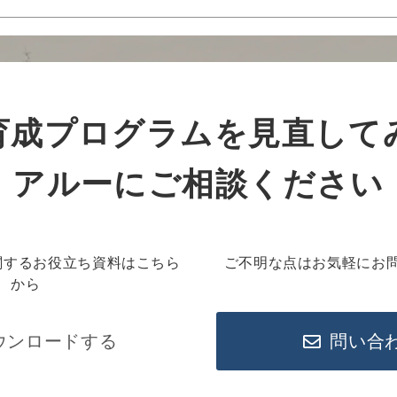
育成プログラムを見直して
アルーにご相談ください
関するお役立ち資料はこちら
ご不明な点はお気軽にお
から
ウンロードする
問い合