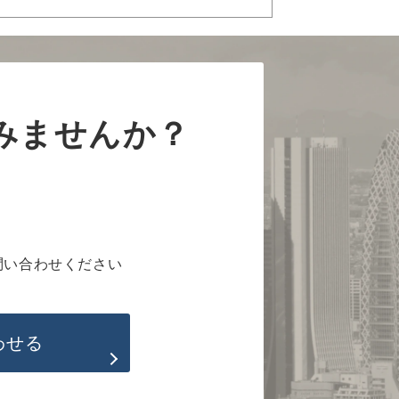
みませんか？
問い合わせください
わせる