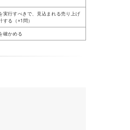
を実行すべきで、見込まれる売り上げ
する（×1問）
を確かめる