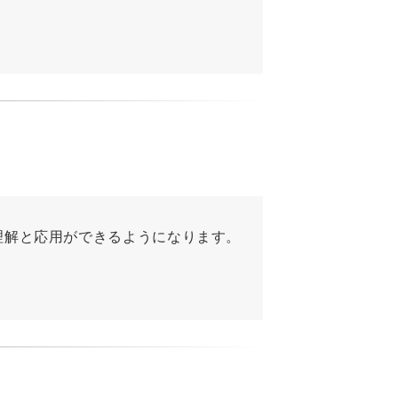
理解と応用ができるようになります。