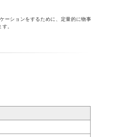
ケーションをするために、定量的に物事
ます。