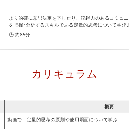
より的確に意思決定を下したり、説得力のあるコミュニ
を把握･分析するスキルである定量的思考について学び
🕒 約85分
カリキュラム
概要
動画で、定量的思考の原則や使用場面について学ぶ