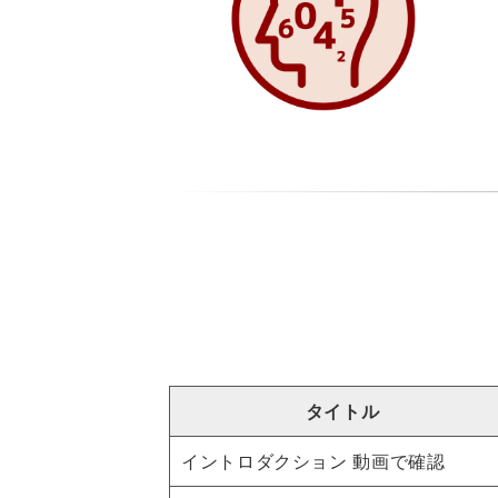
タイトル
イントロダクション 動画で確認