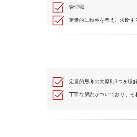
管理職
定量的に物事を考え、決断す
定量的思考の大原則3つを理解
丁寧な解説がついており、それ