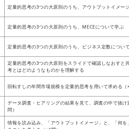
定量的思考の3つの大原則のうち、アウトプットイメー
定量的思考の3つの大原則のうち、MECEについて学ぶ
定量的思考の3つの大原則のうち、ビジネス定数につい
定量的思考の3つの大原則をスライドで確認しなおすと
考とはどのようなものかを理解する
回転すしの年間市場規模を定量的思考を用いて求める（×
データ調査・ヒアリングの結果を見て、調査の中で抜け
問）
情報を読み込み、「アウトプットイメージ」と、「何を