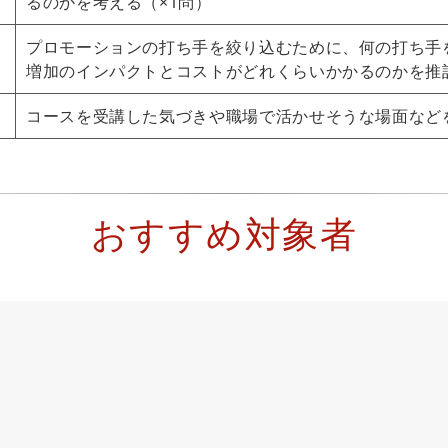
るのかを考える（×1問）
プロモーションの打ち手を絞り込むために、何の打ち手
増加のインパクトとコストがどれくらいかかるのかを推計
コースを受講した気づきや職場で活かせそうな場面など
おすすめ対象者