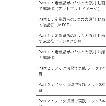
Part１：定量思考の3つの大原則 動画
で確認①（アウトプットイメージ）
Part１：定量思考の3つの大原則 動画
で確認②（MECE）
Part１：定量思考の3つの大原則 動画
で確認③（ビジネス定数）
Part１：定量思考の3つの大原則 知識
の確認①
Part２：ノック演習で実践 ノック1本
目
Part２：ノック演習で実践 ノック2本
目
Part２：ノック演習で実践 ノック3本