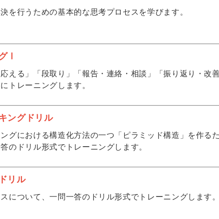
解決を行うための基本的な思考プロセスを学びます。
グⅠ
に応える」「段取り」「報告・連絡・相談」「振り返り・改
的にトレーニングします。
キングドリル
キングにおける構造化方法の一つ「ピラミッド構造」を作るた
一答のドリル形式でトレーニングします。
ドリル
セスについて、一問一答のドリル形式でトレーニングします