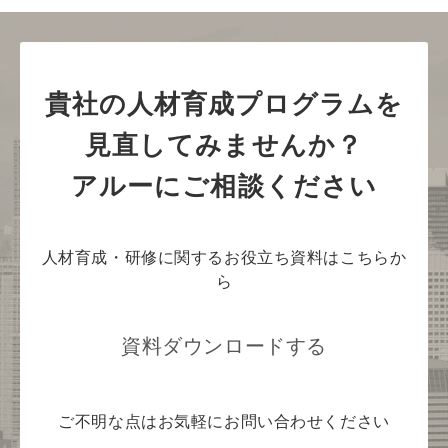
貴社の人材育成プログラムを
見直してみませんか？
アルーにご相談ください
人材育成・研修に関するお役立ち資料はこちらか
ら
資料ダウンロードする
ご不明な点はお気軽にお問い合わせください