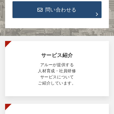
問い合わせる
サービス紹介
アルーが提供する
人材育成・社員研修
サービスについて
ご紹介しています。