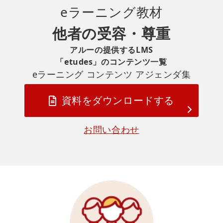
eラーニング
教材
他者の受容・尊重
アルーの提供するLMS
「etudes」のコンテンツ一覧
eラーニング コンテンツ アジェンダ集
資料をダウンロードする
お問い合わせ