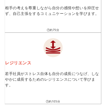
相手の考えを尊重しながら自分の感情や想いを抑圧せ
ず、自己主張をするコミュニケーションを学びます。
🕒約75分
レジリエンス
若手社員がストレス自体も自分の成長につなげ、しな
やかに成長するためのレジリエンスについて学びま
す。
🕒約105分