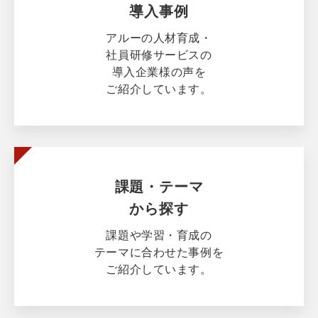
導入事例
アルーの人材育成・
社員研修サービスの
導入企業様の声を
ご紹介しています。
課題・テーマ
から探す
課題や学習・育成の
テーマに合わせた事例を
ご紹介しています。