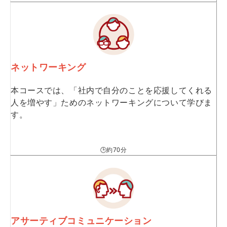
ネットワーキング
本コースでは、「社内で自分のことを応援してくれる
人を増やす」ためのネットワーキングについて学びま
す。
🕒約70分
アサーティブコミュニケーション