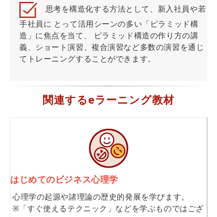
思考を構造化する方法として、新入社員や若
手社員に とって活用シーンの多い「ピラミッド構
造」に焦点を当て、 ピラミッド構造の作り方の講
義、ショート演習、複合演習など多数の演習を通じ
てトレーニングすることができます。
関連するeラーニング教材
はじめてのビジネス心理学
心理学の起源や諸理論の歴史的発展を学びます。
※「すぐ使えるテクニック」などを学ぶものではござ