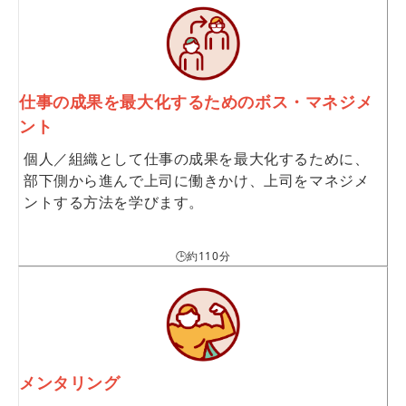
仕事の成果を最大化するためのボス・マネジメ
ント
個人／組織として仕事の成果を最大化するために、
部下側から進んで上司に働きかけ、上司をマネジメ
ントする方法を学びます。
🕒約110分
メンタリング