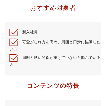
おすすめ対象者
新入社員
可愛がられ力を高め、周囲と円滑に協働した
い方
周囲と良い関係が築けていないと悩んでいる
方
コンテンツの特長