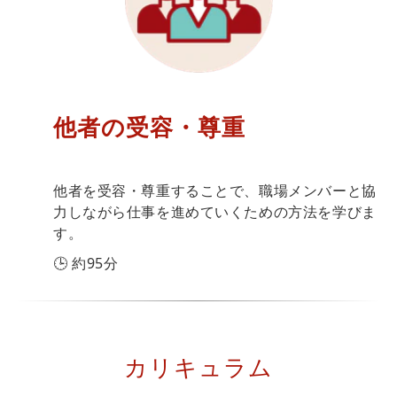
他者の受容・尊重
他者を受容・尊重することで、職場メンバーと協
力しながら仕事を進めていくための方法を学びま
す。
🕒 約95分
カリキュラム