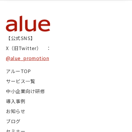
【公式SNS】
X（旧Twitter） ：
@alue_promotion
アルーTOP
サービス一覧
中小企業向け研修
導入事例
お知らせ
ブログ
セミナー