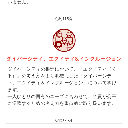
いません。
🕒約115分
ダイバーシティ、エクイティ&インクルージョン
ダイバーシティの推進において、「エクイティ（公
平）」の考え方をより明確にした「ダイバーシテ
ィ、エクイティ＆インクルージョン」について学び
ます。
一人ひとりの固有のニーズに合わせて、全員が公平
に活躍するための考え方を重点的に取り扱います。
🕒約125分