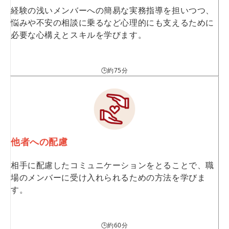
経験の浅いメンバーへの簡易な実務指導を担いつつ、
悩みや不安の相談に乗るなど心理的にも支えるために
必要な心構えとスキルを学びます。
🕒約75分
他者への配慮
相手に配慮したコミュニケーションをとることで、職
場のメンバーに受け入れられるための方法を学びま
す。
🕒約60分