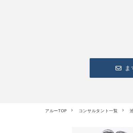
ま
アルーTOP
コンサルタント一覧