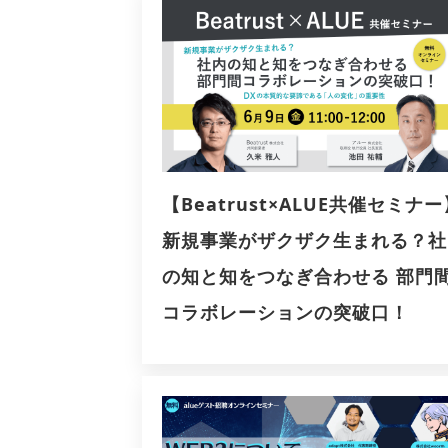
【Beatrust×ALUE共催セミナー
新規事業がザクザク生まれる？社
の知と知をつなぎ合わせる 部門
コラボレーションの突破口！