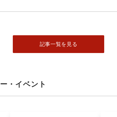
記事一覧を見る
ナー・イベント