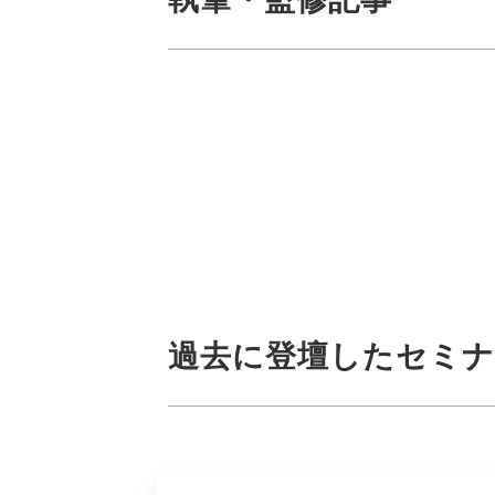
過去に登壇したセミ