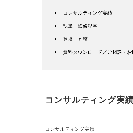
コンサルティング実績
執筆・監修記事
登壇・寄稿
資料ダウンロード／ご相談・お
コンサルティング実
コンサルティング実績