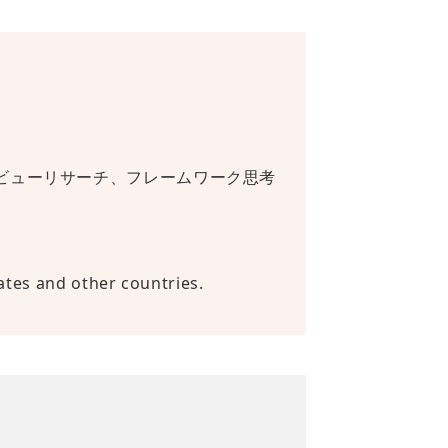
ビューリサーチ、フレームワーク思考
tes and other countries.