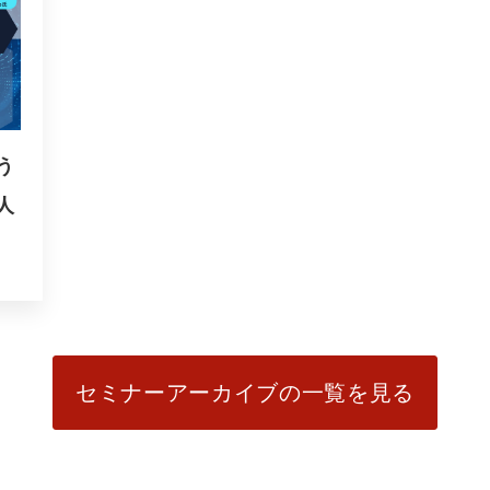
う
人
セミナーアーカイブの一覧を見る