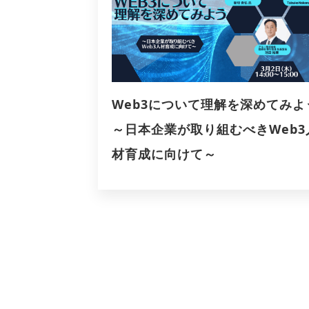
Web3について理解を深めてみよ
～日本企業が取り組むべきWeb3
材育成に向けて～