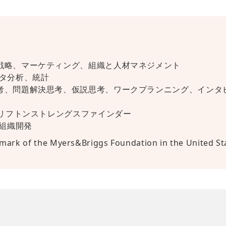
戦略、マーケティング、組織と人材マネジメント
ータ分析、統計
考、問題解決思考、仮説思考、ワークプランニング、インタ
クリフトンストレングスファインダー
・組織開発
ark of the Myers&Briggs Foundation in the United Sta