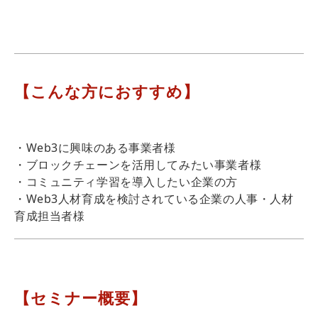
【こんな方におすすめ】
・Web3に興味のある事業者様
・ブロックチェーンを活用してみたい事業者様
・コミュニティ学習を導入したい企業の方
・Web3人材育成を検討されている企業の人事・人材
育成担当者様
【セミナー概要】