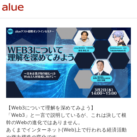
【Web3について理解を深めてみよう】
「Web3」と一言で説明しているが、これは決して根
幹のWebの進化ではありません。
あくまでインターネット(Web)上で行われる経済活動
や権力構造の変化です。