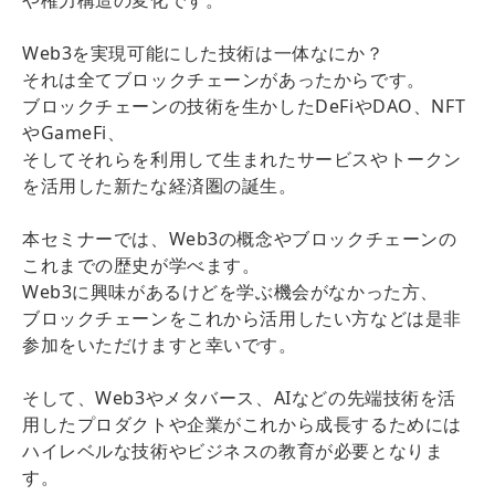
Web3を実現可能にした技術は一体なにか？
それは全てブロックチェーンがあったからです。
ブロックチェーンの技術を生かしたDeFiやDAO、NFT
やGameFi、
そしてそれらを利用して生まれたサービスやトークン
を活用した新たな経済圏の誕生。
本セミナーでは、Web3の概念やブロックチェーンの
これまでの歴史が学べます。
Web3に興味があるけどを学ぶ機会がなかった方、
ブロックチェーンをこれから活用したい方などは是非
参加をいただけますと幸いです。
そして、Web3やメタバース、AIなどの先端技術を活
用したプロダクトや企業がこれから成長するためには
ハイレベルな技術やビジネスの教育が必要となりま
す。