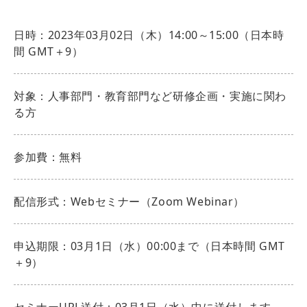
日時：2023年03月02日（木）14:00～15:00（日本時
間 GMT＋9）
対象：人事部門・教育部門など研修企画・実施に関わ
る方
参加費：無料
配信形式：Webセミナー（Zoom Webinar）
申込期限：03月1日（水）00:00まで（日本時間 GMT
＋9）
セミナーURL送付：03月1日（水）中に送付します