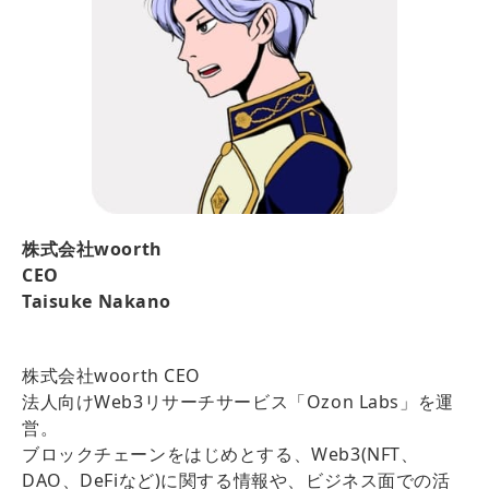
株式会社woorth
CEO
Taisuke Nakano
株式会社woorth CEO
法人向けWeb3リサーチサービス「Ozon Labs」を運
営。
ブロックチェーンをはじめとする、Web3(NFT、
DAO、DeFiなど)に関する情報や、ビジネス面での活