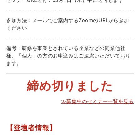
参加方法：メールでご案内するZoomのURLから参加
ください
備考：研修を事業とされている企業などの同業他社
様、「個人」の方のお申込みはご遠慮いただいており
ます。
締め切りました
≫募集中のセミナー一覧を見る
【登壇者情報】