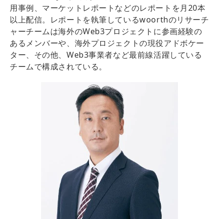
用事例、マーケットレポートなどのレポートを月20本
以上配信。レポートを執筆しているwoorthのリサーチ
ャーチームは海外のWeb3プロジェクトに参画経験の
あるメンバーや、海外プロジェクトの現役アドボケー
ター、その他、Web3事業者など最前線活躍している
チームで構成されている。