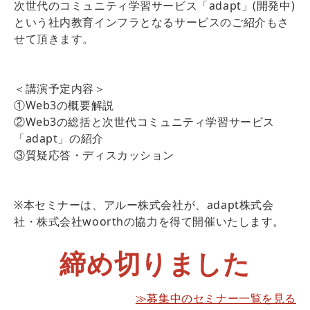
次世代のコミュニティ学習サービス「adapt」(開発中)
という社内教育インフラとなるサービスのご紹介もさ
せて頂きます。
＜講演予定内容＞
①Web3の概要解説
②Web3の総括と次世代コミュニティ学習サービス
「adapt」の紹介
③質疑応答・ディスカッション
※本セミナーは、アルー株式会社が、adapt株式会
社・株式会社woorthの協力を得て開催いたします。
締め切りました
≫募集中のセミナー一覧を見る