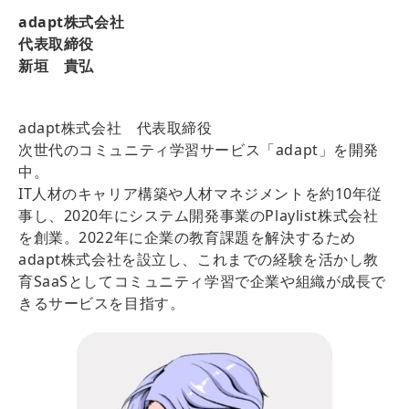
adapt株式会社
代表取締役
新垣 貴弘
adapt株式会社 代表取締役
次世代のコミュニティ学習サービス「adapt」を開発
中。
IT人材のキャリア構築や人材マネジメントを約10年従
事し、2020年にシステム開発事業のPlaylist株式会社
を創業。2022年に企業の教育課題を解決するため
adapt株式会社を設立し、これまでの経験を活かし教
育SaaSとしてコミュニティ学習で企業や組織が成長で
きるサービスを目指す。