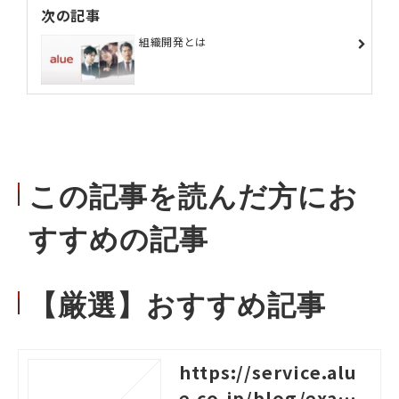
次の記事
組織開発とは
この記事を読んだ方にお
すすめの記事
【厳選】おすすめ記事
https://service.alu
e.co.jp/blog/examp