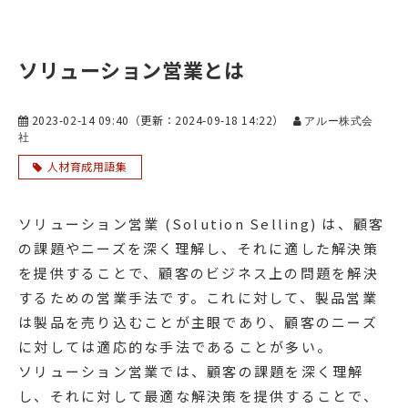
ソリューション営業とは
2023-02-14 09:40
（更新：
2024-09-18 14:22
）
アルー株式会
社
人材育成用語集
ソリューション営業 (Solution Selling) は、顧客
の課題やニーズを深く理解し、それに適した解決策
を提供することで、顧客のビジネス上の問題を解決
するための営業手法です。これに対して、製品営業
は製品を売り込むことが主眼であり、顧客のニーズ
に対しては適応的な手法であることが多い。
ソリューション営業では、顧客の課題を深く理解
し、それに対して最適な解決策を提供することで、