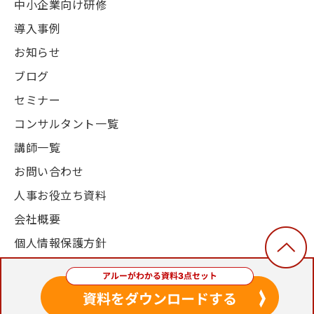
中小企業向け研修
導入事例
お知らせ
ブログ
セミナー
コンサルタント一覧
講師一覧
お問い合わせ
人事お役立ち資料
会社概要
個人情報保護方針
© 2003-2024, Alue Co., Ltd. All Rights Reserved.