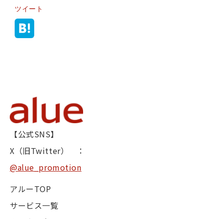
ツイート
【公式SNS】
X（旧Twitter） ：
@alue_promotion
アルーTOP
サービス一覧