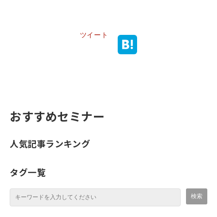
ツイート
おすすめセミナー
人気記事ランキング
タグ一覧