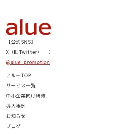
【公式SNS】
X（旧Twitter） ：
@alue_promotion
アルーTOP
サービス一覧
中小企業向け研修
導入事例
お知らせ
ブログ