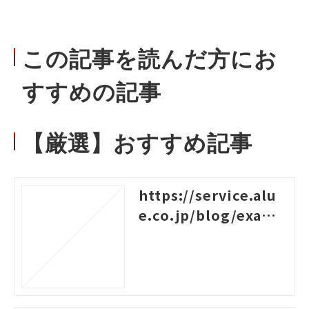
この記事を読んだ方にお
すすめの記事
【厳選】おすすめ記事
https://service.alu
e.co.jp/blog/examp
les-of-logical-think
ing