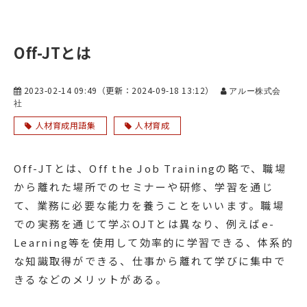
Off-JTとは
2023-02-14 09:49
（更新：
2024-09-18 13:12
）
アルー株式会
社
人材育成用語集
人材育成
Off-JTとは、Off the Job Trainingの略で、職場
から離れた場所でのセミナーや研修、学習を通じ
て、業務に必要な能力を養うことをいいます。職場
での実務を通じて学ぶOJTとは異なり、例えばe-
Learning等を使用して効率的に学習できる、体系的
な知識取得ができる、仕事から離れて学びに集中で
きるなどのメリットがある。