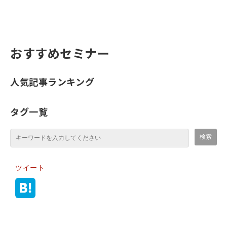
おすすめセミナー
人気記事ランキング
タグ一覧
ツイート