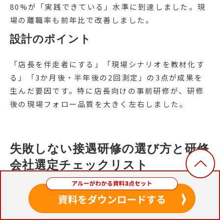
80%が「実践できている」水準に到達しました。現
場の離職率も前年比で改善しました。
設計のポイント
「店長を伴走者にする」「現場シナリオを教材化す
る」「3か月後・半年後の2回測定」の3点が成果を
生んだ要因です。特に店長向けの事前研修が、研修
後の現場フォロー品質を大きく左右しました。
失敗しない接遇研修の選び方と研修
会社選定チェックリスト
自社に合う研修会社を選ぶための比較
軸10項目