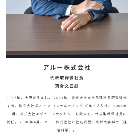
アルー株式会社
代表取締役社長
落合文四郎
1977年、大阪府生まれ。 2001年、東京大学大学院理学系研究科修
了後、株式会社ボストン コンサルティング グループ入社。 2003年
10月、株式会社エデュ・ファクトリーを設立し、代表取締役社長に
就任。 2006年4月、アルー株式会社に社名変更。京都大学博士（経
営科学）。