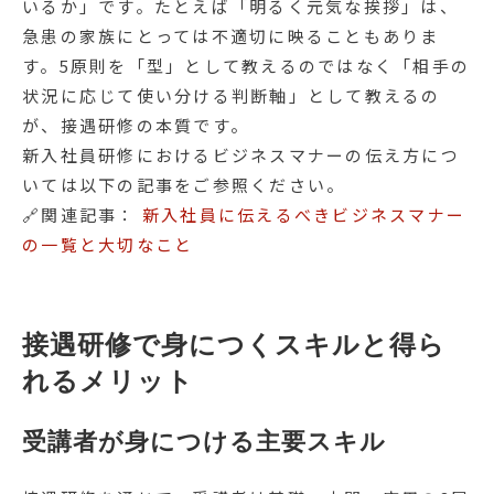
いるか」です。たとえば「明るく元気な挨拶」は、
急患の家族にとっては不適切に映ることもありま
す。5原則を「型」として教えるのではなく「相手の
状況に応じて使い分ける判断軸」として教えるの
が、接遇研修の本質です。
新入社員研修におけるビジネスマナーの伝え方につ
いては以下の記事をご参照ください。
🔗関連記事：
新入社員に伝えるべきビジネスマナー
の一覧と大切なこと
接遇研修で身につくスキルと得ら
れるメリット
受講者が身につける主要スキル