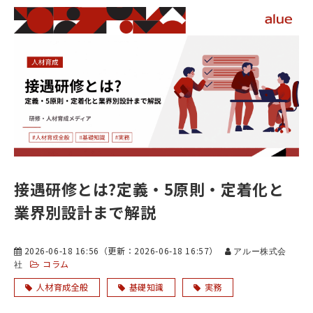
接遇研修とは?定義・5原則・定着化と
業界別設計まで解説
2026-06-18 16:56
（更新：
2026-06-18 16:57
）
アルー株式会
コラム
社
人材育成全般
基礎知識
実務