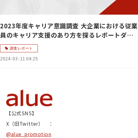
2023年度キャリア意識調査 大企業における従業
員のキャリア支援のあり方を探るレポートダウ
ンロード
調査レポート
2024-03-11 04:25
【公式SNS】
X（旧Twitter） ：
@alue_promotion