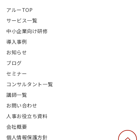
アルーTOP
サービス一覧
中小企業向け研修
導入事例
お知らせ
ブログ
セミナー
コンサルタント一覧
講師一覧
お問い合わせ
人事お役立ち資料
会社概要
個人情報保護方針