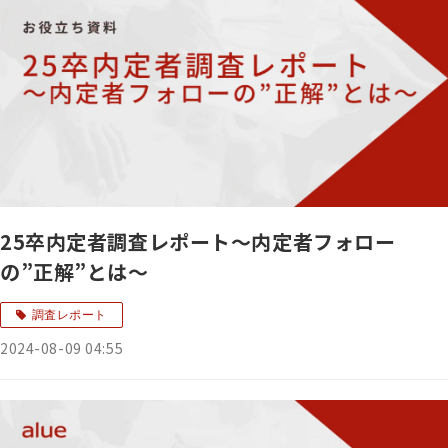
25卒内定者調査レポート～内定者フォロー
の”正解”とは～
調査レポート
2024-08-09 04:55