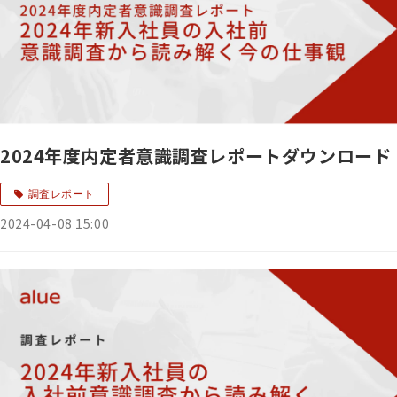
2024年度内定者意識調査レポートダウンロード
調査レポート
2024-04-08 15:00