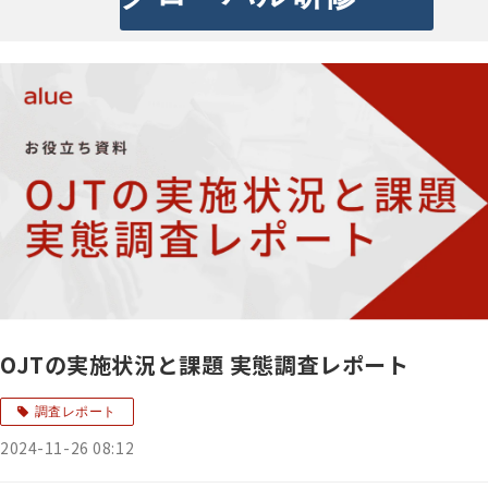
OJTの実施状況と課題 実態調査レポート
調査レポート
2024-11-26 08:12