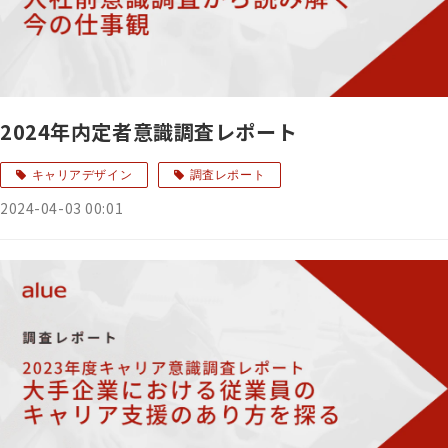
2024年内定者意識調査レポート
キャリアデザイン
調査レポート
2024-04-03 00:01