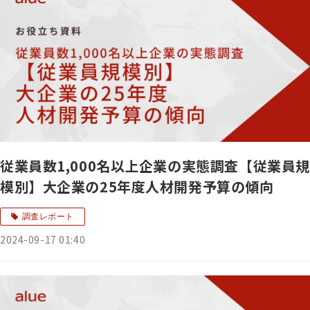
従業員数1,000名以上企業の実態調査【従業員規
模別】大企業の25年度人材開発予算の傾向
調査レポート
2024-09-17 01:40