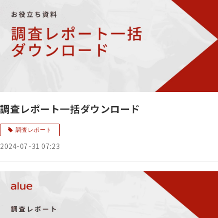
調査レポート一括ダウンロード
調査レポート
2024-07-31 07:23