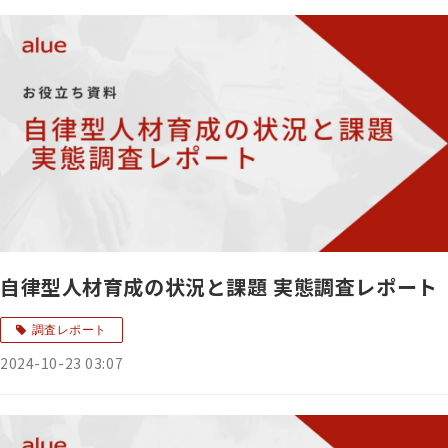
自律型人材育成の状況と課題 実態調査レポート
調査レポート
2024-10-23 03:07