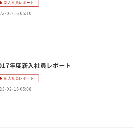
新入社員レポート
23-02-16 05:10
017年度新入社員レポート
新入社員レポート
23-02-16 05:08