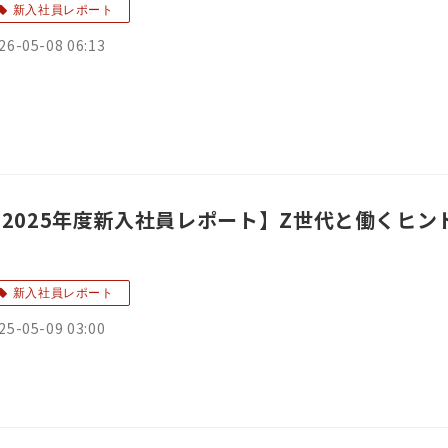
新入社員レポート
26-05-08 06:13
【2025年度新入社員レポート】Z世代と働くヒ
新入社員レポート
25-05-09 03:00