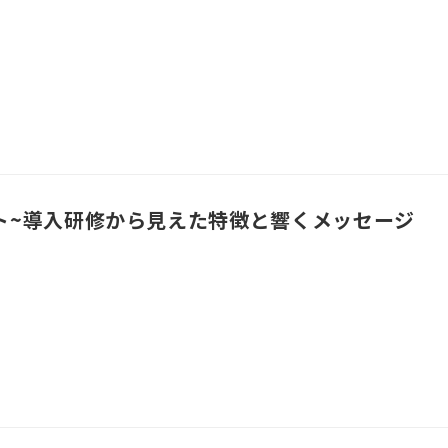
ント~導入研修から見えた特徴と響くメッセージ