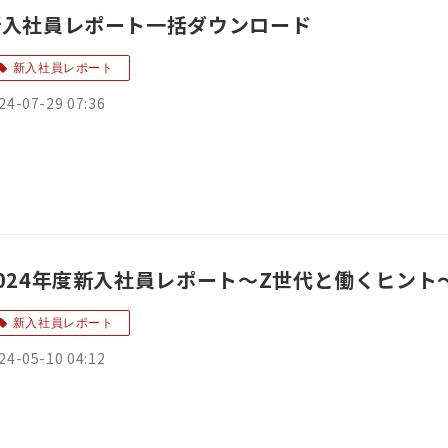
新入社員レポート一括ダウンロード
新入社員レポート
24-07-29 07:36
2024年度新入社員レポート～Z世代と働くヒント
新入社員レポート
24-05-10 04:12