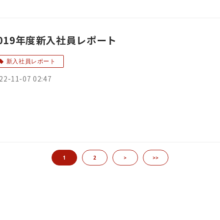
019年度新入社員レポート
新入社員レポート
22-11-07 02:47
1
2
>
>>