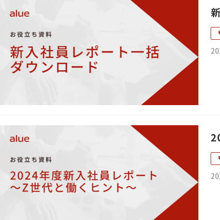
20
20