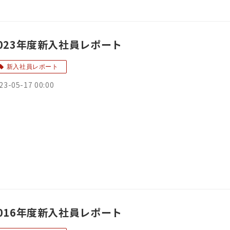
023年度新入社員レポート
新入社員レポート
23-05-17 00:00
016年度新入社員レポート