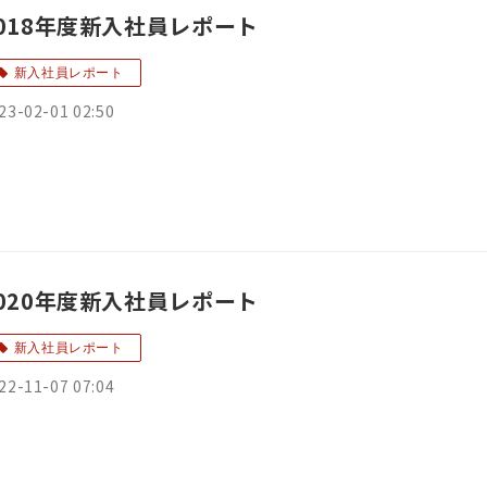
018年度新入社員レポート
新入社員レポート
23-02-01 02:50
020年度新入社員レポート
新入社員レポート
22-11-07 07:04