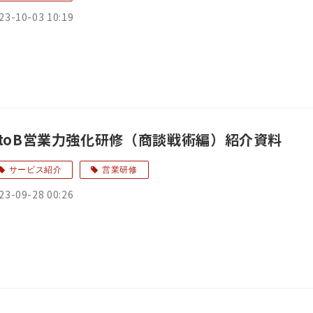
23-10-03 10:19
BtoB営業力強化研修（商談戦術編）紹介資料
サービス紹介
営業研修
23-09-28 00:26