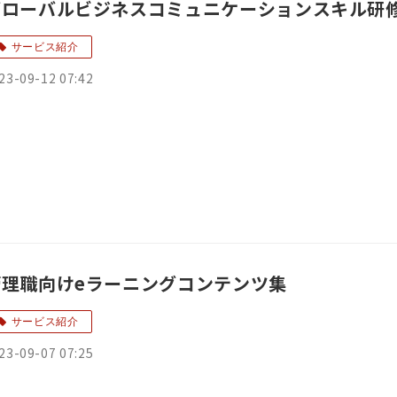
グローバルビジネスコミュニケーションスキル研
サービス紹介
23-09-12 07:42
管理職向けeラーニングコンテンツ集
サービス紹介
23-09-07 07:25