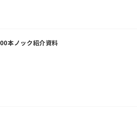
00本ノック紹介資料