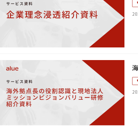
20
20