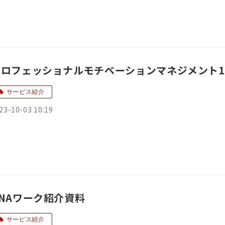
プロフェッショナルモチベーションマネジメント1
サービス紹介
23-10-03 10:19
NAワーク紹介資料
サービス紹介