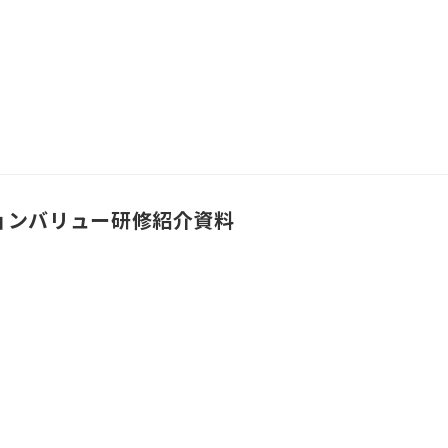
ョンバリュー研修紹介資料