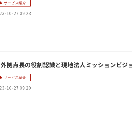
サービス紹介
23-10-27 09:23
海外拠点長の役割認識と現地法人ミッションビジ
サービス紹介
23-10-27 09:20