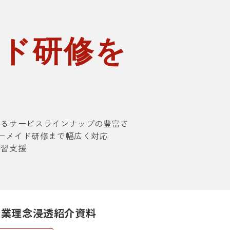
イド研修を
援
るサービスラインナップの豊富さ
ーメイド研修まで幅広く対応
習支援
企業理念浸透紹介資料