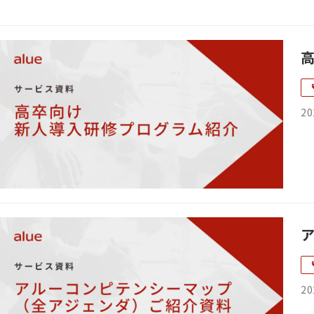
20
20