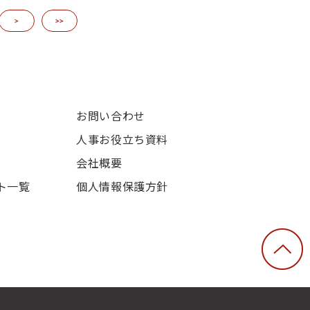
>
>>
お問い合わせ
人事お役立ち資料
会社概要
ト一覧
個人情報保護方針