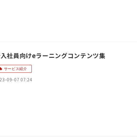
新入社員向けeラーニングコンテンツ集
サービス紹介
23-09-07 07:24