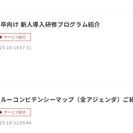
高卒向け 新人導入研修プログラム紹介
サービス紹介
23-10-19 07:31
アルーコンピテンシーマップ（全アジェンダ）ご
サービス紹介
23-10-12 09:44