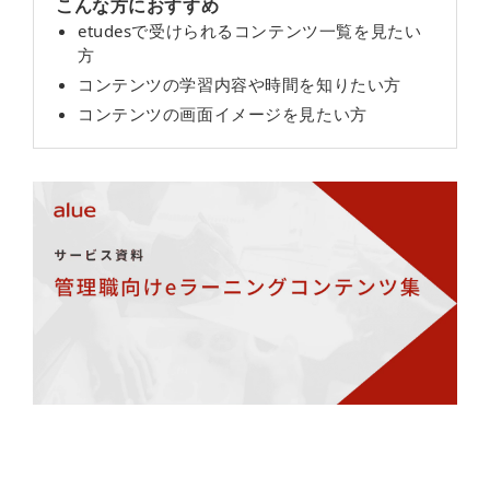
こんな方におすすめ
etudesで受けられるコンテンツ一覧を見たい
方
コンテンツの学習内容や時間を知りたい方
コンテンツの画面イメージを見たい方