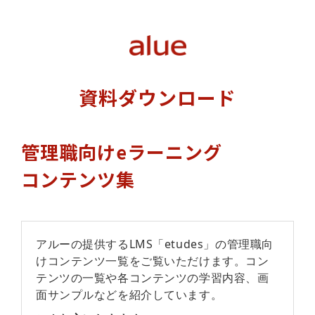
資料ダウンロード
管理職向けeラーニング
コンテンツ集
アルーの提供するLMS「etudes」の管理職向
けコンテンツ一覧をご覧いただけます。コン
テンツの一覧や各コンテンツの学習内容、画
面サンプルなどを紹介しています。