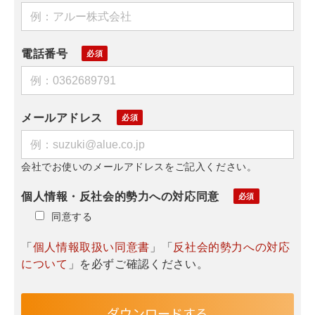
電話番号
メールアドレス
会社でお使いのメールアドレスをご記入ください。
個人情報・反社会的勢力への対応同意
同意する
「
個人情報取扱い同意書
」「
反社会的勢力への対応
について
」を必ずご確認ください。