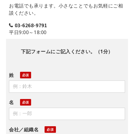
お電話でも承ります。小さなことでもお気軽にご相
談ください。
03-6268-9791
平日9:00～18:00
下記フォームにご記入ください。（1分）
姓
名
会社／組織名