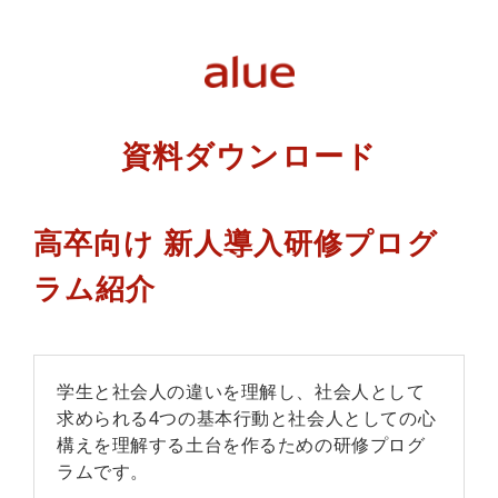
資料ダウンロード
高卒向け 新人導入研修プログ
ラム紹介
学生と社会人の違いを理解し、社会人として
求められる4つの基本行動と社会人としての心
構えを理解する土台を作るための研修プログ
ラムです。