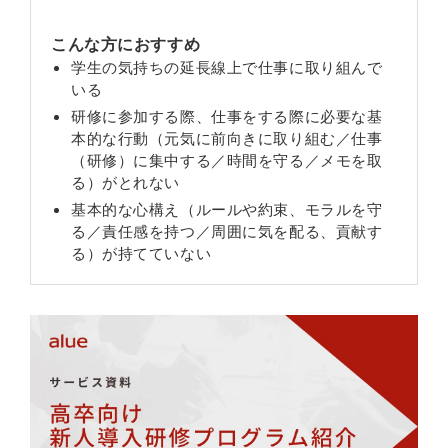
こんな方におすすめ
学生の気持ちの延長線上で仕事に取り組んで
いる
研修に参加する際、仕事をする際に必要な基
本的な行動（元気に前向きに取り組む／仕事
（研修）に集中する／時間を守る／メモを取
る）がとれない
基本的な心構え（ルールや約束、モラルを守
る／責任感を持つ／周囲に気を配る、貢献す
る）が持てていない