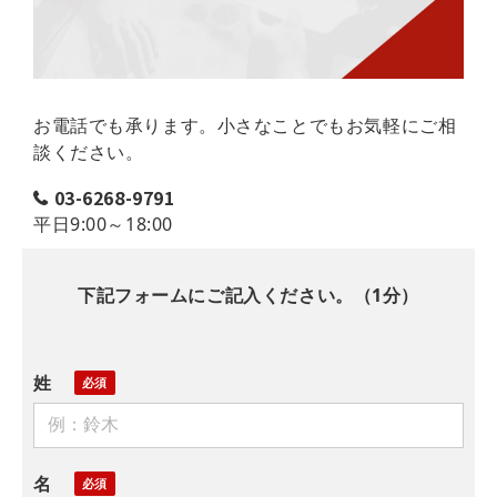
お電話でも承ります。小さなことでもお気軽にご相
談ください。
03-6268-9791
平日9:00～18:00
下記フォームにご記入ください。（1分）
姓
名