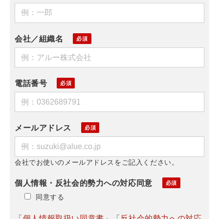
会社／組織名
電話番号
メールアドレス
会社でお使いのメールアドレスをご記入ください。
個人情報・反社会的勢力への対応同意
同意する
「
個人情報取扱い同意書
」「
反社会的勢力への対応