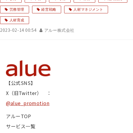
労務管理
経営戦略
人材マネジメント
人材育成
2023-02-14 00:54
アルー株式会社
【公式SNS】
X（旧Twitter） ：
@alue_promotion
アルーTOP
サービス一覧