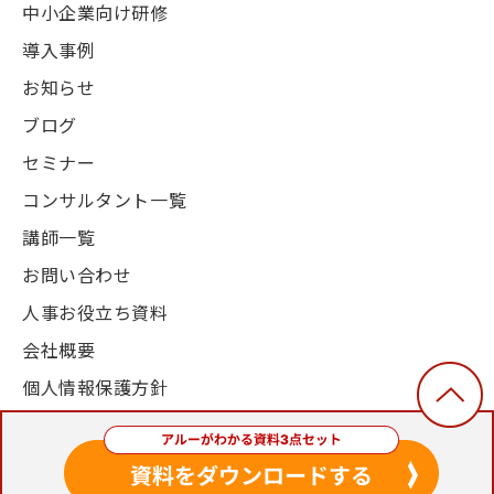
中小企業向け研修
導入事例
お知らせ
ブログ
セミナー
コンサルタント一覧
講師一覧
お問い合わせ
人事お役立ち資料
会社概要
個人情報保護方針
© 2003-2024, Alue Co., Ltd. All Rights Reserved.