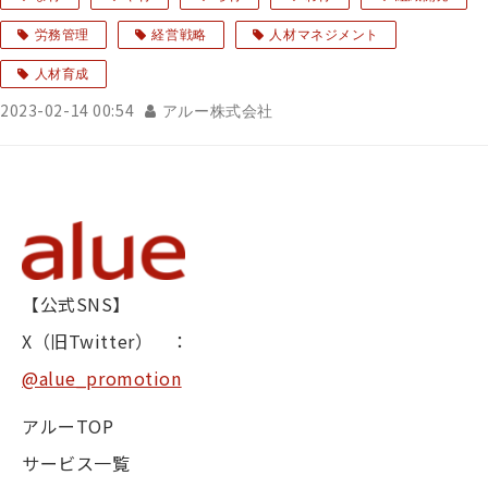
労務管理
経営戦略
人材マネジメント
人材育成
2023-02-14 00:54
アルー株式会社
【公式SNS】
X（旧Twitter） ：
@alue_promotion
アルーTOP
サービス一覧