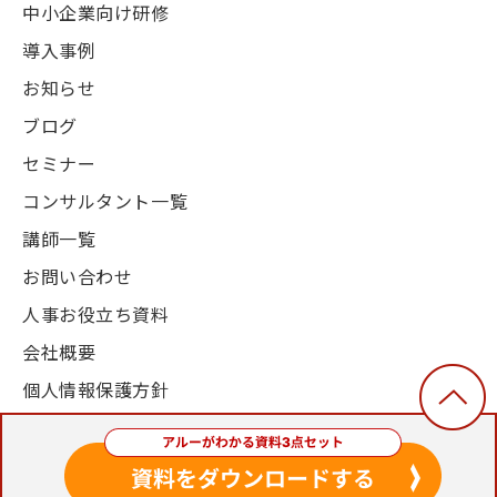
中小企業向け研修
導入事例
お知らせ
ブログ
セミナー
コンサルタント一覧
講師一覧
お問い合わせ
人事お役立ち資料
会社概要
個人情報保護方針
© 2003-2024, Alue Co., Ltd. All Rights Reserved.