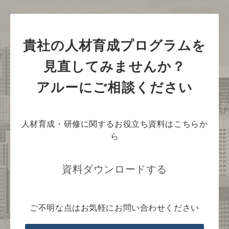
貴社の人材育成プログラムを
見直してみませんか？
アルーにご相談ください
人材育成・研修に関するお役立ち資料はこちらか
ら
資料ダウンロードする
ご不明な点はお気軽にお問い合わせください