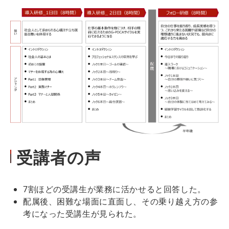
受講者の声
7割ほどの受講生が業務に活かせると回答した。
配属後、困難な場面に直面し、その乗り越え方の参
考になった受講生が見られた。