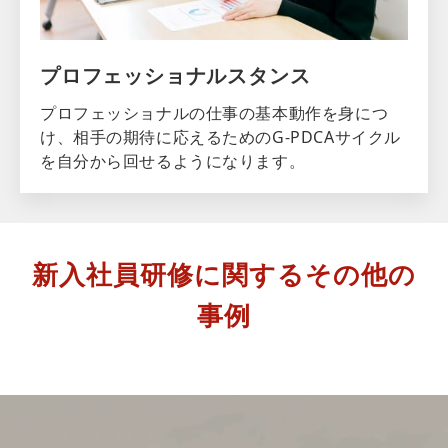
プロフェッショナルスタンス
プロフェッショナルの仕事の基本動作を身につ
け、相手の期待に応えるためのG-PDCAサイクル
を自分から回せるようになります。
新入社員研修に関するその他の
事例