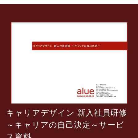
キャリアデザイン 新入社員研修
～キャリアの自己決定～サービ
ス資料