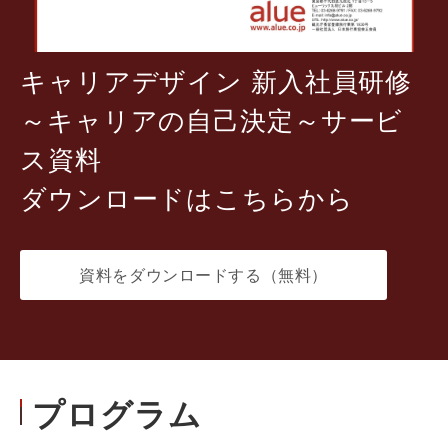
キャリアデザイン 新入社員研修
～キャリアの自己決定～サービ
ス資料
ダウンロードはこちらから
資料をダウンロードする（無料）
プログラム