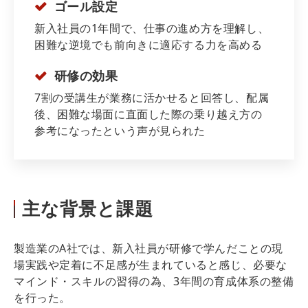
ゴール設定
新入社員の1年間で、仕事の進め方を理解し、
困難な逆境でも前向きに適応する力を高める
研修の効果
7割の受講生が業務に活かせると回答し、配属
後、困難な場面に直面した際の乗り越え方の
参考になったという声が見られた
主な背景と課題
製造業のA社では、新入社員が研修で学んだことの現
場実践や定着に不足感が生まれていると感じ、必要な
マインド・スキルの習得の為、3年間の育成体系の整備
を行った。