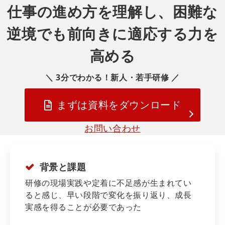
仕事の進め方を理解し、困難な
逆境でも前向きに適応する力を
高める
＼ 3分でわかる！新人・若手研修 ／
まずは資料をダウンロード
お問い合わせ
背景と課題
研修の現場実践や定着に不足感が生まれてい
ると感じ、早い段階で変化を振り返り、成長
実感を得ることが必要であった