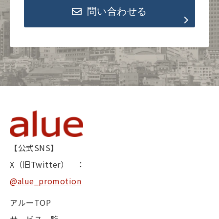
問い合わせる
【公式SNS】
X（旧Twitter） ：
@alue_promotion
アルーTOP
サービス一覧