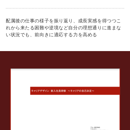
配属後の仕事の様子を振り返り、成長実感を得つつこ
れから来たる困難や逆境など自分の理想通りに進まな
い状況でも、前向きに適応する力を高める