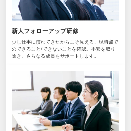
新人フォローアップ研修
少し仕事に慣れてきたからこそ見える、現時点で
のできること/できないことを確認。不安を取り
除き、さらなる成長をサポートします。