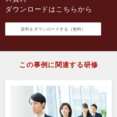
ダウンロードはこちらから
資料をダウンロードする（無料）
この事例に関連する研修