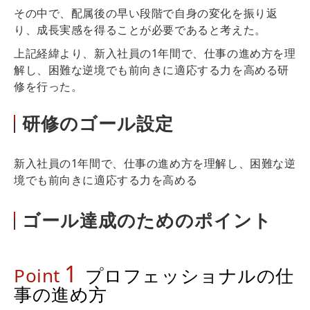
その中で、配属後の早い段階で自身の変化を振り返
り、成長実感を得ることが必要であると考えた。
上記経緯より、新入社員の1年間で、仕事の進め方を理
解し、困難な逆境でも前向きに適応する力を高める研
修を行った。
研修のゴール設定
新入社員の1年間で、仕事の進め方を理解し、困難な逆
境でも前向きに適応する力を高める
ゴール達成のためのポイント
1
Point
プロフェッショナルの仕
事の進め方