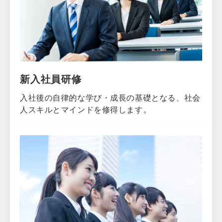
新入社員研修
入社後の自律的な学び・成長の基礎となる、社会
人スキルとマインドを修得します。