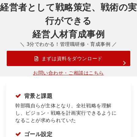
経営者として戦略策定、戦術の実
行ができる
経営人材育成事例
＼ 3分でわかる！管理職研修・育成事例 ／
まずは資料をダウンロード
お問い合わせ・ご相談はこちら
背景と課題
幹部職自らが主体となり、全社戦略を理解
し、ビジョン・戦略を計画実行できるように
なることが求められていた
ゴール設定