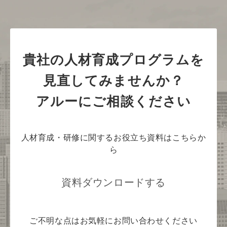
貴社の人材育成プログラムを
見直してみませんか？
アルーにご相談ください
人材育成・研修に関するお役立ち資料はこちらか
ら
資料ダウンロードする
ご不明な点はお気軽にお問い合わせください