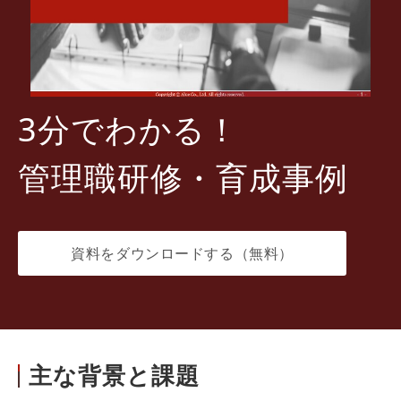
3分でわかる！
管理職研修・育成事例
資料をダウンロードする（無料）
主な背景と課題