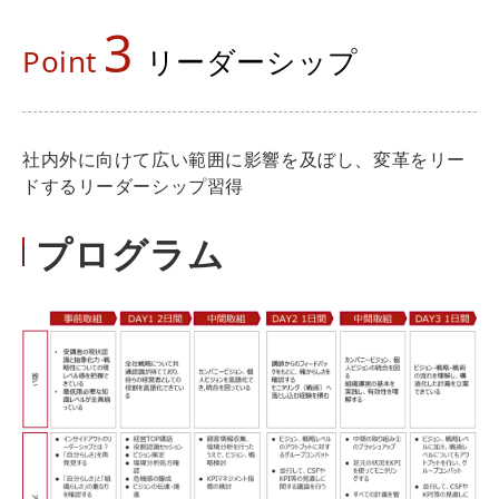
3
Point
リーダーシップ
社内外に向けて広い範囲に影響を及ぼし、変革をリー
ドするリーダーシップ習得
プログラム