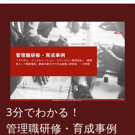
3分でわかる！
管理職研修・育成事例