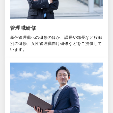
管理職研修
新任管理職への研修のほか、課長や部長など役職
別の研修、女性管理職向け研修などをご提供して
います。