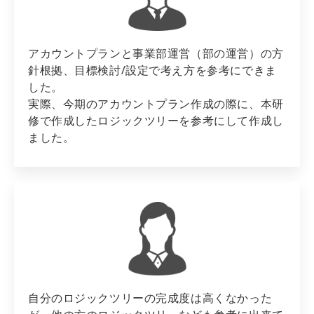
アカウントプランと事業部運営（部の運営）の方
針根拠、目標検討/設定で考え方を参考にできま
した。
実際、今期のアカウントプラン作成の際に、本研
修で作成したロジックツリーを参考にして作成し
ました。
自分のロジックツリーの完成度は高くなかった