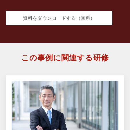
資料をダウンロードする（無料）
この事例に関連する研修