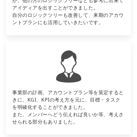
が、他の方のロジックツリーなども参考に出来て
アイディアを出すことができました。
自分のロジックツリーも改善して、来期のアカウ
ントプランにも活用していきたいです。
事業部の計画、アカウントプラン等を策定すると
きに、KGI、KPIの考え方を元に、目標・タスク
を明確化することができました。
また、メンバーへどう伝えれば良いか等、考えさ
せられる部分もありました。