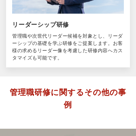
リーダーシップ研修
管理職や次世代リーダー候補を対象とし、リーダ
ーシップの基礎を学ぶ研修をご提案します。お客
様の求めるリーダー像を考慮した研修内容へカス
タマイズも可能です。
管理職研修に関するその他の事
例