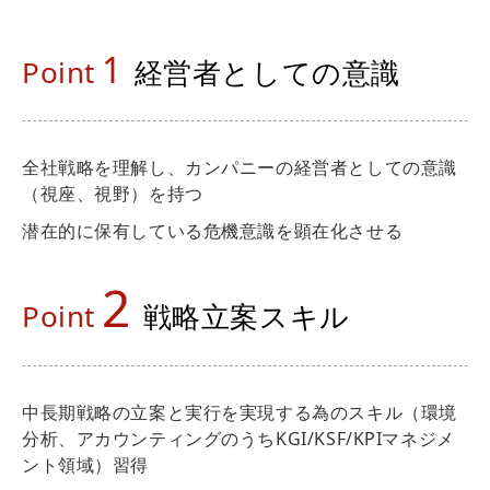
1
Point
経営者としての意識
全社戦略を理解し、カンパニーの経営者としての意識
（視座、視野）を持つ
潜在的に保有している危機意識を顕在化させる
2
Point
戦略立案スキル
中長期戦略の立案と実行を実現する為のスキル（環境
分析、アカウンティングのうちKGI/KSF/KPIマネジメ
ント領域）習得