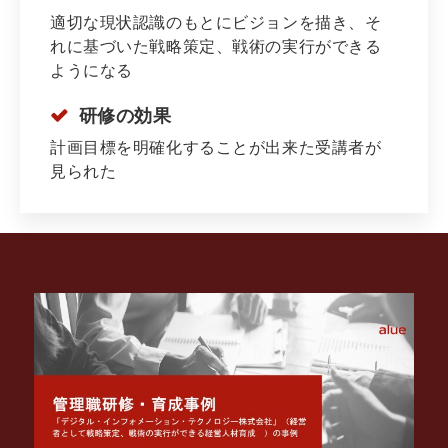
適切な現状認識のもとにビジョンを描き、そ
れに基づいた戦略策定、戦術の実行ができる
ようになる
研修の効果
計画目標を明確化することが出来た受講者が
見られた