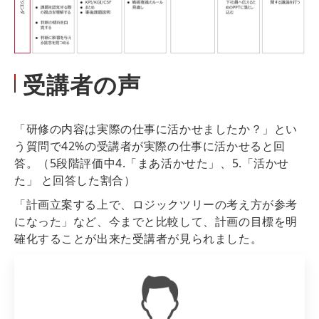
受講者の声
「研修の内容は実際の仕事に活かせましたか？」とい
う質問で42%の受講者が実際の仕事に活かせると回
答。（5段階評価中4.「まあ活かせた」、5.「活かせ
た」 と回答した割合）
「計画立案する上で、ロジックツリーの考え方が参考
になった」など、今までと比較して、計画の目標を明
確化することが出来た受講者が見られました。