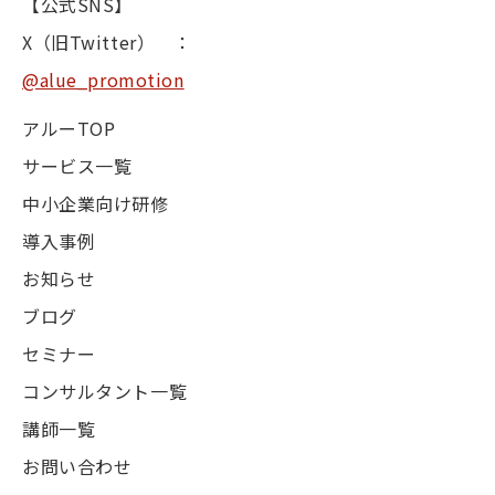
【公式SNS】
X（旧Twitter） ：
@alue_promotion
アルーTOP
サービス一覧
中小企業向け研修
導入事例
お知らせ
ブログ
セミナー
コンサルタント一覧
講師一覧
お問い合わせ