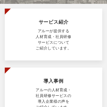
サービス紹介
アルーが提供する
人材育成・社員研修
サービスについて
ご紹介しています。
導入事例
アルーの人材育成・
社員研修サービスの
導入企業様の声を
ご紹介しています。