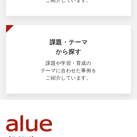
課題・テーマ
から探す
課題や学習・育成の
テーマに合わせた事例を
ご紹介しています。