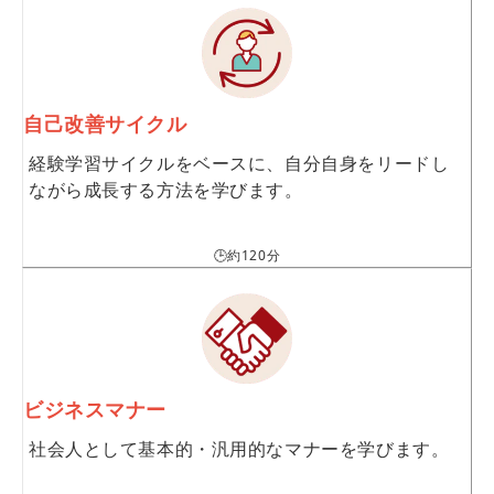
自己改善サイクル
経験学習サイクルをベースに、自分自身をリードし
ながら成長する方法を学びます。
🕒約120分
ビジネスマナー
社会人として基本的・汎用的なマナーを学びます。