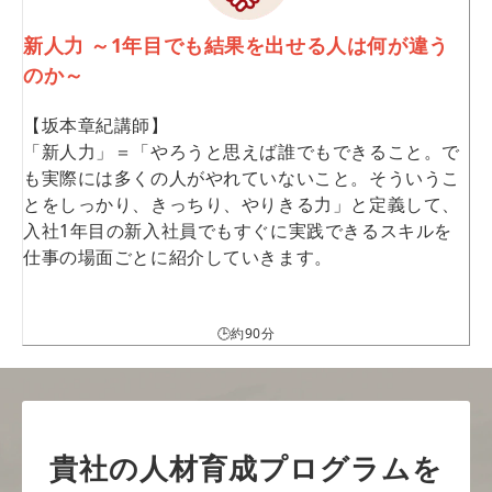
新人力 ～1年目でも結果を出せる人は何が違う
のか～
【坂本章紀講師】
「新人力」＝「やろうと思えば誰でもできること。で
も実際には多くの人がやれていないこと。そういうこ
とをしっかり、きっちり、やりきる力」と定義して、
入社1年目の新入社員でもすぐに実践できるスキルを
仕事の場面ごとに紹介していきます。
🕒約90分
貴社の人材育成プログラムを