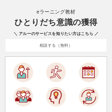
eラーニング
教材
ひとりだち意識の獲得
＼ アルーのサービスを知りたい方はこちら ／
相談する（無料）