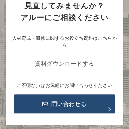
見直してみませんか？
アルーにご相談ください
人材育成・研修に関するお役立ち資料はこちらか
ら
資料ダウンロードする
ご不明な点はお気軽にお問い合わせください
問い合わせる