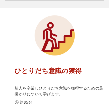
ひとりだち意識の獲得
新人を卒業しひとりだち意識を獲得するための足
掛かりについて学びます。
🕒 約95分