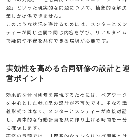
題」といった現実的な問題について、抽象的な解決
策しか提供できません。
このような状況を避けるためには、メンターとメン
ティーが同じ空間で同じ内容を学び、リアルタイム
で疑問や不安を共有できる環境が必要です。
実効性を高める合同研修の設計と運
営ポイント
効果的な合同研修を実現するためには、ペアワーク
を中心とした参加型の設計が不可欠です。単なる講
義形式ではなく、メンターとメンティーが直接対話
し、具体的な行動計画を共に作り上げる時間を十分
に確保します。
研修の冒頭では、「理想的なメンタリング関係とは