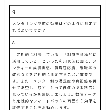
Q
メンタリング制度の効果はどのように測定す
ればよいですか？
A
「定期的に相談している」「制度を積極的に
活用している」といった利用状況に加え、メ
ンティーの成長実感、職場適応度、離職率の
改善などを定期的に測定することが重要で
す。また、メンター側の満足度や負担感も併
せて調査し、双方にとって価値のある制度に
なっているかを確認しましょう。数値データ
と定性的なフィードバックの両面から効果を
評価することをお勧めします。