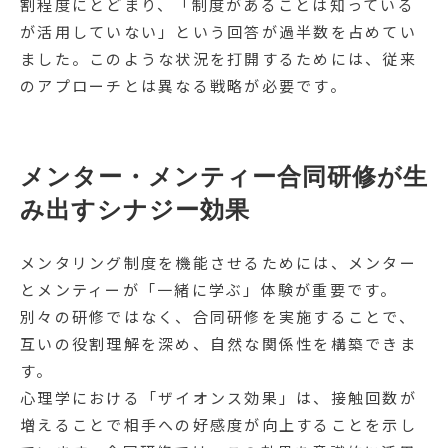
割程度にとどまり、「制度があることは知っている
が活用していない」という回答が過半数を占めてい
ました。このような状況を打開するためには、従来
のアプローチとは異なる戦略が必要です。
メンター・メンティー合同研修が生
み出すシナジー効果
メンタリング制度を機能させるためには、メンター
とメンティーが「一緒に学ぶ」体験が重要です。
別々の研修ではなく、合同研修を実施することで、
互いの役割理解を深め、自然な関係性を構築できま
す。
心理学における「ザイオンス効果」は、接触回数が
増えることで相手への好感度が向上することを示し