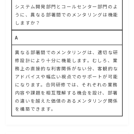
システム開発部門とコールセンター部門のよ
うに、異なる部署間でのメンタリングは機能
しますか？
A
異なる部署間でのメンタリングは、適切な研
修設計により十分に機能します。むしろ、業
務上の直接的な利害関係がない分、客観的な
アドバイスや幅広い視点でのサポートが可能
になります。合同研修では、それぞれの業務
内容や課題を相互理解する機会を設け、部署
の違いを越えた価値のあるメンタリング関係
を構築できます。