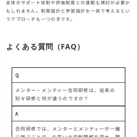
全体のサポート体制や評価制度との連動も検討が必要か
もしれません。制度設計と学習設計を一体で考えるとい
うアプローチも一つの手です。
よくある質問（FAQ）
Q
メンター・メンティー合同研修は、従来の
別々研修と何が違うのですか？
A
合同研修では、メンターとメンティーが一緒
に学ぶことで、お互いの役割理解を深め、期