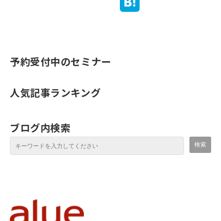
予約受付中のセミナー
人気記事ランキング
ブログ内検索