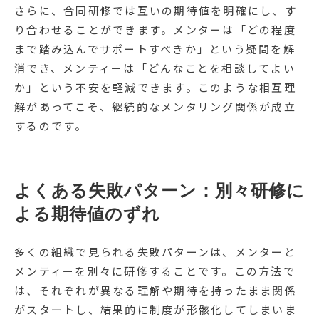
さらに、合同研修では互いの期待値を明確にし、す
り合わせることができます。メンターは「どの程度
まで踏み込んでサポートすべきか」という疑問を解
消でき、メンティーは「どんなことを相談してよい
か」という不安を軽減できます。このような相互理
解があってこそ、継続的なメンタリング関係が成立
するのです。
よくある失敗パターン：別々研修に
よる期待値のずれ
多くの組織で見られる失敗パターンは、メンターと
メンティーを別々に研修することです。この方法で
は、それぞれが異なる理解や期待を持ったまま関係
がスタートし、結果的に制度が形骸化してしまいま