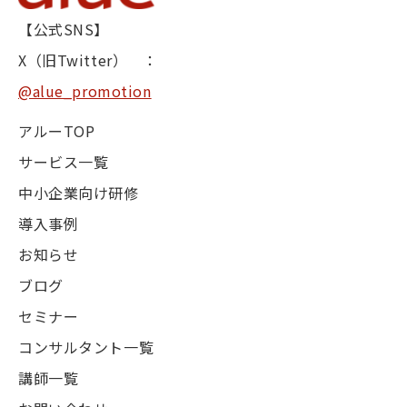
【公式SNS】
X（旧Twitter） ：
@alue_promotion
アルーTOP
サービス一覧
中小企業向け研修
導入事例
お知らせ
ブログ
セミナー
コンサルタント一覧
講師一覧