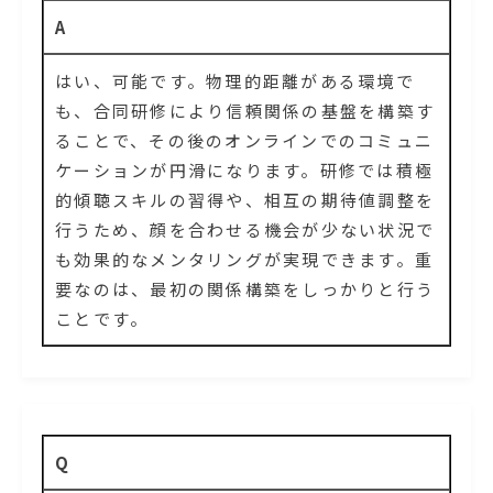
A
はい、可能です。物理的距離がある環境で
も、合同研修により信頼関係の基盤を構築す
ることで、その後のオンラインでのコミュニ
ケーションが円滑になります。研修では積極
的傾聴スキルの習得や、相互の期待値調整を
行うため、顔を合わせる機会が少ない状況で
も効果的なメンタリングが実現できます。重
要なのは、最初の関係構築をしっかりと行う
ことです。
Q