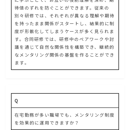
待値のずれを防ぐことができます。従来の
別々研修では、それぞれが異なる理解や期待
を持ったまま関係がスタートし、結果的に制
度が形骸化してしまうケースが多く見られま
す。合同研修では、研修中のペアワークや討
議を通じて自然な関係性を構築でき、継続的
なメンタリング関係の基盤を作ることができ
ます。
Q
在宅勤務が多い職場でも、メンタリング制度
を効果的に運用できますか？