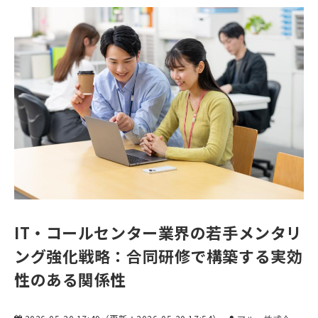
IT・コールセンター業界の若手メンタリ
ング強化戦略：合同研修で構築する実効
性のある関係性