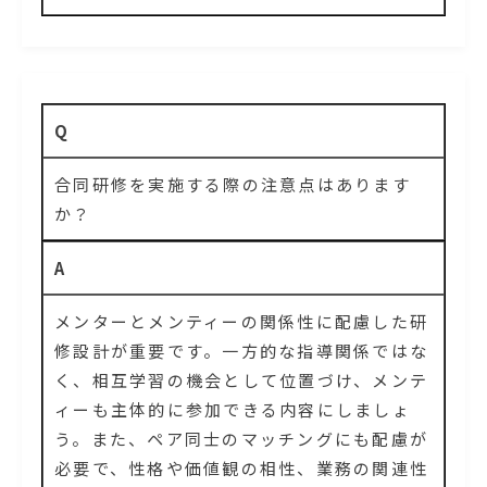
Q
合同研修を実施する際の注意点はあります
か？
A
メンターとメンティーの関係性に配慮した研
修設計が重要です。一方的な指導関係ではな
く、相互学習の機会として位置づけ、メンテ
ィーも主体的に参加できる内容にしましょ
う。また、ペア同士のマッチングにも配慮が
必要で、性格や価値観の相性、業務の関連性