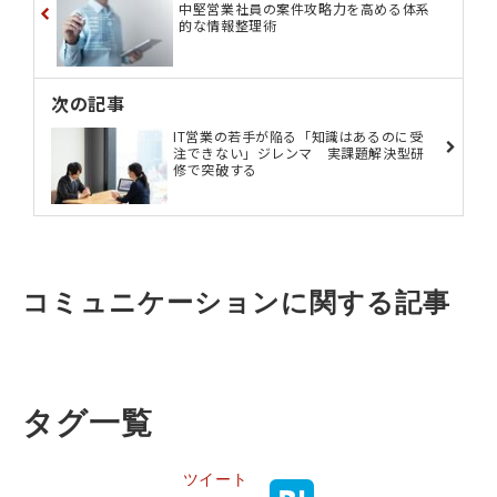
中堅営業社員の案件攻略力を高める体系
的な情報整理術
次の記事
IT営業の若手が陥る「知識はあるのに受
注できない」ジレンマ 実課題解決型研
修で突破する
コミュニケーションに関する記事
タグ一覧
ツイート