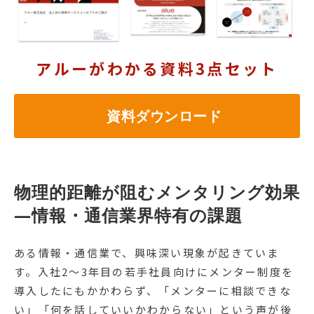
アルーがわかる資料3点セット
資料ダウンロード
物理的距離が阻むメンタリング効果
—情報・通信業界特有の課題
ある情報・通信業で、興味深い現象が起きていま
す。入社2〜3年目の若手社員向けにメンター制度を
導入したにもかかわらず、「メンターに相談できな
い」「何を話していいかわからない」という声が後