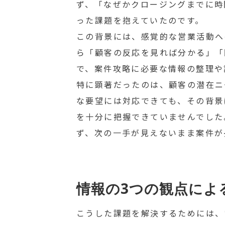
ず、「なぜかクロージングまでに時
った課題を抱えていたのです。
この背景には、感覚的な営業活動へ
ら「顧客の反応を見れば分かる」「
で、案件攻略に必要な情報の整理や
特に顕著だったのは、顧客の潜在ニ
な要望には対応できても、その背景
を十分に把握できていませんでした
ず、次の一手が見えないまま案件が
情報の3つの観点によ
こうした課題を解決するためには、