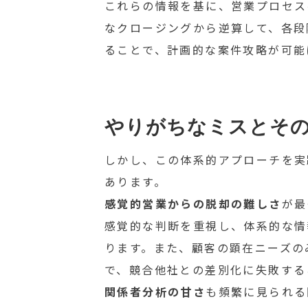
これらの情報を基に、営業プロセス
なクロージングから逆算して、各段
ることで、計画的な案件攻略が可能
やりがちなミスとそ
しかし、この体系的アプローチを実
あります。
感覚的営業からの脱却の難しさ
が最
感覚的な判断を重視し、体系的な情
ります。また、顧客の顕在ニーズの
で、競合他社との差別化に失敗する
関係者分析の甘さ
も頻繁に見られる