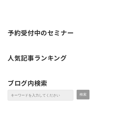
予約受付中のセミナー
人気記事ランキング
ブログ内検索