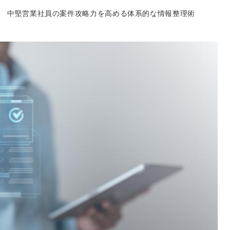
中堅営業社員の案件攻略力を高める体系的な情報整理術