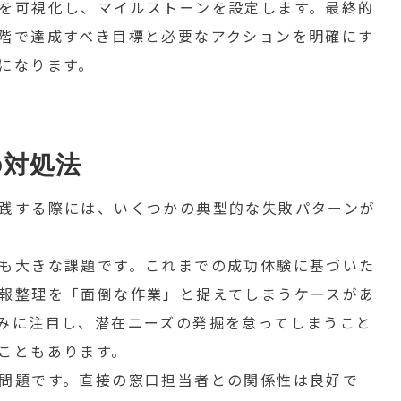
を可視化し、マイルストーンを設定します。最終的
階で達成すべき目標と必要なアクションを明確にす
になります。
の対処法
践する際には、いくつかの典型的な失敗パターンが
も大きな課題です。これまでの成功体験に基づいた
報整理を「面倒な作業」と捉えてしまうケースがあ
みに注目し、潜在ニーズの発掘を怠ってしまうこと
こともあります。
問題です。直接の窓口担当者との関係性は良好で