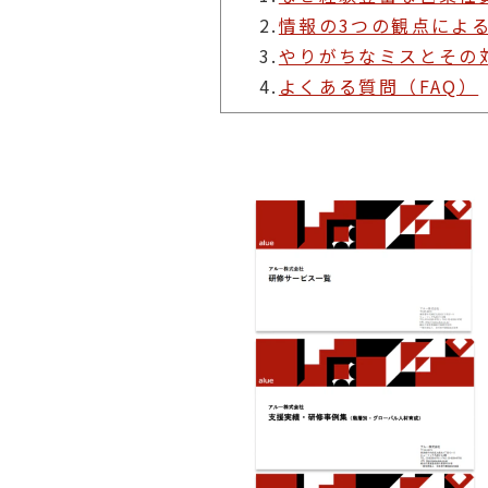
2.
情報の3つの観点によ
3.
やりがちなミスとその
4.
よくある質問（FAQ）