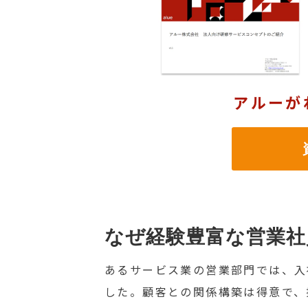
アルーが
資
なぜ経験豊富な営業社
あるサービス業の営業部門では、入
した。顧客との関係構築は得意で、