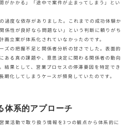
間がかかる」「途中で案件が止まってしまう」とい
の過度な依存がありました。これまでの成功体験か
関係性が良好なら問題ない」という判断に頼りがち
計画立案が体系化されていなかったのです。
ーズの把握不足と関係者分析の甘さでした。表面的
にある真の課題や、意思決定に関わる関係者の動向
。結果として、営業プロセスの停滞要因を特定でき
長期化してしまうケースが頻発していたのです。
る体系的アプローチ
営業活動で取り扱う情報を3つの観点から体系的に