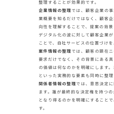
整理することが効果的です。
企業情報の整理
では、顧客企業の事
業概要を知るだけではなく、顧客企
向性を理解することで、提案の背景
デジタル化の波に対して顧客企業が
ことで、自社サービスの位置づけを
案件情報の整理
では、顧客の顕在ニ
要求だけでなく、その背景にある真
の価値は何なのかを明確にします。
といった実務的な要素も同時に整理
関係者情報の整理
では、意思決定に
ます。誰が最終的な決定権を持つの
となり得るのかを明確にすることで
す。