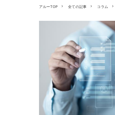
アルーTOP
全ての記事
コラム