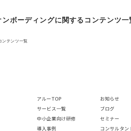
オンボーディングに関するコンテンツ一
コンテンツ一覧
アルーTOP
お知らせ
サービス一覧
ブログ
中小企業向け研修
セミナー
導入事例
コンサルタン