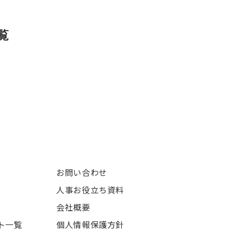
覧
お問い合わせ
人事お役立ち資料
会社概要
ト一覧
個人情報保護方針