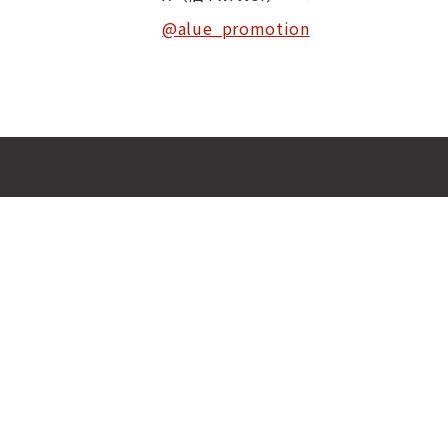
@alue_promotion