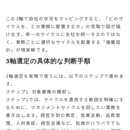
この3軸で自社の状況をマッピングすると、「どのサ
イクルを、どの業務に配置するか」の見取り図が描
けます。単一のサイクルに全社を統一するのではな
く、業務ごとに適切なサイクルを配置する「複層設
計」が現実解です。
3軸選定の具体的な判断手順
3軸選定を実務で使うには、以下のステップで進めま
す。
ステップ1: 対象業務の棚卸し
ステップ1では、サイクルを適用する範囲を明確にす
るために、マネジメントサイクルを回したい業務を
書き出します。経営方針の策定、営業活動、品質管
理、人材育成、経営会議など、粒度がバラバラでも