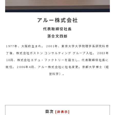
アルー株式会社
代表取締役社長
落合文四郎
1977年、大阪府生まれ。 2001年、東京大学大学院理学系研究科修
了後、株式会社ボストン コンサルティング グループ入社。 2003年
10月、株式会社エデュ・ファクトリーを設立し、代表取締役社長に
就任。 2006年4月、アルー株式会社に社名変更。京都大学博士（経
営科学）。
目次
[非表示]