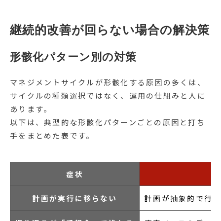
継続的改善が回らない場合の解決策
形骸化パターン別の対策
マネジメントサイクルが形骸化する原因の多くは、
サイクルの種類選択ではなく、運用の仕組みと人に
あります。
以下は、典型的な形骸化パターンごとの原因と打ち
手をまとめた表です。
症状
計画が実行に移らない
計画が抽象的で行