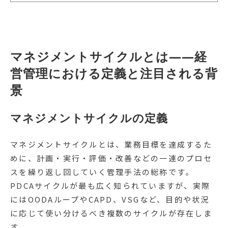
マネジメントサイクルとは——経
営管理における定義と注目される背
景
マネジメントサイクルの定義
マネジメントサイクルとは、業務目標を達成するた
めに、計画・実行・評価・改善などの一連のプロセ
スを繰り返し回していく管理手法の総称です。
PDCAサイクルが最も広く知られていますが、実際
にはOODAループやCAPD、VSGなど、目的や状況
に応じて使い分けるべき複数のサイクルが存在しま
す。