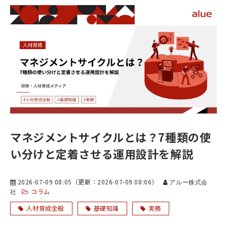
マネジメントサイクルとは？7種類の使
い分けと定着させる運用設計を解説
2026-07-09 08:05
（更新：
2026-07-09 08:06
）
アルー株式会
コラム
社
人材育成全般
基礎知識
実務