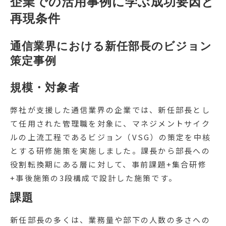
企業での活用事例に学ぶ成功要因と
再現条件
通信業界における新任部長のビジョン
策定事例
規模・対象者
弊社が支援した通信業界の企業では、新任部長とし
て任用された管理職を対象に、マネジメントサイク
ルの上流工程であるビジョン（VSG）の策定を中核
とする研修施策を実施しました。課長から部長への
役割転換期にある層に対して、事前課題+集合研修
+事後施策の3段構成で設計した施策です。
課題
新任部長の多くは、業務量や部下の人数の多さへの