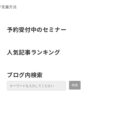
手克服方法
予約受付中のセミナー
人気記事ランキング
ブログ内検索