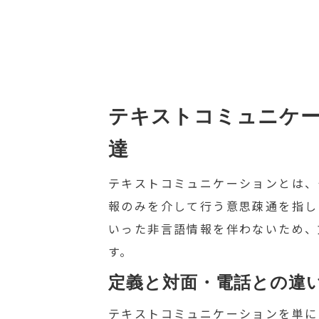
テキストコミュニケ
達
テキストコミュニケーションとは、
報のみを介して行う意思疎通を指し
いった非言語情報を伴わないため、
す。
定義と対面・電話との違
テキストコミュニケーションを単に