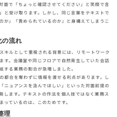
対面で「ちょっと確認させてください」と笑顔で言
」と受け取ります。しかし、同じ言葉をテキストで
のか」「責められているのか」と身構えてしまうこ
化の流れ
スキルとして重視される背景には、リモートワーク
ます。会議室や同じフロアで自然発生していた会話
結する業務の割合が急増しました。
の都合を奪わずに情報を渡せる利点があります。し
「ニュアンスを汲んでほしい」といった対面前提の
発します。テキストの作法を個人技ではなく業務ス
まっているのは、このためです。
整理