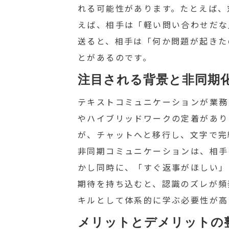
れる可能性があります。たとえば、
えば、相手は「軽い問い合わせだな
送ると、相手は「何か問題が起きた
とがあるのです。
注目される背景と非同期
テキストコミュニケーションが業務
やハイブリッドワークの定着があり
が、チャットへと移行し、文字で完
非同期コミュニケーションは、相手
かし同時に、「すぐ返事がほしい」
期待を持ち込むと、認識のズレが頻
キルとして体系的に学ぶ必要性が高
メリットとデメリットの