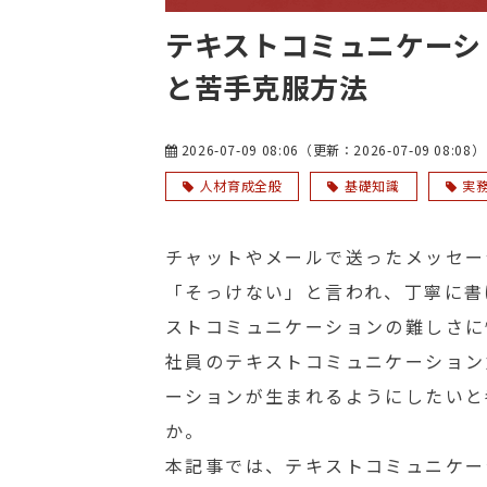
テキストコミュニケーシ
と苦手克服方法
2026-07-09 08:06
（更新：
2026-07-09 08:08
）
人材育成全般
基礎知識
実
チャットやメールで送ったメッセー
「そっけない」と言われ、丁寧に書
ストコミュニケーションの難しさに
社員のテキストコミュニケーション
ーションが生まれるようにしたいと
か。
本記事では、テキストコミュニケー