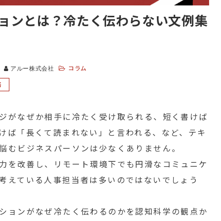
ョンとは？冷たく伝わらない文例集
コラム
アルー株式会社
務
ジがなぜか相手に冷たく受け取られる、短く書けば
けば「長くて読まれない」と言われる、など、テキ
悩むビジネスパーソンは少なくありません。
力を改善し、リモート環境下でも円滑なコミュニケ
考えている人事担当者は多いのではないでしょう
ションがなぜ冷たく伝わるのかを認知科学の観点か