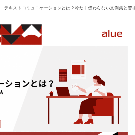
テキストコミュニケーションとは？冷たく伝わらない文例集と苦