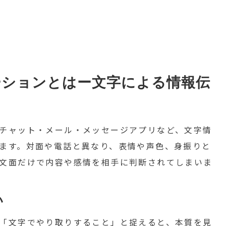
ーションとはー文字による情報伝
チャット・メール・メッセージアプリなど、文字情
ます。対面や電話と異なり、表情や声色、身振りと
文面だけで内容や感情を相手に判断されてしまいま
い
「文字でやり取りすること」と捉えると、本質を見