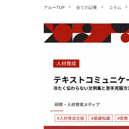
アルーTOP
全ての記事
コラム