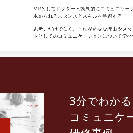
MRとしてドクターと効果的にコミュニケー
求められるスタンスとスキルを学習する
思考力だけでなく、それが必要な理由やスタ
トとしてのコミュニケーションについて学べ
3分でわかる
コミュニケ
研修事例