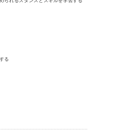
められるスタンスとスキルを学習する
する