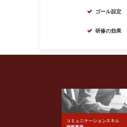
ゴール設定
研修の効果