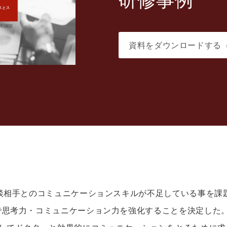
資料をダウンロードする
談相手とのコミュニケーションスキルが不足している事を課
で思考力・コミュニケーション力を強化することを決定した