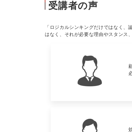
受講者の声
「ロジカルシンキングだけではなく、
はなく、それが必要な理由やスタンス