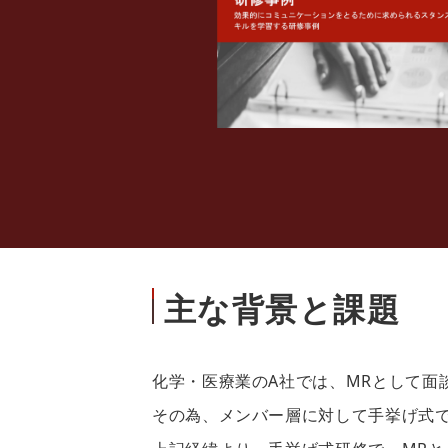
主な背景と課題
化学・医療業のA社では、MRとして面
その為、メンバー層に対して手挙げ式