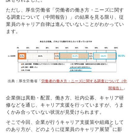
ただし、厚生労働省「労働者の働き方・ニーズに関す
る調査について（中間報告）」の結果を見る限り、従
業員のキャリア自律は進んでいないことがわかってい
ます。
出典：厚生労働省「
労働者の働き方・ニーズに関する調査について（中
間報告）
」
企業側は異動・配置、働き方、社内公募、キャリア研
修などを通じ、キャリア支援を行っていますが、うま
くかみ合っていない状況が見受けられます。
そこで今回、企業が行うキャリア支援策や組織として
※
のあり方が、どのように従業員のキャリア展望
に影