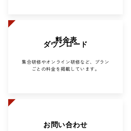
料金表
ダウンロード
集合研修やオンライン研修など、プラン
ごとの料金を掲載しています。
お問い合わせ