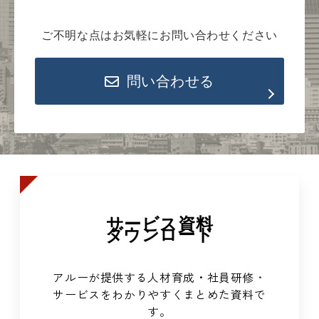
ご不明な点はお気軽にお問い合わせください
問い合わせる
サービス資料
ダウンロード
アルーが提供する人材育成・社員研修
・
サービスをわかりやすくまとめた資料で
す。