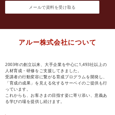
メールで資料を受け取る
アルー株式会社について
2003年の創立以来、大手企業を中心に1,493社以上の
人材育成・研修をご支援してきました。
受講者の行動変容に繋がる育成プログラムを開発し、
「育成の成果」を見える化するサーベイのご提供も行
っています。
これからも、お客さまの目指す姿に寄り添い、意義あ
る学びの場を提供し続けます。