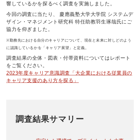
響しているかを探るべく調査を実施しました。
今回の調査に当たり、 慶應義塾大学大学院 システムデ
ザイン・マネジメント研究科 特任助教羽生琢哉氏にご
協力を仰ぎました。
※勤務先における自分のキャリアについて、現在と未来に対しどのよう
に認識しているかを「キャリア展望」と定義。
調査結果の全体・図表・付帯資料についてはレポート
をご覧ください。
2023年度キャリア意識調査「大企業における従業員の
キャリア支援のあり方を探る」
調査結果サマリー