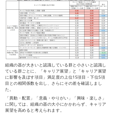
組織の器が大きいと認識している群と小さいと認識し
ている群ごとに、「キャリア展望」と「キャリア展望
に影響を及ぼす項目」満足度の上位15項目・下位5項
目との相関係数を出し、さらにその差を確認しまし
た。
「異動・配置」「意義・やりがい」「興味・楽しさ」
に関しては、
組織の器の大小にかかわらず、キャリア
展望を高める
と考えられます。