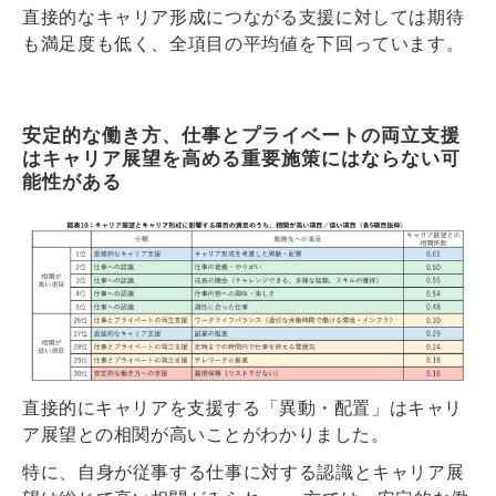
直接的なキャリア形成につながる支援に対しては期待
も満足度も低く、全項目の平均値を下回って
います。
安定的な働き方、仕事とプライベートの両立支援
はキャリア展望を高める重要施策にはならない可
能性がある
直接的にキャリアを支援する
「異動・配置」はキャリ
ア展望との相関が高い
ことがわかりました。
特に、自身が従事する仕事に対する認識とキャリア展