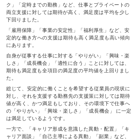
ク」「定時までの勤務」など、仕事とプライベートの
両立支援に対しては期待が高く、満足度は平均を少し
下回りました。
「雇用保障」「事業の安定性」「福利厚生」など、
安
定的な働き方への支援は期待も高く満足度も高い傾向
にあります。
自身が従事する仕事に対する「やりがい」「興味・楽
しさ」「成長機会」「適性に合う」ことに対しては、
期待も満足度も全項目の満足度の平均値を上回りまし
た。
総じて、安定的に働くことを希望する従業員の現状に
対し、それを支援する勤務先の支援策に対しては期待
値が高く、かつ満足もしており、その環境下で仕事へ
の「やりがい」「興味・楽しさ」「成長機会」 に一定
は満足しているようです。
一方で、「キャリア形成を意識した異動・配置」「キ
ャリア面談」「自己主導による異動」「副業」など、