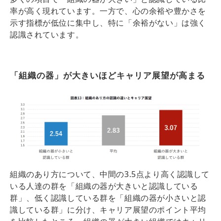
率が高く現れています。一方で、心の余裕や豊かさを
示す指標が低位に集中し、
特に「余裕がない」は強く
認識されています。
「組織の器」が大きいほどキャリア展望が高まる
組織のあり方について、中間の3.5点より高く認識して
いる人達の群を「組織の器が大きいと認識している
群」、低く認識している群を「組織の器が小さいと認
識している群」に分け、キャリア展望のポイント平均