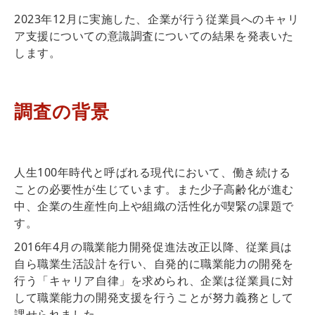
2023年12月に実施した、企業が行う従業員へのキャリ
ア支援についての意識調査についての結果を発表いた
します。
調査の背景
人生100年時代と呼ばれる現代において、働き続ける
ことの必要性が生じています。また少子高齢化が進む
中、企業の生産性向上や組織の活性化が喫緊の課題で
す。
2016年4月の職業能力開発促進法改正以降、従業員は
自ら職業生活設計を行い、自発的に職業能力の開発を
行う「キャリア自律」を求められ、企業は従業員に対
して職業能力の開発支援を行うことが努力義務として
課せられました。