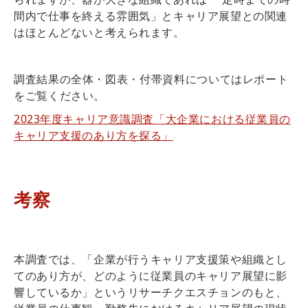
間内で仕事を終える雰囲気」とキャリア展望との関連
はほとんどないと考えられます。
調査結果の全体・図表・付帯資料についてはレポート
をご覧ください。
2023年度キャリア意識調査「大企業における従業員の
キャリア支援のあり方を探る」
考察
本調査では、「企業が行うキャリア支援策や組織とし
てのあり方が、どのように従業員のキャリア展望に影
響しているか」というリサーチクエスチョンのもと、