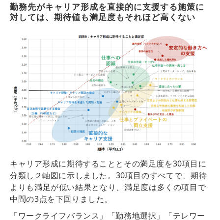
勤務先がキャリア形成を直接的に支援する施策に
対しては、期待値も満足度もそれほど高くない
キャリア形成に期待することとその満足度を30項目に
分類し２軸図に示しました。
30項目のすべてで、期待
よりも満足が低い結果となり、満足度は多くの項目で
中間の3点を下回り
ました。
「ワークライフバランス」「勤務地選択」「テレワー