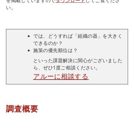
を掲載していますので
ダウンロード
してご覧くださ
い。
では、どうすれば「組織の器」を大きく
できるのか？
施策の優先順位は？
といった課題解決に関心がございました
ら、ぜひ1度ご相談ください。
アルーに相談する
調査概要