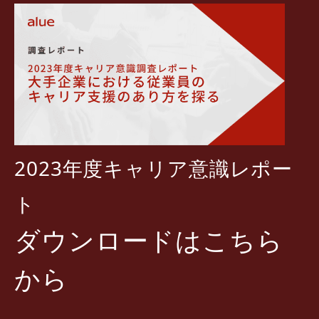
2023年度キャリア意識レポー
ト
ダウンロードはこちら
から