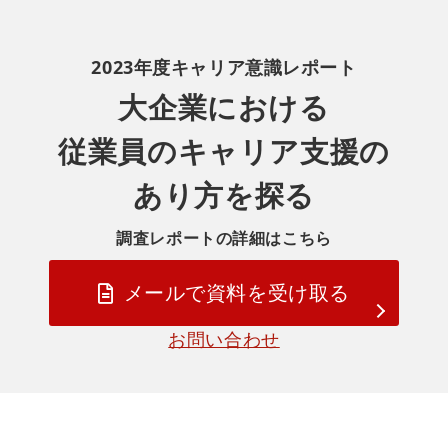
2023年度キャリア意識レポート
大企業における
従業員のキャリア支援の
あり方を探る
調査レポートの詳細はこちら
メールで資料を受け取る
お問い合わせ