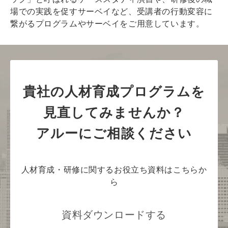
場での実践を促すサーベイなど、受講者の行動変容に
繋がるプログラムやサーベイをご用意しています。
貴社の人材育成プログラムを
見直してみませんか？
アルーにご相談ください
人材育成・研修に関するお役立ち資料はこちらか
ら
資料ダウンロードする