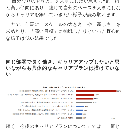
「自分なりのやり方」を大事にしたい意向も5割半ば
と高い傾向にあり、総じて自分のペースを大事にしな
がらキャリアを築いていきたい様子が読み取れます。
一方で、仕事に「スケールの大きさ」や「新しさ」を
求めたり、「高い目標」に挑戦したりといった野心的
な様子は低い結果でした。
同じ部署で長く働き、キャリアアップしたいと思
いながらも具体的なキャリアプランは描けていな
い
続く「今後のキャリアプランについて」では、「
同じ