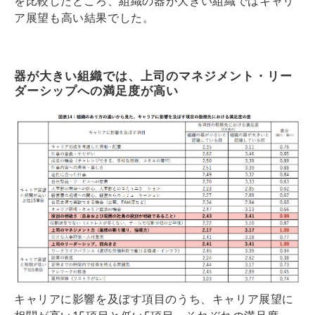
を比較したところ、
組織の器が大きい組織ではキャリ
ア展望も高い
結果でした。
器が大きい組織では、上司のマネジメント・リー
ダーシップへの満足度が高い
キャリアに影響を及ぼす項目のうち、キャリア展望に