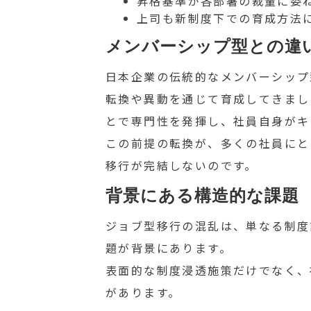
昇格基準が各部署の裁量に委
上司も新制度下での育成方法
メンバーシップ型との違
日本企業の伝統的なメンバーシップ
転換や異動を通じて育成してきまし
とで専門性を発揮し、社員自身がキ
この前提の転換が、多くの社員にと
移行が完結しないのです。
背景にある構造的な課題
ジョブ型移行の混乱は、単なる制度
題が背景にあります。
表面的な制度浸透施策だけでなく、
があります。