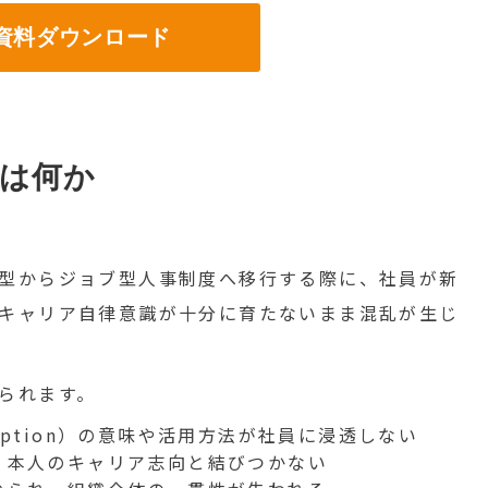
料ダウンロード
は何か
型からジョブ型人事制度へ移行する際に、社員が新
キャリア自律意識が十分に育たないまま混乱が生じ
られます。
scription）の意味や活用方法が社員に浸透しない
、本人のキャリア志向と結びつかない