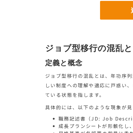
資
ジョブ型移行の混乱と
定義と概念
ジョブ型移行の混乱とは、年功序列
しい制度への理解や適応に戸惑い、
ている状態を指します。
具体的には、以下のような現象が見
職務記述書（JD: Job De
成長プランシートが形骸化し