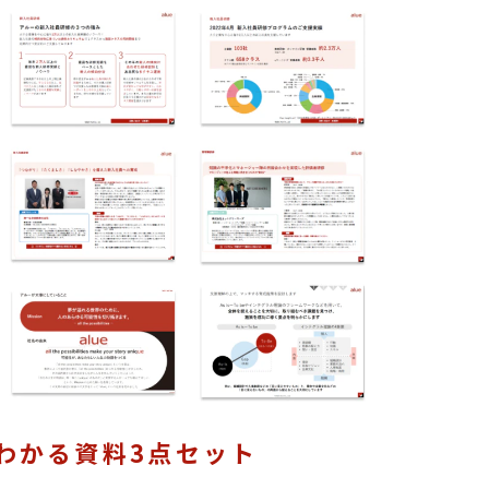
わかる資料3点セット