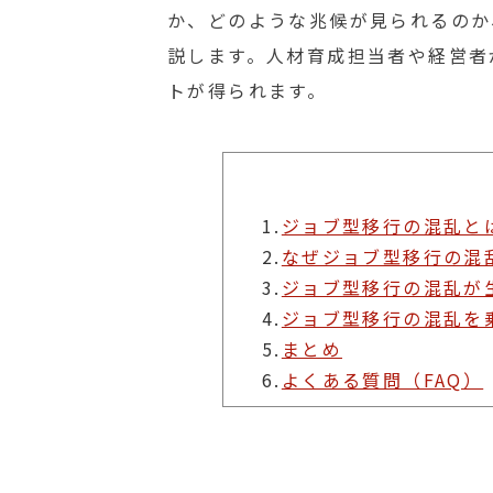
か、どのような兆候が見られるのか
説します。人材育成担当者や経営者
トが得られます。
1.
ジョブ型移行の混乱と
2.
なぜジョブ型移行の混
3.
ジョブ型移行の混乱が
4.
ジョブ型移行の混乱を
5.
まとめ
6.
よくある質問（FAQ）