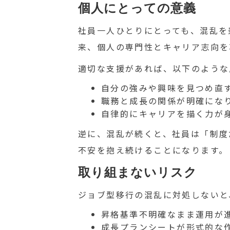
個人にとっての意義
社員一人ひとりにとっても、混乱を
来、個人の専門性とキャリア志向を
適切な支援があれば、以下のような
自分の強みや興味を見つめ直
職務と成長の関係が明確にな
自律的にキャリアを描く力が
逆に、混乱が続くと、社員は「制度
不安を抱え続けることになります。
取り組まないリスク
ジョブ型移行の混乱に対処しないと
昇格基準不明確なまま運用が
成長プランシートが形式的な