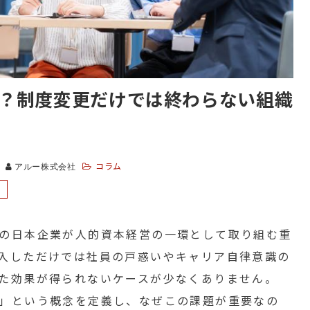
？制度変更だけでは終わらない組織
コラム
アルー株式会社
の日本企業が人的資本経営の一環として取り組む重
入しただけでは社員の戸惑いやキャリア自律意識の
た効果が得られないケースが少なくありません。
」という概念を定義し、なぜこの課題が重要なの