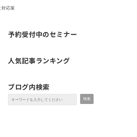
と対応策
予約受付中のセミナー
人気記事ランキング
ブログ内検索