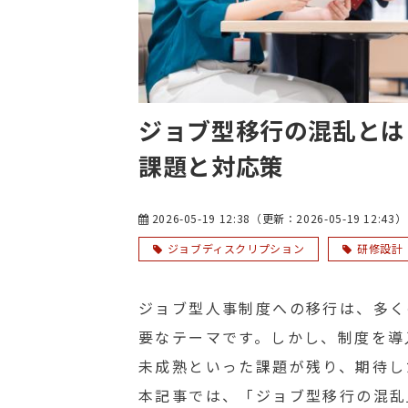
ジョブ型移行の混乱とは
課題と対応策
2026-05-19 12:38
（更新：
2026-05-19 12:43
）
ジョブディスクリプション
研修設計
ジョブ型人事制度への移行は、多く
要なテーマです。しかし、制度を導
未成熟といった課題が残り、期待し
本記事では、「ジョブ型移行の混乱