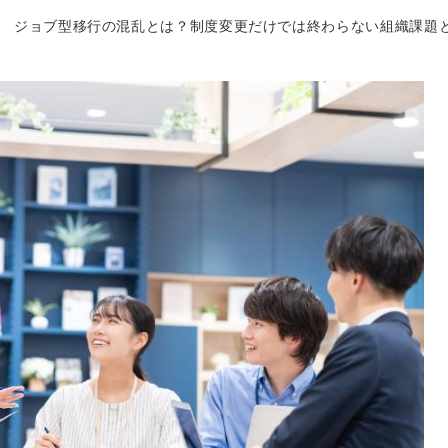
ジョブ型移行の混乱とは？制度変更だけでは終わらない組織課題