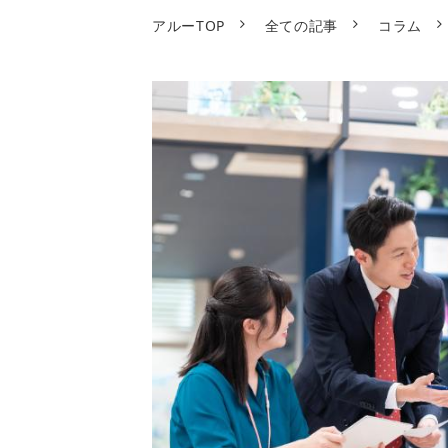
アルーTOP
全ての記事
コラム