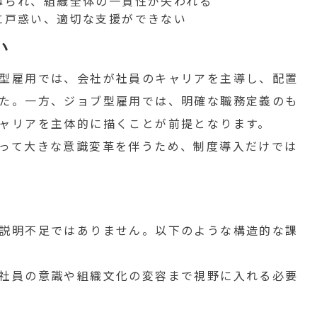
ねられ、組織全体の一貫性が失われる
に戸惑い、適切な支援ができない
い
型雇用では、会社が社員のキャリアを主導し、配置
た。一方、ジョブ型雇用では、明確な職務定義のも
ャリアを主体的に描くことが前提となります。
って大きな意識変革を伴うため、制度導入だけでは
説明不足ではありません。以下のような構造的な課
社員の意識や組織文化の変容まで視野に入れる必要